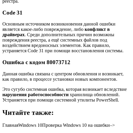
реестра.
Code 31
Основным источником возникновения данной ошибки
является какое-либо повреждение, либо
конфликт в
драйверах
. Среди дополнительных причин возможны
повреждения реестра, а ещё системных файлов под
воздействием вредоносных элементов. Как правило,
устраняется Code 31 при помощи восстановления системы.
Ошибка с кодом 80073712
Данная ошибка связана с центром обновления и возникает,
как правило, в процессе установки новых компонентов.
Это сугубо системная ошибка, которая возникает вследствие
нарушения работоспособности
хранилища обновлений.
Устраняется при помощи системной утилиты PowerShell.
Читайте также:
ГлавнаяWindows 10
Проверка Windows 10 на ошибки
–>