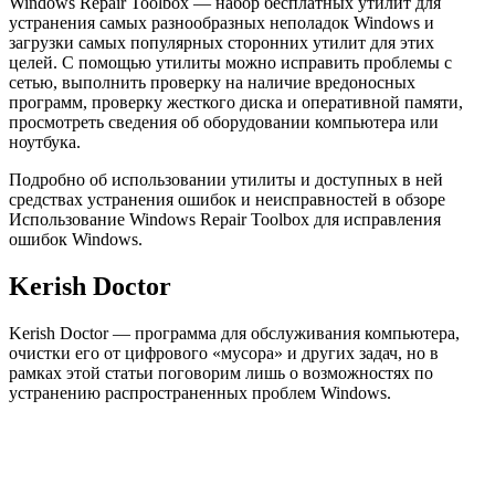
Windows Repair Toolbox — набор бесплатных утилит для
устранения самых разнообразных неполадок Windows и
загрузки самых популярных сторонних утилит для этих
целей. С помощью утилиты можно исправить проблемы с
сетью, выполнить проверку на наличие вредоносных
программ, проверку жесткого диска и оперативной памяти,
просмотреть сведения об оборудовании компьютера или
ноутбука.
Подробно об использовании утилиты и доступных в ней
средствах устранения ошибок и неисправностей в обзоре
Использование Windows Repair Toolbox для исправления
ошибок Windows.
Kerish Doctor
Kerish Doctor — программа для обслуживания компьютера,
очистки его от цифрового «мусора» и других задач, но в
рамках этой статьи поговорим лишь о возможностях по
устранению распространенных проблем Windows.