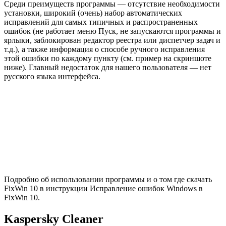
Среди преимуществ программы — отсутствие необходимости
установки, широкий (очень) набор автоматических
исправлений для самых типичных и распространенных
ошибок (не работает меню Пуск, не запускаются программы и
ярлыки, заблокирован редактор реестра или диспетчер задач и
т.д.), а также информация о способе ручного исправления
этой ошибки по каждому пункту (см. пример на скриншоте
ниже). Главный недостаток для нашего пользователя — нет
русского языка интерфейса.
Подробно об использовании программы и о том где скачать
FixWin 10 в инструкции Исправление ошибок Windows в
FixWin 10.
Kaspersky Cleaner