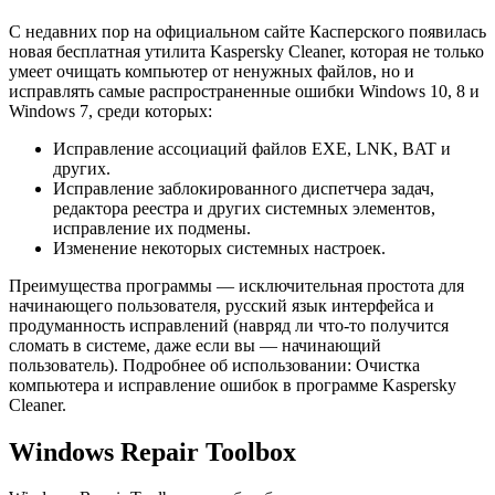
С недавних пор на официальном сайте Касперского появилась
новая бесплатная утилита Kaspersky Cleaner, которая не только
умеет очищать компьютер от ненужных файлов, но и
исправлять самые распространенные ошибки Windows 10, 8 и
Windows 7, среди которых:
Исправление ассоциаций файлов EXE, LNK, BAT и
других.
Исправление заблокированного диспетчера задач,
редактора реестра и других системных элементов,
исправление их подмены.
Изменение некоторых системных настроек.
Преимущества программы — исключительная простота для
начинающего пользователя, русский язык интерфейса и
продуманность исправлений (навряд ли что-то получится
сломать в системе, даже если вы — начинающий
пользователь). Подробнее об использовании: Очистка
компьютера и исправление ошибок в программе Kaspersky
Cleaner.
Windows Repair Toolbox