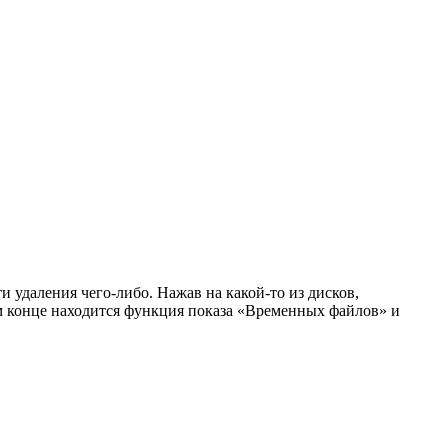
 удаления чего-либо. Нажав на какой-то из дисков,
ом конце находится функция показа «Временных файлов» и