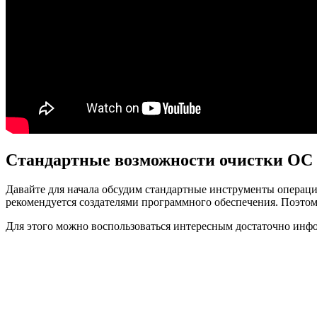
Стандартные возможности очистки ОС
Давайте для начала обсудим стандартные инструменты операцио
рекомендуется создателями программного обеспечения. Поэтом
Для этого можно воспользоваться интересным достаточно ин