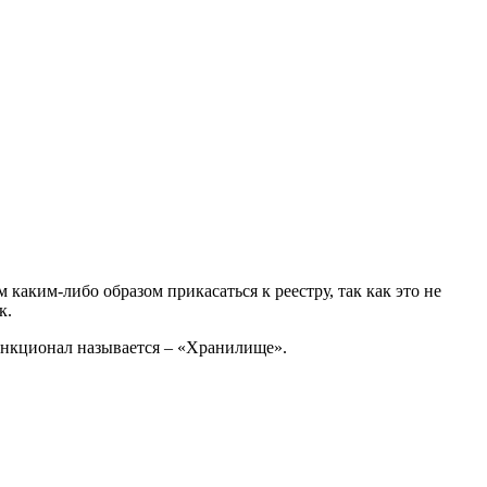
каким-либо образом прикасаться к реестру, так как это не
к.
ункционал называется – «Хранилище».