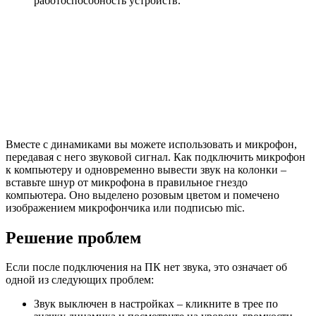
работоспособность устройств.
Вместе с динамиками вы можете использовать и микрофон,
передавая с него звуковой сигнал. Как подключить микрофон
к компьютеру и одновременно вывести звук на колонки –
вставьте шнур от микрофона в правильное гнездо
компьютера. Оно выделено розовым цветом и помечено
изображением микрофончика или подписью mic.
Решение проблем
Если после подключения на ПК нет звука, это означает об
одной из следующих проблем:
Звук выключен в настройках – кликните в трее по