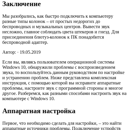
Заключение
Мы разобрались, как быстро подключить к компьютеру
разные типы колонок – от простых недорогих до
беспроводных и музыкальных центров. Вывести звук
несложно, главное соблюдать цвета штекеров и гнезд. Для
присоединения блютуз-колонок к ПК понадобится
беспроводной адаптер.
Автор: · 19.05.2019
Если вы, являясь пользователем операционной системы
Windows 10, обнаружили проблемы с воспроизведением
звука, то воспользуйтесь данным руководством по настройке
и устранению проблем. Ниже представлена комплексная
инструкция, с помощью которой вы исправите аппаратные
проблемы, настроите звук с программной стороны и многое
другое. Разберемся, как разными способами настроить звук на
компьютере с Windows 10.
Аппаратная настройка
Первое, что необходимо сделать для настройки, – это найти
аппаратные источники проблемы. Подключение устройств