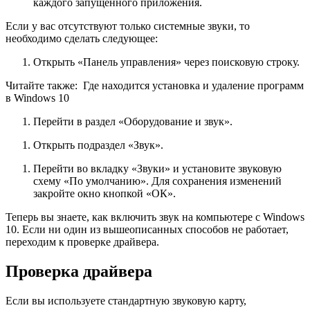
каждого запущенного приложения.
Если у вас отсутствуют только системные звуки, то
необходимо сделать следующее:
Открыть «Панель управления» через поисковую строку.
Читайте также:
Где находится установка и удаление программ
в Windows 10
Перейти в раздел «Оборудование и звук».
Открыть подраздел «Звук».
Перейти во вкладку «Звуки» и установите звуковую
схему «По умолчанию». Для сохранения изменений
закройте окно кнопкой «ОК».
Теперь вы знаете, как включить звук на компьютере с Windows
10. Если ни один из вышеописанных способов не работает,
переходим к проверке драйвера.
Проверка драйвера
Если вы используете стандартную звуковую карту,