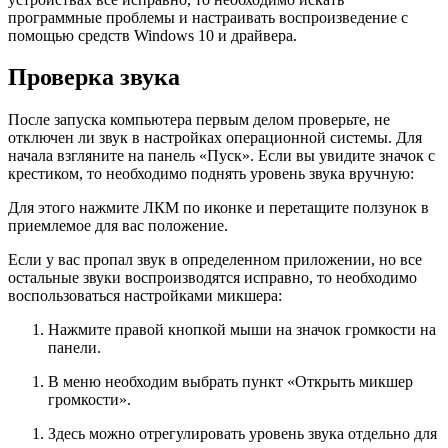
программные проблемы и настраивать воспроизведение с
помощью средств Windows 10 и драйвера.
Проверка звука
После запуска компьютера первым делом проверьте, не
отключен ли звук в настройках операционной системы. Для
начала взгляните на панель «Пуск». Если вы увидите значок с
крестиком, то необходимо поднять уровень звука вручную:
Для этого нажмите ЛКМ по иконке и перетащите ползунок в
приемлемое для вас положение.
Если у вас пропал звук в определенном приложении, но все
остальные звуки воспроизводятся исправно, то необходимо
воспользоваться настройками микшера:
Нажмите правой кнопкой мыши на значок громкости на
панели.
В меню необходим выбрать пункт «Открыть микшер
громкости».
Здесь можно отрегулировать уровень звука отдельно для