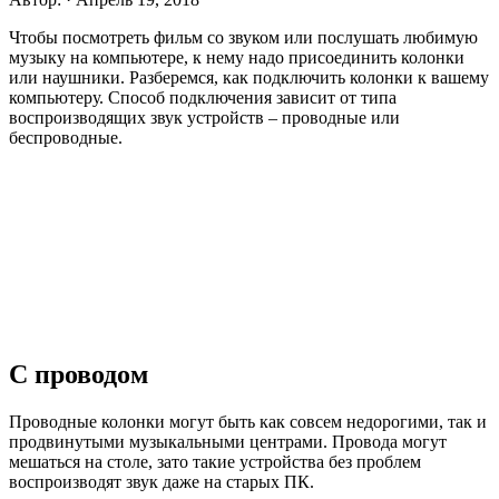
Чтобы посмотреть фильм со звуком или послушать любимую
музыку на компьютере, к нему надо присоединить колонки
или наушники. Разберемся, как подключить колонки к вашему
компьютеру. Способ подключения зависит от типа
воспроизводящих звук устройств – проводные или
беспроводные.
С проводом
Проводные колонки могут быть как совсем недорогими, так и
продвинутыми музыкальными центрами. Провода могут
мешаться на столе, зато такие устройства без проблем
воспроизводят звук даже на старых ПК.