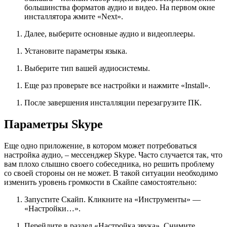
большинства форматов аудио и видео. На первом окне
инсталлятора жмите «Next».
Далее, выберите основные аудио и видеоплееры.
Установите параметры языка.
Выберите тип вашей аудиосистемы.
Еще раз проверьте все настройки и нажмите «Install».
После завершения инсталляции перезагрузите ПК.
Параметры Skype
Еще одно приложение, в котором может потребоваться
настройка аудио, – мессенджер Skype. Часто случается так, что
вам плохо слышно своего собеседника, но решить проблему
со своей стороны он не может. В такой ситуации необходимо
изменить уровень громкости в Скайпе самостоятельно:
Запустите Скайп. Кликните на «Инструменты» —
«Настройки…».
Перейдите в раздел «Настройка звука». Снимите