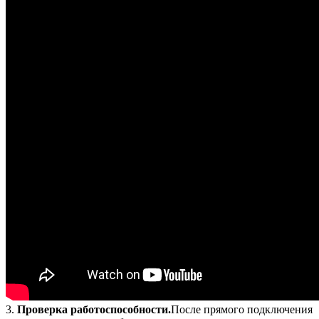
3.
Проверка работоспособности.
После прямого подключения