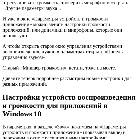
отрегулировать громкость, проверить микрофон и открыть
«Другие параметры звука».
И уже в окне «Параметры устройств и громкости
приложений» можно менять настройки громкости
приложений, или динамики и микрофоны, которые они
используют.
А чтобы открыть старое окно управления устройствами
воспроизведения, нужно в параметрах открыть «Панель
управления звуком».
Старый «Микшер громкости», кстати, тоже на месте.
Давайте теперь подробнее рассмотрим новые настройки для
разных приложений.
Настройки устройств воспроизведения
и громкости для приложений в
Windows 10
В параметрах, в разделе «Звук» нажимаем на «Параметры
устройств и громкости приложений» (показывал выше) и
переходим в окно с расширенными настройками.