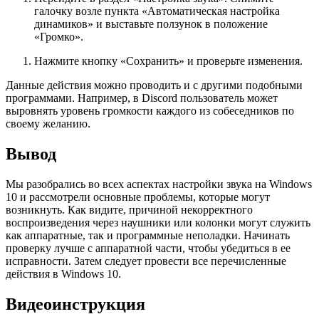
галочку возле пункта «Автоматическая настройка
динамиков» и выставьте ползунок в положение
«Громко».
Нажмите кнопку «Сохранить» и проверьте изменения.
Данные действия можно проводить и с другими подобными
программами. Например, в Discord пользователь может
выровнять уровень громкости каждого из собеседников по
своему желанию.
Вывод
Мы разобрались во всех аспектах настройки звука на Windows
10 и рассмотрели основные проблемы, которые могут
возникнуть. Как видите, причиной некорректного
воспроизведения через наушники или колонки могут служить
как аппаратные, так и программные неполадки. Начинать
проверку лучше с аппаратной части, чтобы убедиться в ее
исправности. Затем следует провести все перечисленные
действия в Windows 10.
Видеоинструкция