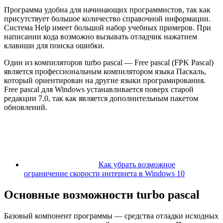
Программа удобна для начинающих программистов, так как
присутствует большое количество справочной информации.
Система Help имеет большой набор учебных примеров. При
написании кода возможно вызывать отладчик нажатием
клавиши для поиска ошибки.
Один из компиляторов turbo pascal — Free pascal (FPK Pascal)
является профессиональным компилятором языка Паскаль,
который ориентирован на другие языки програмирования.
Free pascal для Windows устанавливается поверх старой
редакции 7.0, так как является дополнительным пакетом
обновлений.
Как убрать возможное
ограничение скорости интернета в Windows 10
Основные возможности turbo pascal
Базовый компонент программы — средства отладки исходных