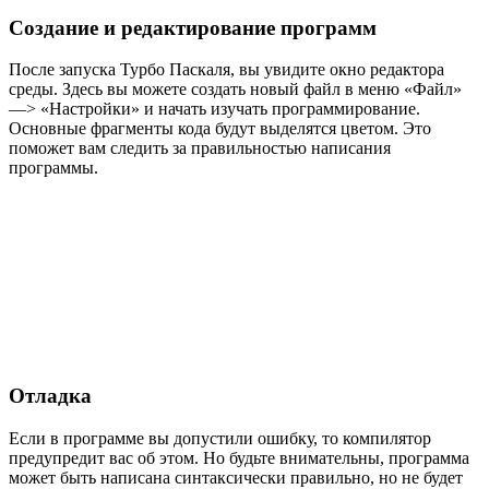
Создание и редактирование программ
После запуска Турбо Паскаля, вы увидите окно редактора
среды. Здесь вы можете создать новый файл в меню «Файл»
—> «Настройки» и начать изучать программирование.
Основные фрагменты кода будут выделятся цветом. Это
поможет вам следить за правильностью написания
программы.
Отладка
Если в программе вы допустили ошибку, то компилятор
предупредит вас об этом. Но будьте внимательны, программа
может быть написана синтаксически правильно, но не будет