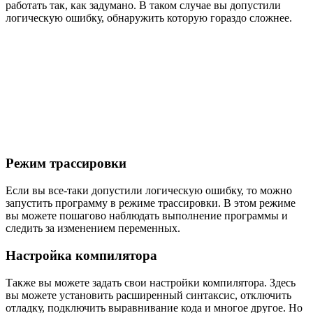
работать так, как задумано. В таком случае вы допустили
логическую ошибку, обнаружить которую гораздо сложнее.
Режим трассировки
Если вы все-таки допустили логическую ошибку, то можно
запустить программу в режиме трассировки. В этом режиме
вы можете пошагово наблюдать выполнение программы и
следить за изменением переменных.
Настройка компилятора
Также вы можете задать свои настройки компилятора. Здесь
вы можете установить расширенный синтаксис, отключить
отладку, подключить выравнивание кода и многое другое. Но