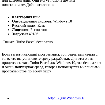
или комментарии. Они могут помочь другим
пользователям.
Добавить отзыв
Категория:
Офис
Операционная система:
Windows 10
Русский язык:
Есть
Лицензия:
Бесплатно
Загрузок:
49186
Скачать Turbo Pascal бесплатно
Если вы начинающий программист, то предлагаем начать с
того, что вы установите среду разработки. Для этого вам
придется скачать Turbo Pascal для Windows 10, это бесплатная
и очень популярная среда, которая используется миллионами
программистов по всему миру.
Delphi 7 для Windows 10