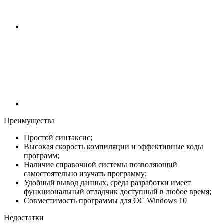
Преимущества
Простой синтаксис;
Высокая скорость компиляции и эффективные коды
программ;
Наличие справочной системы позволяющий
самостоятельно изучать программу;
Удобный вывод данных, среда разработки имеет
функциональный отладчик доступный в любое время;
Совместимость программы для ОС Windows 10
Недостатки