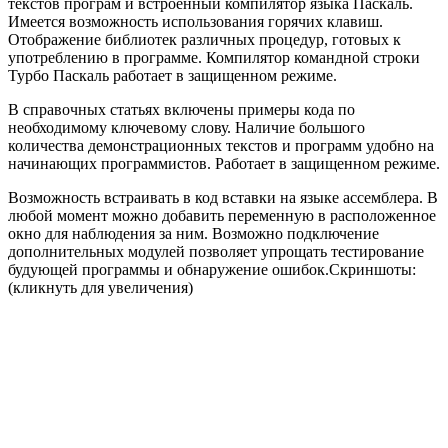
текстов програм и встроенный компилятор языка Паскаль.
Имеется возможность использования горячих клавиш.
Отображение библиотек различных процедур, готовых к
употреблению в программе. Компилятор командной строки
Турбо Паскаль работает в защищенном режиме.
В справочных статьях включены примеры кода по
необходимому ключевому слову. Наличие большого
количества демонстрационных текстов и программ удобно на
начинающих программистов. Работает в защищенном режиме.
Возможность встраивать в код вставки на языке ассемблера. В
любой момент можно добавить переменную в расположенное
окно для наблюдения за ним. Возможно подключение
дополнительных модулей позволяет упрощать тестирование
будующей программы и обнаружение ошибок.Скриншоты:
(кликнуть для увеличения)