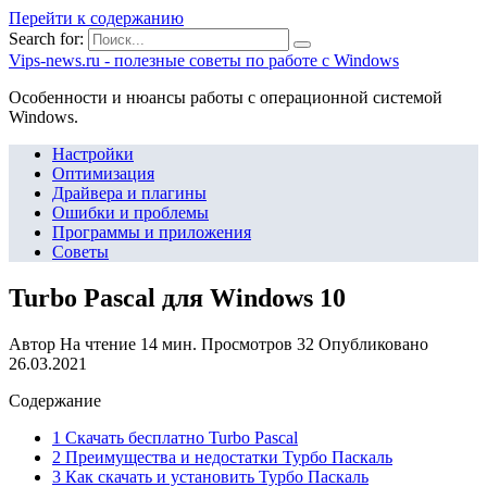
Перейти к содержанию
Search for:
Vips-news.ru - полезные советы по работе с Windows
Особенности и нюансы работы с операционной системой
Windows.
Настройки
Оптимизация
Драйвера и плагины
Ошибки и проблемы
Программы и приложения
Советы
Turbo Pascal для Windows 10
Автор
На чтение
14 мин.
Просмотров
32
Опубликовано
26.03.2021
Содержание
1 Скачать бесплатно Turbo Pascal
2 Преимущества и недостатки Турбо Паскаль
3 Как скачать и установить Турбо Паскаль