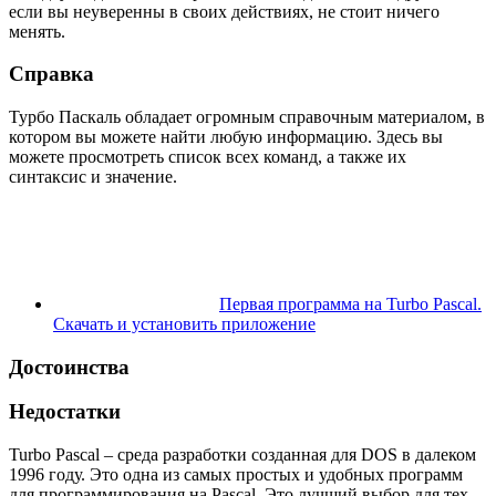
если вы неуверенны в своих действиях, не стоит ничего
менять.
Справка
Турбо Паскаль обладает огромным справочным материалом, в
котором вы можете найти любую информацию. Здесь вы
можете просмотреть список всех команд, а также их
синтаксис и значение.
Первая программа на Turbo Pascal.
Скачать и установить приложение
Достоинства
Недостатки
Turbo Pascal – среда разработки созданная для DOS в далеком
1996 году. Это одна из самых простых и удобных программ
для программирования на Pascal. Это лучший выбор для тех,