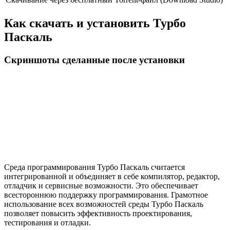
Как скачать и установить Турбо
Паскаль
Скриншоты сделанные после установки
Среда программирования Турбо Паскаль считается
интегрированной и объединяет в себе компилятор, редактор,
отладчик и сервисные возможности. Это обеспечивает
всестороннюю поддержку программирования. Грамотное
использование всех возможностей среды Турбо Паскаль
позволяет повысить эффективность проектирования,
тестирования и отладки.