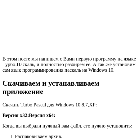
В этом посте мы напишем с Вами первую программу на языке
Турбо-Паскаль, и полностью разбирём её. А так-же установим
сам язык программирования паскаль на Windows 10.
Скачиваем и устанавливаем
приложение
Скачать Turbo Pascal для Windows 10,8,7,XP:
Версия x32:
Версия x64:
Когда вы выбрали нужный вам файл, его нужно установить:
Распаковываем архив.