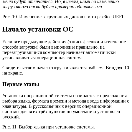
меню будут отличаться. Но, в целом, шаги по изменению
загрузочного диска будут примерно одинаковыми.
Рис. 10. Изменение загрузочных дисков в интерфейсе UEFI.
Начало установки ОС
Если все предыдущие действия (запись флешки и изменение
способа загрузки) были выполнены правильно, на
перезагрузившийся компьютер начинает автоматически
устанавливаться операционная система.
Свидетельством начала загрузки является эмблема Виндоус 10
на экране.
Первые этапы
Установка операционной системы начинается с предложения
выбора языка, формата времени и метода ввода информации с
клавиатуры. В русскоязычных версиях операционной
системы для всех трёх пунктов по умолчанию установлен
русский.
Рис. 11. Выбор языка при установке системы.