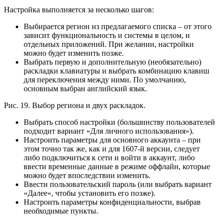
Настройка выполняется за несколько шагов:
Выбирается регион из предлагаемого списка – от этого
зависит функциональность и системы в целом, и
отдельных приложений. При желании, настройки
можно будет изменить позже.
Выбрать первую и дополнительную (необязательно)
раскладки клавиатуры и выбрать комбинацию клавиш
для переключения между ними. По умолчанию,
основным выбран английский язык.
Рис. 19. Выбор региона и двух раскладок.
Выбрать способ настройки (большинству пользователей
подходит вариант «Для личного использования»).
Настроить параметры для основного аккаунта – при
этом точно так же, как и для 1607-й версии, следует
либо подключиться к сети и войти в аккаунт, либо
ввести временные данные в режиме оффлайн, которые
можно будет впоследствии изменить.
Ввести пользовательский пароль (или выбрать вариант
«Далее», чтобы установить его позже).
Настроить параметры конфиденциальности, выбрав
необходимые пункты.