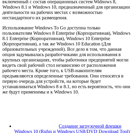
включенный с состав операционных систем Widnows 8,
Windows 8.1 и Windows 10, предназначенный для организации
деятельности на рабочих местах с возможностью
нестандартного их размещения.
Использование Windows To Go доступна только
пользователям Windows 8 Enterprise (Корпоративная), Windows
8.1 Enterprise (Корпоративная), Windows 10 Enterprise
(Корпоративная), а так же Windows 10 Education (Для
образовательных учреждений). Все дело в том, что данная
опция задумывалась разработчиками для использования в
крупных организациях, чтобы работники предприятий могли
видеть свой рабочий стол независимо от расположения
рабочего места. Кроме того, к USB-накопителям
предъявляются определенные требования. Они относятся в
первую очередь для устройств, на которые будет
устанавливаться Windows 8 и 8.1, но есть вероятность, что они
же будут применимы и к Windows 10.
Cоздание загрузочной флешки
Windows 10 (Rufus и Windows USB/DVD Download Tool)