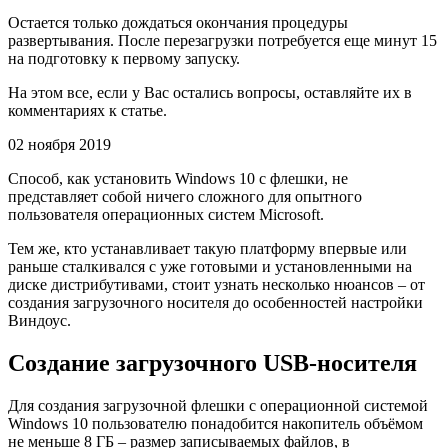
Остается только дождаться окончания процедуры
развертывания. После перезагрузки потребуется еще минут 15
на подготовку к первому запуску.
На этом все, если у Вас остались вопросы, оставляйте их в
комментариях к статье.
02 ноября 2019
Способ, как установить Windows 10 с флешки, не
представляет собой ничего сложного для опытного
пользователя операционных систем Microsoft.
Тем же, кто устанавливает такую платформу впервые или
раньше сталкивался с уже готовыми и установленными на
диске дистрибутивами, стоит узнать несколько нюансов – от
создания загрузочного носителя до особенностей настройки
Виндоус.
Создание загрузочного USB-носителя
Для создания загрузочной флешки с операционной системой
Windows 10 пользователю понадобится накопитель объёмом
не меньше 8 ГБ – размер записываемых файлов, в