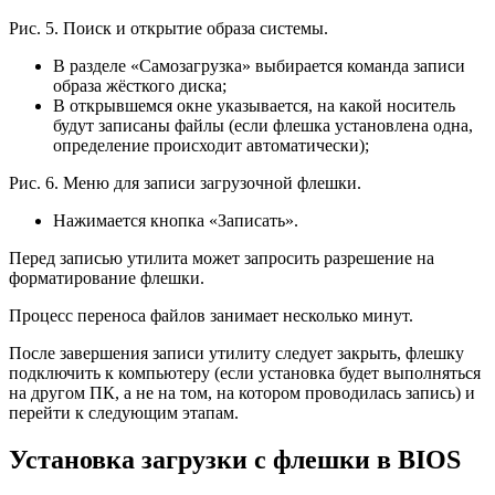
Рис. 5. Поиск и открытие образа системы.
В разделе «Самозагрузка» выбирается команда записи
образа жёсткого диска;
В открывшемся окне указывается, на какой носитель
будут записаны файлы (если флешка установлена одна,
определение происходит автоматически);
Рис. 6. Меню для записи загрузочной флешки.
Нажимается кнопка «Записать».
Перед записью утилита может запросить разрешение на
форматирование флешки.
Процесс переноса файлов занимает несколько минут.
После завершения записи утилиту следует закрыть, флешку
подключить к компьютеру (если установка будет выполняться
на другом ПК, а не на том, на котором проводилась запись) и
перейти к следующим этапам.
Установка загрузки с флешки в BIOS