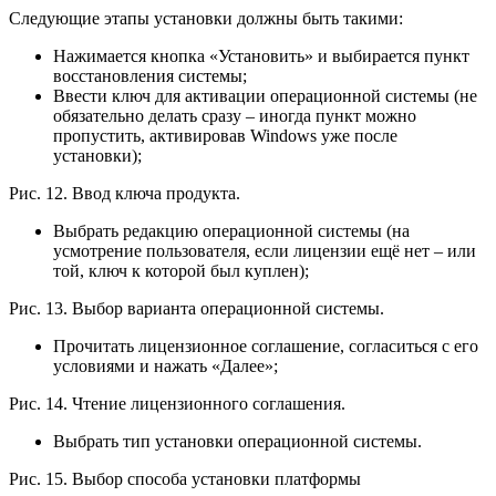
Следующие этапы установки должны быть такими:
Нажимается кнопка «Установить» и выбирается пункт
восстановления системы;
Ввести ключ для активации операционной системы (не
обязательно делать сразу – иногда пункт можно
пропустить, активировав Windows уже после
установки);
Рис. 12. Ввод ключа продукта.
Выбрать редакцию операционной системы (на
усмотрение пользователя, если лицензии ещё нет – или
той, ключ к которой был куплен);
Рис. 13. Выбор варианта операционной системы.
Прочитать лицензионное соглашение, согласиться с его
условиями и нажать «Далее»;
Рис. 14. Чтение лицензионного соглашения.
Выбрать тип установки операционной системы.
Рис. 15. Выбор способа установки платформы