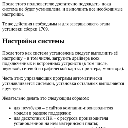
После этого пользователю достаточно подождать, пока
система не будет установлена, и выполнить все необходимые
настройки.
Те же действия необходимы и для завершающего этапа
установки сборки 1709.
Настройка системы
После того как система установлена следует выполнить её
настройку – в том числе, загрузить драйвера всех
подключенных и встроенных устройств (в том числе,
звуковой, сетевой и графической карты, принтера, монитора).
Часть этих управляющих программ автоматически
устанавливается системой, установка остальных выполняется
вручную.
Желательно делать это следующим образом:
для ноутбуков – с сайтов компании-производителя
модели в разделе поддержки;
для десктопных ПК – с ресурсов производителя
установленной на нём материнской платы;