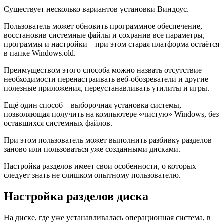
Существует несколько вариантов установки Виндоус.
Пользователь может обновить программное обеспечение,
восстановив системные файлы и сохранив все параметры,
программы и настройки – при этом старая платформа остаётся
в папке Windows.old.
Преимуществом этого способа можно назвать отсутствие
необходимости перенастраивать веб-обозреватели и другие
полезные приложения, переустанавливать утилиты и игры.
Ещё один способ – выборочная установка системы,
позволяющая получить на компьютере «чистую» Windows, без
оставшихся системных файлов.
При этом пользователь может выполнить разбивку разделов
заново или пользоваться уже созданными дисками.
Настройка разделов имеет свои особенности, о которых
следует знать не слишком опытному пользователю.
Настройка разделов диска
На диске, где уже устанавливалась операционная система, в