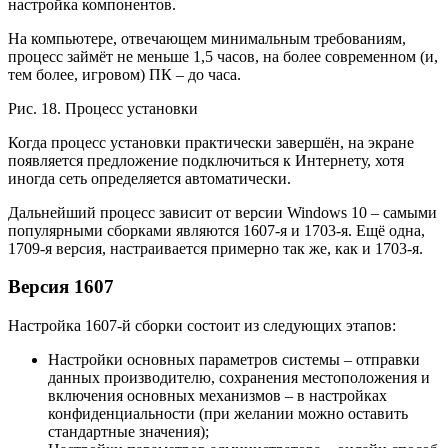
настройка компонентов.
На компьютере, отвечающем минимальным требованиям,
процесс займёт не меньше 1,5 часов, на более современном (и,
тем более, игровом) ПК – до часа.
Рис. 18. Процесс установки
Когда процесс установки практически завершён, на экране
появляется предложение подключиться к Интернету, хотя
иногда сеть определяется автоматически.
Дальнейший процесс зависит от версии Windows 10 – самыми
популярными сборками являются 1607-я и 1703-я. Ещё одна,
1709-я версия, настраивается примерно так же, как и 1703-я.
Версия 1607
Настройка 1607-й сборки состоит из следующих этапов:
Настройки основных параметров системы – отправки
данных производителю, сохранения местоположения и
включения основных механизмов – в настройках
конфиденциальности (при желании можно оставить
стандартные значения);