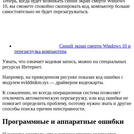
Теперь, когда будет возникать синий экран смерти Windows
10, вы сможете спокойно скопировать код, компьютер больше
самостоятельно не будет перезагружаться.
Синий экран смерти Windows 10 и
перезагрузка компьютера
Узнать, что означает кодовая запись, можно на специальных
ресурсах Интернет.
Например, на приведенном рисунке показан код ошибки с
модулем nvlddmkm.sys — драйвером видеокарты.
К сожалению, не всегда операционная система позволяет
отключить автоматическую перезагрузку, или код ошибки не
помогает определить проблему, поэтому нужно знать и другие
способы поиска причин неисправности.
Программные и аппаратные ошибки