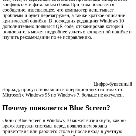
конфликтам и фатальным сбоям.При этом появляется
сообщение, извещающее, что компьютер испытывает
проблемы и будет перезагружен, а также краткое описание
критической ошибки. В последних редакциях Windows 10
дополнительно появился QR-code, отсканировав который
пользователь может подробнее узнать о конкретной ошибке и
изучить рекомендации по её исправлению.
Цифро-буквенный
stop-код, присутствовавший в операционных системах от
Microsoft с Windows 95 по Windows 7, больше не актуален.
Почему появляется Blue Screen?
Окно с Blue Screen в Windows 10 может возникнуть, как во
время загрузки системы перед появлением экрана
приветствия или рабочего стола и после входа в учётную