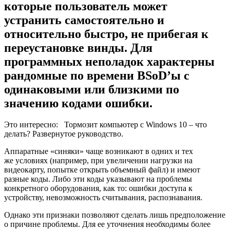
которые пользователь может
устранить самостоятельно и
относительно быстро, не прибегая к
переустановке винды. Для
программных неполадок характерны
рандомные по времени BSoD’ы с
одинаковыми или близкими по
значению кодами ошибки.
Это интересно:
Тормозит компьютер с Windows 10 – что
делать? Развернутое руководство.
Аппаратные «синяки» чаще возникают в одних и тех
же условиях (например, при увеличении нагрузки на
видеокарту, попытке открыть объемный файл) и имеют
разные коды. Либо эти коды указывают на проблемы
конкретного оборудования, как то: ошибки доступа к
устройству, невозможность считывания, распознавания.
Однако эти признаки позволяют сделать лишь предположение
о причине проблемы. Для ее уточнения необходимы более