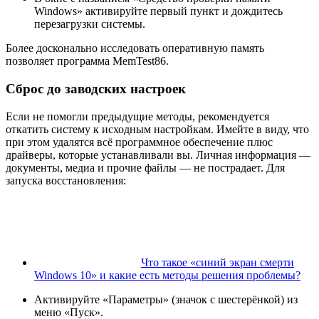
Windows» активируйте первый пункт и дождитесь
перезагрузки системы.
Более досконально исследовать оперативную память
позволяет программа MemTest86.
Сброс до заводских настроек
Если не помогли предыдущие методы, рекомендуется
откатить систему к исходным настройкам. Имейте в виду, что
при этом удалятся всё программное обеспечение плюс
драйверы, которые устанавливали вы. Личная информация —
документы, медиа и прочие файлы — не пострадает. Для
запуска восстановления:
Что такое «синий экран смерти
Windows 10» и какие есть методы решения проблемы?
Активируйте «Параметры» (значок с шестерёнкой) из
меню «Пуск».