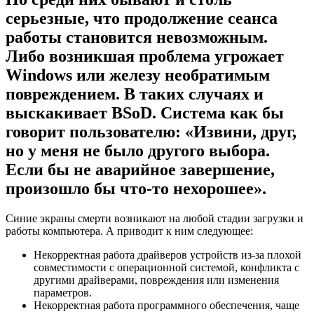
серьезные, что продолжение сеанса
работы становится невозможным.
Либо возникшая проблема угрожает
Windows или железу необратимым
повреждением. В таких случаях и
выскакивает BSoD. Система как бы
говорит пользователю: «Извини, друг,
но у меня не было другого выбора.
Если бы не аварийное завершение,
произошло бы что-то нехорошее».
Синие экраны смерти возникают на любой стадии загрузки и
работы компьютера. А приводит к ним следующее:
Некорректная работа драйверов устройств из-за плохой
совместимости с операционной системой, конфликта с
другими драйверами, повреждения или изменения
параметров.
Некорректная работа программного обеспечения, чаще