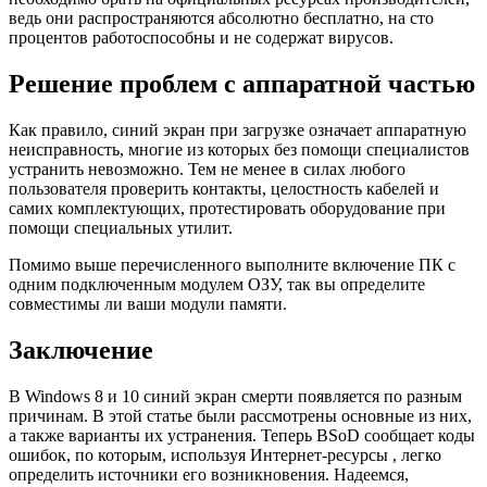
ведь они распространяются абсолютно бесплатно, на сто
процентов работоспособны и не содержат вирусов.
Решение проблем с аппаратной частью
Как правило, синий экран при загрузке означает аппаратную
неисправность, многие из которых без помощи специалистов
устранить невозможно. Тем не менее в силах любого
пользователя проверить контакты, целостность кабелей и
самих комплектующих, протестировать оборудование при
помощи специальных утилит.
Помимо выше перечисленного выполните включение ПК с
одним подключенным модулем ОЗУ, так вы определите
совместимы ли ваши модули памяти.
Заключение
В Windows 8 и 10 синий экран смерти появляется по разным
причинам. В этой статье были рассмотрены основные из них,
а также варианты их устранения. Теперь BSoD сообщает коды
ошибок, по которым, используя Интернет-ресурсы , легко
определить источники его возникновения. Надеемся,