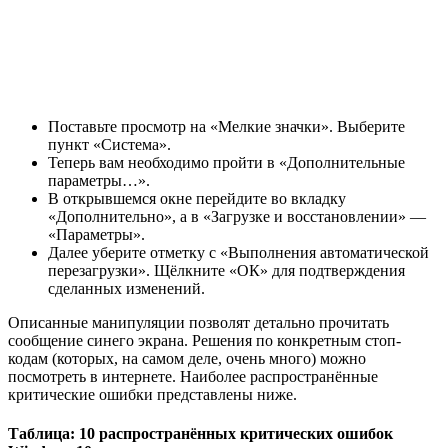
Поставьте просмотр на «Мелкие значки». Выберите
пункт «Система».
Теперь вам необходимо пройти в «Дополнительные
параметры…».
В открывшемся окне перейдите во вкладку
«Дополнительно», а в «Загрузке и восстановлении» —
«Параметры».
Далее уберите отметку с «Выполнения автоматической
перезагрузки». Щёлкните «ОК» для подтверждения
сделанных изменений.
Описанные манипуляции позволят детально прочитать
сообщение синего экрана. Решения по конкретным стоп-
кодам (которых, на самом деле, очень много) можно
посмотреть в интернете. Наиболее распространённые
критические ошибки представлены ниже.
Таблица: 10 распространённых критических ошибок