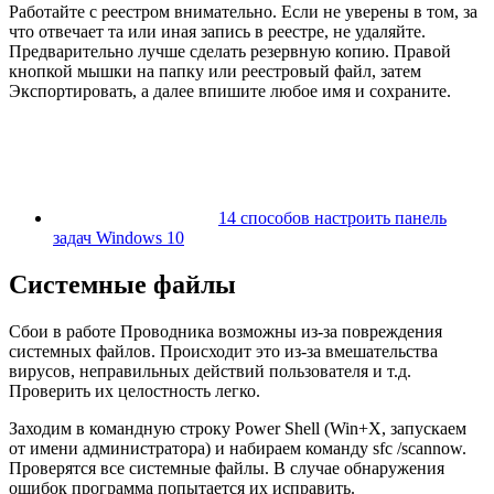
Работайте с реестром внимательно. Если не уверены в том, за
что отвечает та или иная запись в реестре, не удаляйте.
Предварительно лучше сделать резервную копию. Правой
кнопкой мышки на папку или реестровый файл, затем
Экспортировать, а далее впишите любое имя и сохраните.
14 способов настроить панель
задач Windows 10
Системные файлы
Сбои в работе Проводника возможны из-за повреждения
системных файлов. Происходит это из-за вмешательства
вирусов, неправильных действий пользователя и т.д.
Проверить их целостность легко.
Заходим в командную строку Power Shell (Win+X, запускаем
от имени администратора) и набираем команду sfc /scannow.
Проверятся все системные файлы. В случае обнаружения
ошибок программа попытается их исправить.