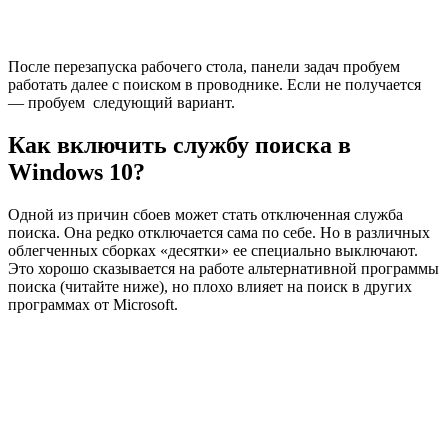
После перезапуска рабочего стола, панели задач пробуем
работать далее с поиском в проводнике. Если не получается
— пробуем следующий вариант.
Как включить службу поиска в
Windows 10?
Одной из причин сбоев может стать отключенная служба
поиска. Она редко отключается сама по себе. Но в различных
облегченных сборках «десятки» ее специально выключают.
Это хорошо сказывается на работе альтернативной программы
поиска (читайте ниже), но плохо влияет на поиск в других
программах от Microsoft.