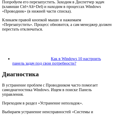
Попробуем его перезапустить. Заходим в Диспетчер задач
(клавиши Ctrl+Alt+Del) и находим в процессах Windows
«Проводник» (в нижней части списка).
Кликаем правой кнопкой мыши и нажимаем
«Перезапустить». Процесс обновится, а сам менеджер должен
перестать отключаться.
Как в Windows 10 настроить
панель задач под свои потребности?
Диагностика
В устранение проблем с Проводником часто помогает
самодиагностика Windows. Ищем в поиске Панель
управления.
Переходим в раздел «Устранение неполадок».
Выбираем устранение неисправностей «Системы и