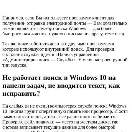
Например, если Вы используете программу клиент для
получения- отправки электронной почты — Вам обязательно
нужно включить службу поиска Windows — для более
быстрого нахождения нужного письма по адресу, теме и т.д.
Так же может обстоять дело и с другими программами,
которые используют внутренний поиск. Для проверки
состояния службы идем в «Панель управления» —
«Администрирование» — Службы». У меня настроен ручной
тип запуска.
Не работает поиск в Windows 10 на
панели задач, не вводится текст, как
исправить?
На слабых (и не очень) компьютерах служба поиска Windows
10 иногда грузит оперативную память или процессор. И хотя
памяти достаточно , а текст все равно плохо набирается.
Проверьте файл подкачки — место на жестком диске, где
система записывает текущие данные для более быстрой