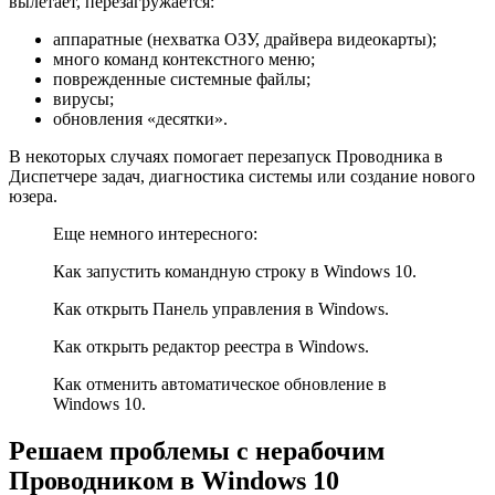
вылетает, перезагружается:
аппаратные (нехватка ОЗУ, драйвера видеокарты);
много команд контекстного меню;
поврежденные системные файлы;
вирусы;
обновления «десятки».
В некоторых случаях помогает перезапуск Проводника в
Диспетчере задач, диагностика системы или создание нового
юзера.
Еще немного интересного:
Как запустить командную строку в Windows 10.
Как открыть Панель управления в Windows.
Как открыть редактор реестра в Windows.
Как отменить автоматическое обновление в
Windows 10.
Решаем проблемы с нерабочим
Проводником в Windows 10