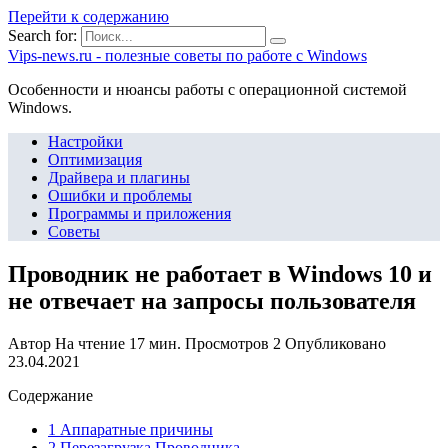
Перейти к содержанию
Search for:
Vips-news.ru - полезные советы по работе с Windows
Особенности и нюансы работы с операционной системой
Windows.
Настройки
Оптимизация
Драйвера и плагины
Ошибки и проблемы
Программы и приложения
Советы
Проводник не работает в Windows 10 и
не отвечает на запросы пользователя
Автор
На чтение
17 мин.
Просмотров
2
Опубликовано
23.04.2021
Содержание
1 Аппаратные причины
2 Перезагрузка Проводника