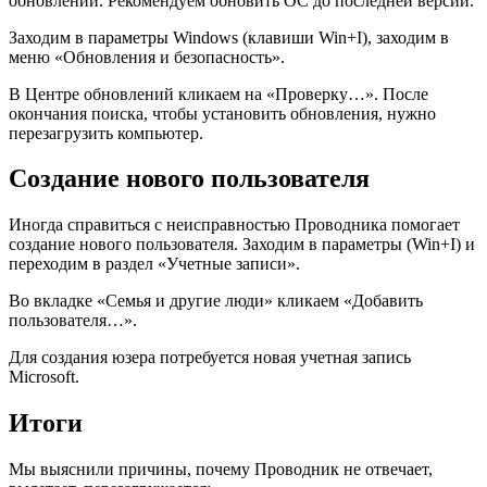
обновлений. Рекомендуем обновить ОС до последней версии.
Заходим в параметры Windows (клавиши Win+I), заходим в
меню «Обновления и безопасность».
В Центре обновлений кликаем на «Проверку…». После
окончания поиска, чтобы установить обновления, нужно
перезагрузить компьютер.
Создание нового пользователя
Иногда справиться с неисправностью Проводника помогает
создание нового пользователя. Заходим в параметры (Win+I) и
переходим в раздел «Учетные записи».
Во вкладке «Семья и другие люди» кликаем «Добавить
пользователя…».
Для создания юзера потребуется новая учетная запись
Microsoft.
Итоги
Мы выяснили причины, почему Проводник не отвечает,