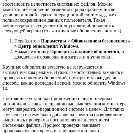
восстановить целостность системных файлов. Можно
заметить исчезновение различного рода проблем после
установки новой версии операционной системы, даже с
полным сохранением данных пользователя. Такая
закономерность существует при условии обновления к
следующей версии (только крупные обновления системы).
Перейдите в
Параметры > Обновление и безопасность
> Центр обновления Windows
.
Нажмите кнопку
Проверить наличие обновлений
, и
дождитесь их завершения загрузки и установки.
Крупные обновления зачастую не загружаются в
автоматическом режиме. Нужно самостоятельно заходить и
проверять наличие обновлений. Смотрите также другие
способы как до последней версии можно обновить Windows
10.
Постоянные установки приложений с недостоверных
источников, а также неправильные выключения компьютера
могут навредить операционной системе в целом. Для таких
случаев в систему были добавлены средства позволяющие
выполнить проверку и восстановление целостности
системных файлов. Процесс проверки занимает
продолжительное время, в зависимости от места