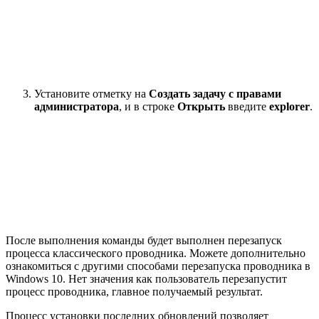
Установите отметку на
Создать задачу с правами
администратора
, и в строке
Открыть
введите
explorer
.
После выполнения команды будет выполнен перезапуск
процесса классического проводника. Можете дополнительно
ознакомиться с другими способами перезапуска проводника в
Windows 10. Нет значения как пользователь перезапустит
процесс проводника, главное получаемый результат.
Процесс установки последних обновлений позволяет