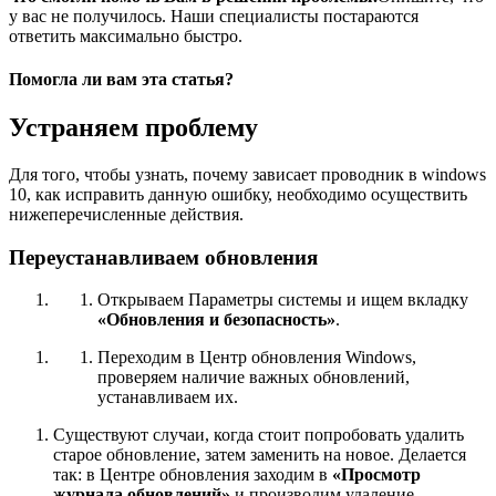
у вас не получилось.
Наши специалисты постараются
ответить максимально быстро.
Помогла ли вам эта статья?
Устраняем проблему
Для того, чтобы узнать, почему зависает проводник в windows
10, как исправить данную ошибку, необходимо осуществить
нижеперечисленные действия.
Переустанавливаем обновления
Открываем Параметры системы и ищем вкладку
«Обновления и безопасность»
.
Переходим в Центр обновления Windows,
проверяем наличие важных обновлений,
устанавливаем их.
Существуют случаи, когда стоит попробовать удалить
старое обновление, затем заменить на новое. Делается
так: в Центре обновления заходим в
«Просмотр
журнала обновлений»
и производим удаление