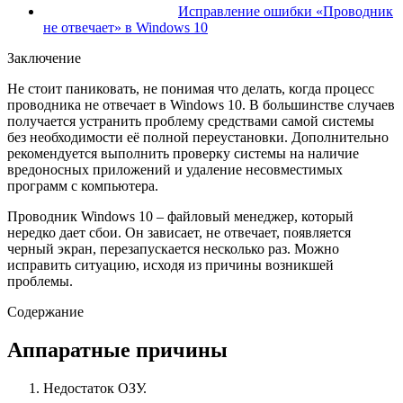
Исправление ошибки «Проводник
не отвечает» в Windows 10
Заключение
Не стоит паниковать, не понимая что делать, когда процесс
проводника не отвечает в Windows 10. В большинстве случаев
получается устранить проблему средствами самой системы
без необходимости её полной переустановки. Дополнительно
рекомендуется выполнить проверку системы на наличие
вредоносных приложений и удаление несовместимых
программ с компьютера.
Проводник Windows 10 – файловый менеджер, который
нередко дает сбои. Он зависает, не отвечает, появляется
черный экран, перезапускается несколько раз. Можно
исправить ситуацию, исходя из причины возникшей
проблемы.
Содержание
Аппаратные причины
Недостаток ОЗУ.