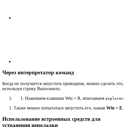
Через интерпретатор команд
Когда не получается запустить проводник, можно сделать это,
используя строку Выполнить:
Нажимаем клавиши Win + R, вписываем
.
explorer
Также можно попытаться запустить его, нажав
Win + E
.
Использование встроенных средств для
устранения неполадки