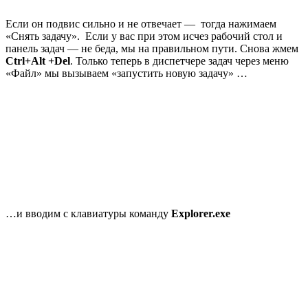
Если он подвис сильно и не отвечает — тогда нажимаем
«Снять задачу». Если у вас при этом исчез рабочий стол и
панель задач — не беда, мы на правильном пути. Снова жмем
Ctrl+Alt +Del
. Только теперь в диспетчере задач через меню
«Файл» мы вызываем «запустить новую задачу» …
…и вводим с клавиатуры команду
Explorer.exe