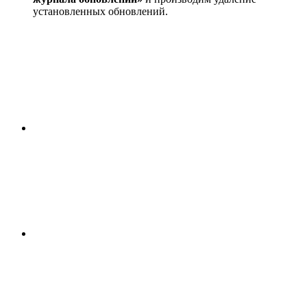
установленных обновлений.