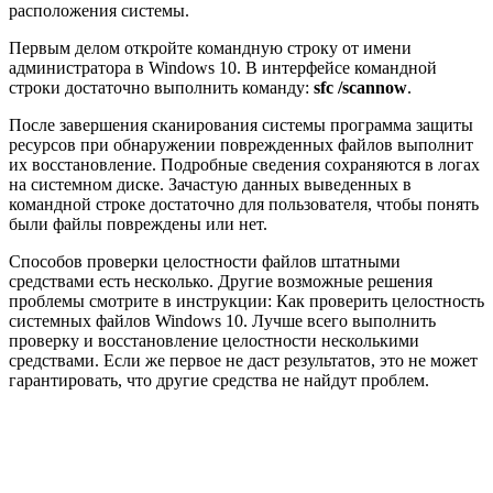
расположения системы.
Первым делом откройте командную строку от имени
администратора в Windows 10. В интерфейсе командной
строки достаточно выполнить команду:
sfc /scannow
.
После завершения сканирования системы программа защиты
ресурсов при обнаружении поврежденных файлов выполнит
их восстановление. Подробные сведения сохраняются в логах
на системном диске. Зачастую данных выведенных в
командной строке достаточно для пользователя, чтобы понять
были файлы повреждены или нет.
Способов проверки целостности файлов штатными
средствами есть несколько. Другие возможные решения
проблемы смотрите в инструкции: Как проверить целостность
системных файлов Windows 10. Лучше всего выполнить
проверку и восстановление целостности несколькими
средствами. Если же первое не даст результатов, это не может
гарантировать, что другие средства не найдут проблем.