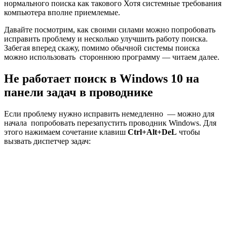
нормального поиска как такового Хотя системные требования
компьютера вполне приемлемые.
Давайте посмотрим, как своими силами можно попробовать
исправить проблему и несколько улучшить работу поиска.
Забегая вперед скажу, помимо обычной системы поиска
можно использовать стороннюю программу — читаем далее.
Не работает поиск в Windows 10 на
панели задач в проводнике
Если проблему нужно исправить немедленно — можно для
начала попробовать перезапустить проводник Windows. Для
этого нажимаем сочетание клавиш
Ctrl+Alt+DeL
чтобы
вызвать диспетчер задач: