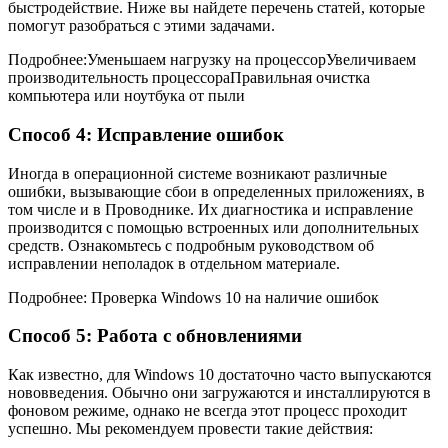
быстродействие. Ниже вы найдете перечень статей, которые
помогут разобраться с этими задачами.
Подробнее:Уменьшаем нагрузку на процессорУвеличиваем
производительность процессораПравильная очистка
компьютера или ноутбука от пыли
Способ 4: Исправление ошибок
Иногда в операционной системе возникают различные
ошибки, вызывающие сбои в определенных приложениях, в
том числе и в Проводнике. Их диагностика и исправление
производится с помощью встроенных или дополнительных
средств. Ознакомьтесь с подробным руководством об
исправлении неполадок в отдельном материале.
Подробнее: Проверка Windows 10 на наличие ошибок
Способ 5: Работа с обновлениями
Как известно, для Windows 10 достаточно часто выпускаются
нововведения. Обычно они загружаются и инсталлируются в
фоновом режиме, однако не всегда этот процесс проходит
успешно. Мы рекомендуем провести такие действия: