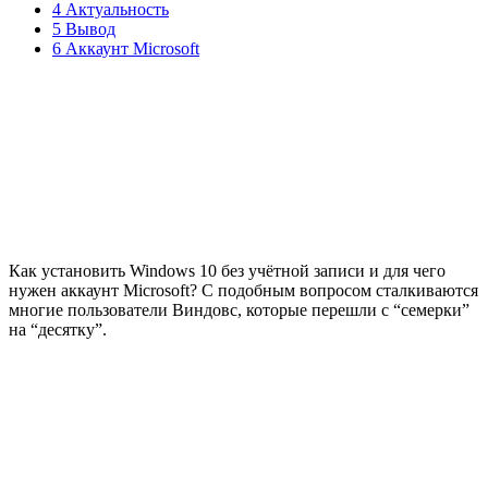
4 Актуальность
5 Вывод
6 Аккаунт Microsoft
Как установить Windows 10 без учётной записи и для чего
нужен аккаунт Microsoft? С подобным вопросом сталкиваются
многие пользователи Виндовс, которые перешли с “семерки”
на “десятку”.