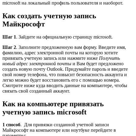
microsoft на локальный профиль пользователя и наоборот.
Как создать учетную запись
Майкрософт
Шаг 1
. Зайдите на официальную
страницу microsoft
.
Шаг 2
. Заполните предложенную вам форму. Введите имя,
фамилию, адрес электронной почты на которую хотите
привязать учетную запись или нажмите ниже
Получить
новый адрес электронной почты
и Вам будет предложено
создать новую почту Outlook. Придумайте пароль и введите
свой номер телефона, что повысит безопасность аккаунта и
легко можно будет восстановить его с помощью номера.
Смотрите ниже куда вводить данные на компьютере, чтобы
связать свой созданный аккаунт.
Как на компьютере привязать
учетную запись microsoft
1 способ
. Для привязки созданной учетной записи
Майкрософт на компьютере или ноутбуке перейдите в
параметры: