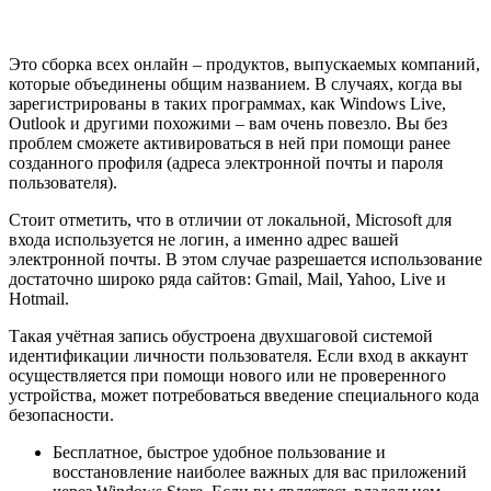
Это сборка всех онлайн – продуктов, выпускаемых компаний,
которые объединены общим названием. В случаях, когда вы
зарегистрированы в таких программах, как Windows Live,
Outlook и другими похожими – вам очень повезло. Вы без
проблем сможете активироваться в ней при помощи ранее
созданного профиля (адреса электронной почты и пароля
пользователя).
Стоит отметить, что в отличии от локальной, Microsoft для
входа используется не логин, а именно адрес вашей
электронной почты. В этом случае разрешается использование
достаточно широко ряда сайтов: Gmail, Mail, Yahoo, Live и
Hotmail.
Такая учётная запись обустроена двухшаговой системой
идентификации личности пользователя. Если вход в аккаунт
осуществляется при помощи нового или не проверенного
устройства, может потребоваться введение специального кода
безопасности.
Бесплатное, быстрое удобное пользование и
восстановление наиболее важных для вас приложений