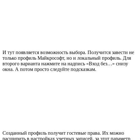
И тут появляется возможность выбора. Получится завести не
только профиль Майкрософт, но и локальный профиль. Для
второго варианта нажмите на надпись «Вход без…» снизу
окна. А потом просто следуйте подсказкам.
Созданный профиль получит гостевые права. Их можно
расширить в настройках учетных записей, за этот параметр