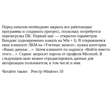
Перед началом необходимо закрыть все работающие
программы и сохранить прогресс, поскольку потребуется
перезагрузка ПК. Первый шаг — открытие параметров
Виндовс (одновременно нажать на
Win
+
I
). В открывшемся
окне кликните ЛКМ на «Учетные записи», нужна категория
«Ваши данные…». Затем кликните по надписи «Войти вместо
этого…». Сервис запросит пароль от профиля
Microsoft
. В
следующем окне можно отредактировать данные для
авторизации пользователя, в том числе и имя.
Читайте также:
Реестр Windows 10