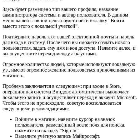
Здесь будет размещено тип вашего профиля, название
администратора системы и аватар пользователя. В данном
меню вашей главной целью будет найти вкладку “Войти
вместо этого с локальной учеткой”.
Подтвердите пароль к от вашей электронной почты и пароль
для входа в систему. После чего вы сможете создать нового
пользователя, задать ему имя и код доступа. Нажмите далее, и
вы осуществите переход между аккаунтами.
Огромное количество людей, которые используют локальную
у.з., имеют огромное желание пользоваться приложениями из
магазина.
Проблема заключается в следующем: при входе в Store,
операционная система Виндовс автоматически выключает
локальную запись и осуществляет переход в аккаунт Microsoft.
Чтобы этого не происходило, советую воспользоваться
следующими рекомендациями:
Войдите в магазин, наведите курсор на значок
пользователя, размещённый возле поля для поиска,
нажмите на вкладку “Sign In”.
Выделите учётную запись Майкрософт.