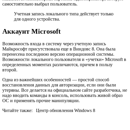
самостоятельно выбрал пользователь.
Учетная запись локального типа действует только
для одного устройства.
Аккаунт
Microsoft
Возможность входа в систему через учетную запись
Майкрософт присутствовала еще в Виндовс 8. Она была
перенесена последнюю версию операционной системы.
Возможности локального пользователя и «учетки»
Microsoft
в
определенных моментах различаются, причем в пользу
второй.
Одна из важнейших особенностей — простой способ
восстановления данных для авторизации, если они были
утеряны. Все делается на официальном сайте разработчика, не
надо вводить команды в консоль, использовать живой образ
ОС и применять прочие манипуляции.
Читайте также:
Центр обновления Windows 8