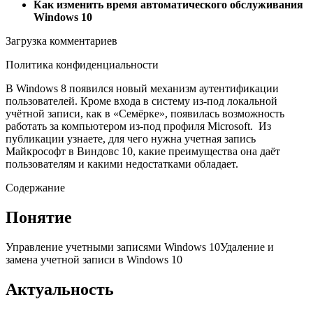
Как изменить время автоматического обслуживания
Windows 10
Загрузка комментариев
Политика конфиденциальности
В Windows 8 появился новый механизм аутентификации
пользователей. Кроме входа в систему из-под локальной
учётной записи, как в «Семёрке», появилась возможность
работать за компьютером из-под профиля Microsoft. Из
публикации узнаете, для чего нужна учетная запись
Майкрософт в Виндовс 10, какие преимущества она даёт
пользователям и какими недостатками обладает.
Содержание
Понятие
Управление учетными записями Windows 10Удаление и
замена учетной записи в Windows 10
Актуальность