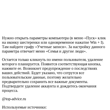
Нужно открыть параметры компьютера (в меню «Пуск» клик
на иконку шестеренки или одновременное нажатие
Win
+
I
).
Там найдите графу «Учетные записи». За настройку данного
параметра отвечает меню «Семья и другие люди».
Остается только кликнуть по имени пользователя, удаление
которого планируется. Появится соответствующая кнопка,
нажмите ее. Возникнет предупреждение о последствиях
ваших действий. Будет указано, что сотрутся все
пользовательские данные, поэтому желательно
предварительно сохранить все важные документы.
Подтвердите удаление аккаунта и дождитесь окончания
процесса.
@top-advice.ru
Используемые источники: