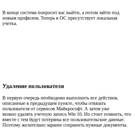
В конце система попросит вас выйти, а потом зайти под
новым профилем. Теперь в ОС присутствует локальная
учетка.
Удаление пользователя
В первую очередь необходимо выполнить все действия,
описанные в предыдущем пункте, чтобы отвязать
пользователя от сервисов Майкрософт. А затем уже
можно удалять учетную запись Win 10. Но стоит помнить, что
вместе с тем будут потеряны все пользовательские данные.
Поэтому желательно заранее сохранить нужные документы.