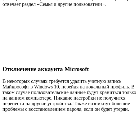
отвечает раздел «Семья и другие пользователи».
Отключение аккаунта
Microsoft
В некоторых случаях требуется удалить учетную запись
Майкрософт в Windows 10, перейдя на локальный профиль. В
таком случае пользовательские данные будут храниться только
на данном компьютере. Никакие настройки не получится
перенести на другие устройства. Также возникнут большие
проблемы с восстановлением пароля, если он будет утерян.