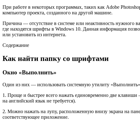
При работе в некоторых программах, таких как Adobe Photosho
компьютер проекта, созданного на другой машине.
Причина — отсутствие в системе или неактивность нужного ва
где находятся шрифты в Windows 10. Данная информация позво
или установить из интернета.
Содержание
Как найти папку со шрифтами
Окно «Выполнить»
Один из них — использовать системную утилиту «Выполнить»,
1. Проще и быстрее всего нажать единовременно две клавиши 
на английский язык не требуется).
2. Можно нажать на лупу, расположенную внизу экрана на пан
соответствующее приложение.