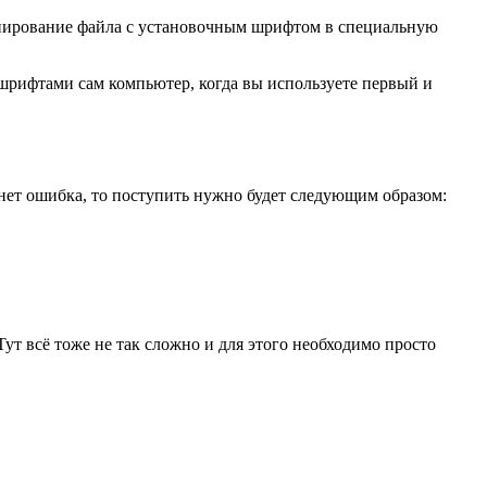
 копирование файла с установочным шрифтом в специальную
шрифтами сам компьютер, когда вы используете первый и
кнет ошибка, то поступить нужно будет следующим образом:
ут всё тоже не так сложно и для этого необходимо просто