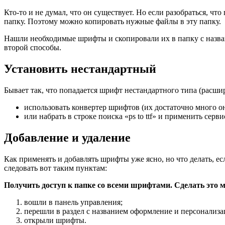
Кто-то и не думал, что он существует. Но если разобраться, 
папку. Поэтому можно копировать нужные файлы в эту папку.
Нашли необходимые шрифты и скопировали их в папку с назван
второй способы.
Установить нестандартный
Бывает так, что попадается шрифт нестандартного типа (расши
использовать конвертер шрифтов (их достаточно много о
или набрать в строке поиска «ps to ttf» и применить серви
Добавление и удаление
Как применять и добавлять шрифты уже ясно, но что делать, ес
следовать вот таким пунктам:
Получить доступ к папке со всеми шрифтами. Сделать это 
вошли в панель управления;
перешли в раздел с названием оформление и персонализа
открыли шрифты.