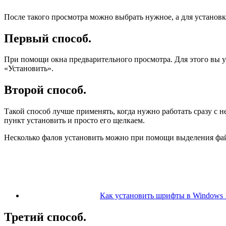
После такого просмотра можно выбрать нужное, а для установ
Первый способ.
При помощи окна предварительного просмотра. Для этого вы у
«Установить».
Второй способ.
Такой способ лучше применять, когда нужно работать сразу с
пункт установить и просто его щелкаем.
Несколько фалов установить можно при помощи выделения файл
Как установить шрифты в Windows 
Третий способ.