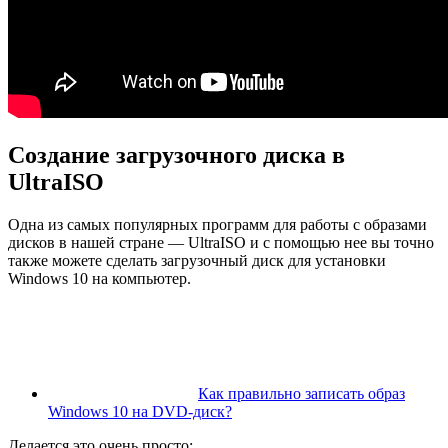
Создание загрузочного диска в
UltraISO
Одна из самых популярных программ для работы с образами
дисков в нашей стране — UltraISO и с помощью нее вы точно
также можете сделать загрузочный диск для установки
Windows 10 на компьютер.
Как правильно записать образ
Windows 10 на DVD-диск?
Делается это очень просто: