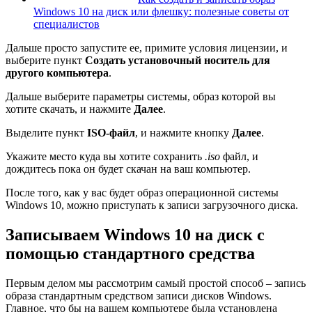
Windows 10 на диск или флешку: полезные советы от
специалистов
Дальше просто запустите ее, примите условия лицензии, и
выберите пункт
Создать установочный носитель для
другого компьютера
.
Дальше выберите параметры системы, образ которой вы
хотите скачать, и нажмите
Далее
.
Выделите пункт
ISO-файл
, и нажмите кнопку
Далее
.
Укажите место куда вы хотите сохранить
.iso
файл, и
дождитесь пока он будет скачан на ваш компьютер.
После того, как у вас будет образ операционной системы
Windows 10, можно приступать к записи загрузочного диска.
Записываем Windows 10 на диск с
помощью стандартного средства
Первым делом мы рассмотрим самый простой способ – запись
образа стандартным средством записи дисков Windows.
Главное, что бы на вашем компьютере была установлена