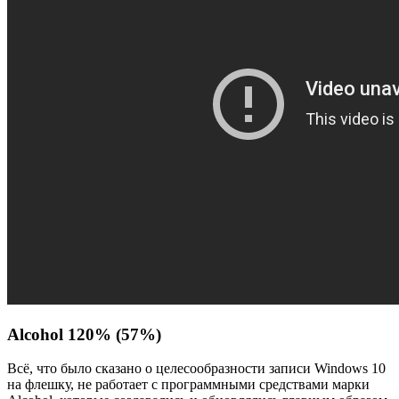
Alcohol 120% (57%)
Всё, что было сказано о целесообразности записи Windows 10
на флешку, не работает с программными средствами марки