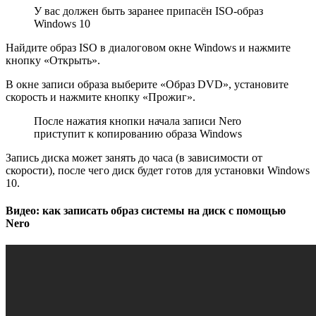
У вас должен быть заранее припасён ISO-образ
Windows 10
Найдите образ ISO в диалоговом окне Windows и нажмите
кнопку «Открыть».
В окне записи образа выберите «Образ DVD», установите
скорость и нажмите кнопку «Прожиг».
После нажатия кнопки начала записи Nero
приступит к копированию образа Windows
Запись диска может занять до часа (в зависимости от
скорости), после чего диск будет готов для установки Windows
10.
Видео: как записать образ системы на диск с помощью
Nero