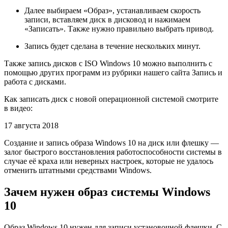
Далее выбираем «Образ», устанавливаем скорость
записи, вставляем диск в дисковод и нажимаем
«Записать». Также нужно правильно выбрать привод.
Запись будет сделана в течение нескольких минут.
Также запись дисков с ISO Windows 10 можно выполнить с
помощью других программ из рубрики нашего сайта Запись и
работа с дисками.
Как записать диск с новой операционной системой смотрите
в видео:
17 августа 2018
Создание и запись образа Windows 10 на диск или флешку —
залог быстрого восстановления работоспособности системы в
случае её краха или неверных настроек, которые не удалось
отменить штатными средствами Windows.
Зачем нужен образ системы Windows
10
Образ Windows 10 нужен для записи установочной флешки. С