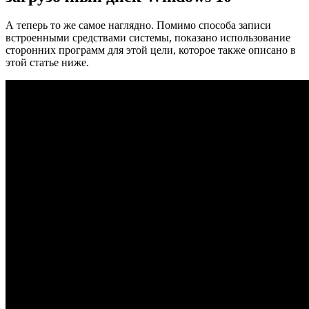
А теперь то же самое наглядно. Помимо способа записи
встроенными средствами системы, показано использование
сторонних программ для этой цели, которое также описано в
этой статье ниже.