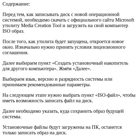
Содержание:
Перед тем, как записывать диск с новой операционной
системой, необходимо скачать с официального сайта Microsoft
утилиту Media Creation Tool и загрузить на свой компьютер
ISO образ.
После того, как утилита будет запущена, откроется новое
окно. Изначально нужно принять условия лицензионного
соглашения.
Далее выбираем пункт «Создать установочный накопитель
для другого компьютера». Жмём «Далее».
Выбираем язык, версию и разрядность системы или
принимаем рекомендованные параметры.
На следующем этапе нужно выбрать пункт «ISO-файл», чтобы
иметь возможность записать файл на диск.
Далее необходимо указать, куда сохранить образ будущей
системы.
Установочные файлы будут загружены на ПК, останется
только записать образ на диск.