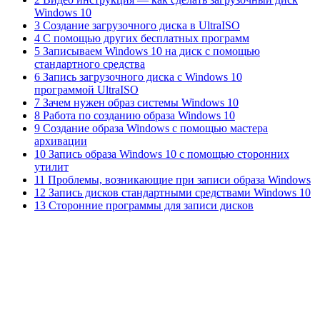
Windows 10
3 Создание загрузочного диска в UltraISO
4 С помощью других бесплатных программ
5 Записываем Windows 10 на диск с помощью
стандартного средства
6 Запись загрузочного диска с Windows 10
программой UltraISO
7 Зачем нужен образ системы Windows 10
8 Работа по созданию образа Windows 10
9 Создание образа Windows с помощью мастера
архивации
10 Запись образа Windows 10 с помощью сторонних
утилит
11 Проблемы, возникающие при записи образа Windows
12 Запись дисков стандартными средствами Windows 10
13 Сторонние программы для записи дисков