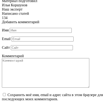
Материал подготовил
Илья Коршунов
Наш эксперт
Написано статей
134
Добавить комментарий
Имя
Email
Сайт
Комментарий
Сохранить моё имя, email и адрес сайта в этом браузере для
последующих моих комментариев.