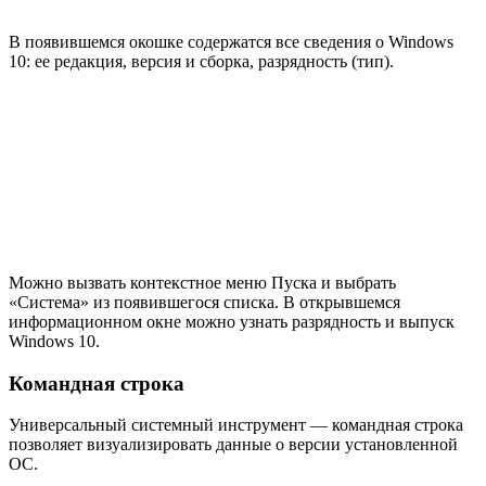
В появившемся окошке содержатся все сведения о Windows
10: ее редакция, версия и сборка, разрядность (тип).
Можно вызвать контекстное меню Пуска и выбрать
«Система» из появившегося списка. В открывшемся
информационном окне можно узнать разрядность и выпуск
Windows 10.
Командная строка
Универсальный системный инструмент — командная строка
позволяет визуализировать данные о версии установленной
ОС.