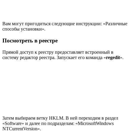
Вам могут пригодиться следующие инструкции: «Различные
способы установки».
Посмотреть в реестре
Прямой доступ к реестру предоставляет встроенный в
систему редактор реестра. Запускает его команда «
regedit
».
Затем выбираем ветку HKLM. В ней переходим в раздел
«Software» и далее по подразделам: «
MicrosoftWindows
NTCurrentVersion
».