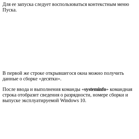
Для ее запуска следует воспользоваться контекстным меню
Пуска.
В первой же строке открывшегося окна можно получить
данные о сборке «десятки».
После ввода и выполнения команды «
systeminfo
» командная
строка отобразит сведения о разрядности, номере сборки и
выпуске эксплуатируемой Windows 10.