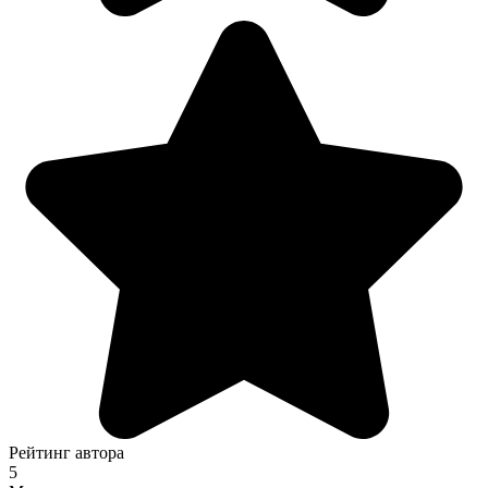
Рейтинг автора
5