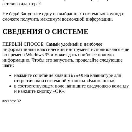
сетевого адаптера?
Не беда! Запустите одну из выбранных системных команд и
сможете получить максимум возможной информации.
СВЕДЕНИЯ О СИСТЕМЕ
ПЕРВЫЙ СПОСОБ
. Самый удобный и наиболее
информативный классический инструмент использовался еще
во времена Windows 95 и может дать наиболее полную
информацию. Чтобы его запустить, проделайте следующие
шаги:
нажмите сочетание клавиш
+
на клавиатуре для
Win
R
открытия окна системной утилиты «Выполнить»;
в соответствующем поле напишите следующею команду
и нажмите кнопку «ОК».
msinfo32