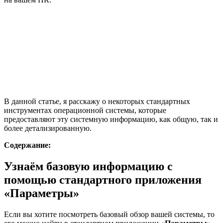
В данной статье, я расскажу о некоторых стандартных
инструментах операционной системы, которые
предоставляют эту системную информацию, как общую, так и
более детализированную.
Содержание:
Узнаём базовую информацию с
помощью стандартного приложения
«Параметры»
Если вы хотите посмотреть базовый обзор вашей системы, то