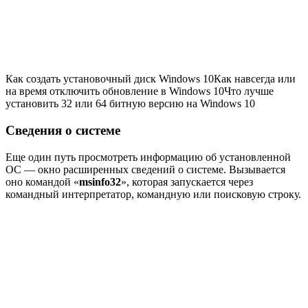
Как создать установочный диск Windows 10Как навсегда или
на время отключить обновление в Windows 10Что лучше
установить 32 или 64 битную версию на Windows 10
Сведения о системе
Еще один путь просмотреть информацию об установленной
ОС — окно расширенных сведений о системе. Вызывается
оно командой «
msinfo32
», которая запускается через
командный интерпретатор, командную или поисковую строку.