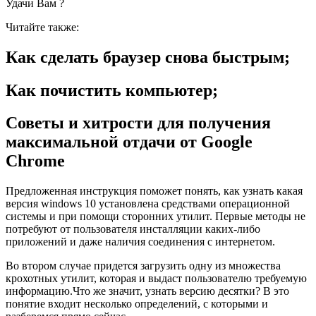
Удачи Вам ?
Читайте также:
Как сделать браузер снова быстрым;
Как почистить компьютер;
Советы и хитрости для получения
максимальной отдачи от Google
Chrome
Предложенная инструкция поможет понять, как узнать какая
версия windows 10 установлена средствами операционной
системы и при помощи сторонних утилит. Первые методы не
потребуют от пользователя инсталляции каких-либо
приложений и даже наличия соединения с интернетом.
Во втором случае придется загрузить одну из множества
крохотных утилит, которая и выдаст пользователю требуемую
информацию.Что же значит, узнать версию десятки? В это
понятие входит несколько определений, с которыми и