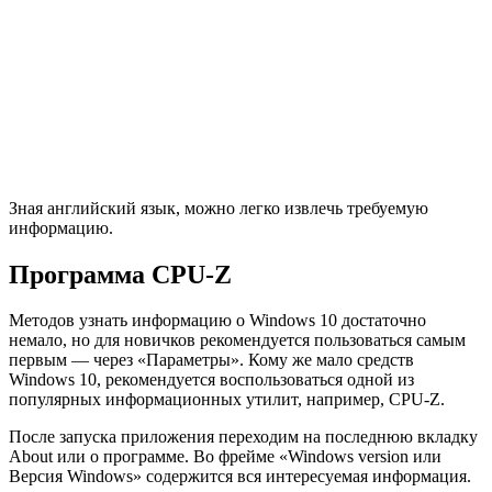
Зная английский язык, можно легко извлечь требуемую
информацию.
Программа CPU-Z
Методов узнать информацию о Windows 10 достаточно
немало, но для новичков рекомендуется пользоваться самым
первым — через «Параметры». Кому же мало средств
Windows 10, рекомендуется воспользоваться одной из
популярных информационных утилит, например, CPU-Z.
После запуска приложения переходим на последнюю вкладку
About или о программе. Во фрейме «Windows version или
Версия Windows» содержится вся интересуемая информация.