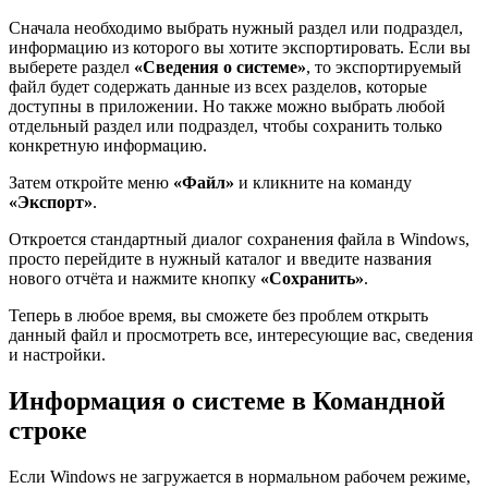
Сначала необходимо выбрать нужный раздел или подраздел,
информацию из которого вы хотите экспортировать. Если вы
выберете раздел
«Сведения о системе»
, то экспортируемый
файл будет содержать данные из всех разделов, которые
доступны в приложении. Но также можно выбрать любой
отдельный раздел или подраздел, чтобы сохранить только
конкретную информацию.
Затем откройте меню
«Файл»
и кликните на команду
«Экспорт»
.
Откроется стандартный диалог сохранения файла в Windows,
просто перейдите в нужный каталог и введите названия
нового отчёта и нажмите кнопку
«Сохранить»
.
Теперь в любое время, вы сможете без проблем открыть
данный файл и просмотреть все, интересующие вас, сведения
и настройки.
Информация о системе в Командной
строке
Если Windows не загружается в нормальном рабочем режиме,