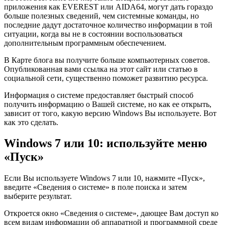
приложения как EVEREST или AIDA64, могут дать гораздо
больше полезных сведений, чем системные команды, но
последние дадут достаточное количество информации в той
ситуации, когда вы не в состоянии воспользоваться
дополнительным программным обеспечением.
В Карте блога вы получите больше компьютерных советов.
Опубликованная вами ссылка на этот сайт или статью в
социальной сети, существенно поможет развитию ресурса.
И
нформация о системе предоставляет быстрый способ
получить информацию о Вашей системе, но как ее открыть,
зависит от того, какую версию Windows Вы используете. Вот
как это сделать.
Windows 7 или 10: используйте меню
«Пуск»
Если Вы используете Windows 7 или 10, нажмите «Пуск»,
введите «Сведения о системе» в поле поиска и затем
выберите результат.
Откроется окно «Сведения о системе», дающее Вам доступ ко
всем видам информации об аппаратной и программной среде