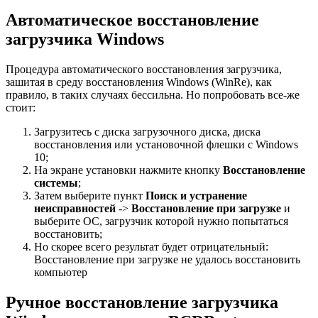
Автоматическое восстановление
загрузчика Windows
Процедура автоматического восстановления загрузчика,
зашитая в среду восстановления Windows (WinRe), как
правило, в таких случаях бессильна. Но попробовать все-же
стоит:
Загрузитесь с диска загрузочного диска, диска
восстановления или установочной флешки с Windows
10;
На экране установки нажмите кнопку
Восстановление
системы
;
Затем выберите пункт
Поиск и устранение
неисправностей
->
Восстановление при загрузке
и
выберите ОС, загрузчик которой нужно попытаться
восстановить;
Но скорее всего результат будет отрицательный:
Восстановление при загрузке не удалось восстановить
компьютер
Ручное восстановление загрузчика