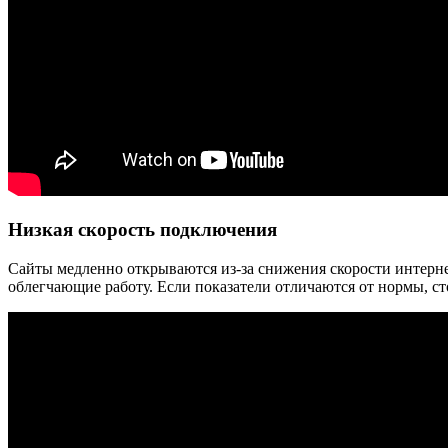
Низкая скорость подключения
Сайты медленно открываются из-за снижения скорости интернет
облегчающие работу. Если показатели отличаются от нормы, ст