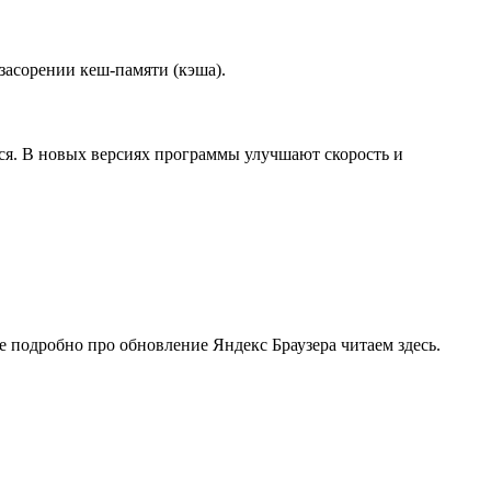
засорении кеш-памяти (кэша).
ся. В новых версиях программы улучшают скорость и
 подробно про обновление Яндекс Браузера читаем здесь.