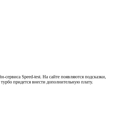
сервиса Speed-test. На сайте появляются подсказки,
 турбо придется внести дополнительную плату.