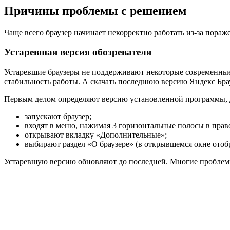
Причины проблемы с решением
Чаще всего браузер начинает некорректно работать из-за пора
Устаревшая версия обозревателя
Устаревшие браузеры не поддерживают некоторые современные 
стабильность работы. А скачать последнюю версию Яндекс Бра
Первым делом определяют версию установленной программы, 
запускают браузер;
входят в меню, нажимая 3 горизонтальные полосы в прав
открывают вкладку «Дополнительные»;
выбирают раздел «О браузере» (в открывшемся окне отобр
Устаревшую версию обновляют до последней. Многие проблемы,