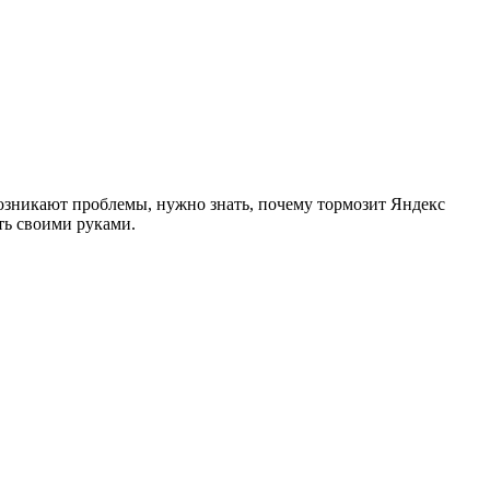
возникают проблемы, нужно знать, почему тормозит Яндекс
ть своими руками.