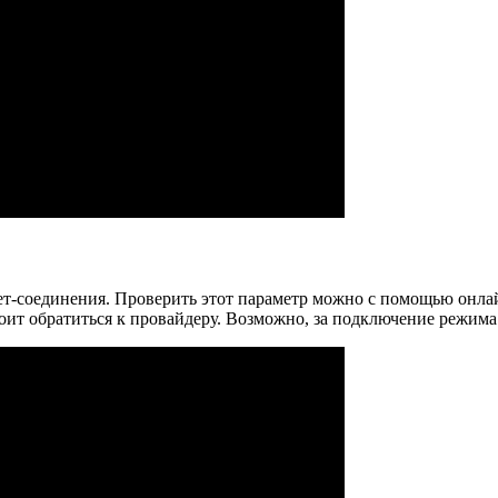
-соединения. Проверить этот параметр можно с помощью онлайн-
оит обратиться к провайдеру. Возможно, за подключение режима