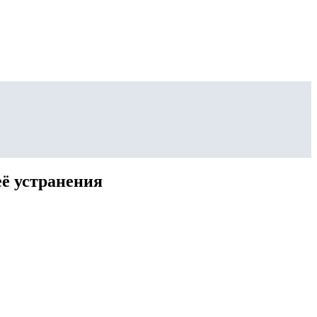
её устранения