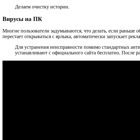
Делаем очистку истории.
Вирусы на ПК
Многие пользователи задумываются, что делать, если раньше о
перестает открываться с ярлыка, автоматически запускает рек
Для устранения неисправности помимо стандартных анти
устанавливают с официального сайта бесплатно. После 