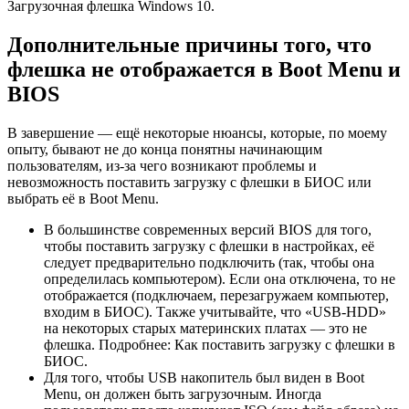
Загрузочная флешка Windows 10.
Дополнительные причины того, что
флешка не отображается в Boot Menu и
BIOS
В завершение — ещё некоторые нюансы, которые, по моему
опыту, бывают не до конца понятны начинающим
пользователям, из-за чего возникают проблемы и
невозможность поставить загрузку с флешки в БИОС или
выбрать её в Boot Menu.
В большинстве современных версий BIOS для того,
чтобы поставить загрузку с флешки в настройках, её
следует предварительно подключить (так, чтобы она
определилась компьютером). Если она отключена, то не
отображается (подключаем, перезагружаем компьютер,
входим в БИОС). Также учитывайте, что «USB-HDD»
на некоторых старых материнских платах — это не
флешка. Подробнее: Как поставить загрузку с флешки в
БИОС.
Для того, чтобы USB накопитель был виден в Boot
Menu, он должен быть загрузочным. Иногда