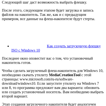
Следующий шаг даст возможность выбрать флешку.
После этого, следующим этапом будет загрузка и запись
файлов на накопитель. Так же, как и с предыдущим
примером, все данные на флеш-накопителе будут стерты.
Как создать загрузочную флешку
ISO с Windows 10
Последнее окно оповестит вас о том, что установочный
накопитель готов.
Чтобы сделать загрузочный флеш-накопитель для Windows 10,
необходимо скачать утилиту
MediaCreationTool
с этой
страницы: www.microsoft.com/ru-ru/software-
download/windows10. Если запустите утилиту на Windows 7
или 8, то программа предложит вам два варианта: обновить
или создать установочный носитель. Вам необходимо выбрать
второй вариант.
Этап создания загрузочного накопителя будет аналогичен