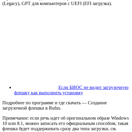
(Legacy), GPT для компьютеров с UEFI (EFI загрузка).
Если БИОС не видит загрузочную
флешку как выполнить установку
Подробнее по программе и где скачать — Создание
загрузочной флешки в Rufus.
Примечание: если речь идет об оригинальном образе Windows
10 или 8.1, можно записать его официальным способом, такая
флешка будет поддерживать сразу два типа загрузки, см.