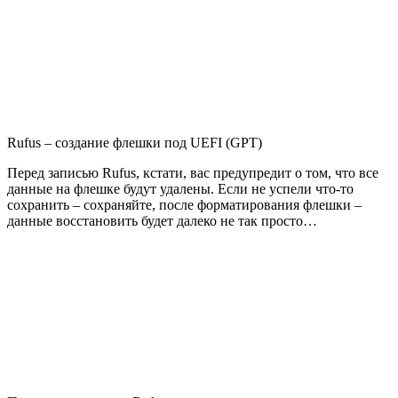
Rufus – создание флешки под UEFI (GPT)
Перед записью Rufus, кстати, вас предупредит о том, что все
данные на флешке будут удалены. Если не успели что-то
сохранить – сохраняйте, после форматирования флешки –
данные восстановить будет далеко не так просто…