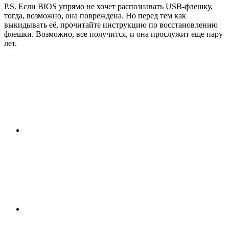
P.S. Если BIOS упрямо не хочет распознавать USB-флешку,
тогда, возможно, она повреждена. Но перед тем как
выкидывать её, прочитайте инструкцию по восстановлению
флешки. Возможно, все получится, и она прослужит еще пару
лет.