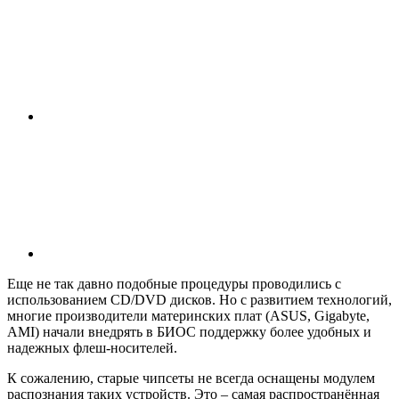
Еще не так давно подобные процедуры проводились с
использованием CD/DVD дисков. Но с развитием технологий,
многие производители материнских плат (ASUS, Gigabyte,
AMI) начали внедрять в БИОС поддержку более удобных и
надежных флеш-носителей.
К сожалению, старые чипсеты не всегда оснащены модулем
распознания таких устройств. Это – самая распространённая