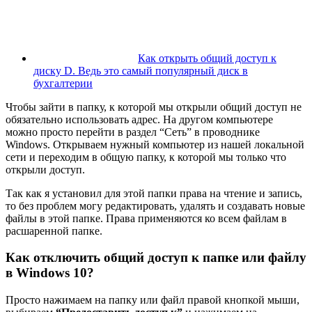
Как открыть общий доступ к
диску D. Ведь это самый популярный диск в
бухгалтерии
Чтобы зайти в папку, к которой мы открыли общий доступ не
обязательно использовать адрес. На другом компьютере
можно просто перейти в раздел “Сеть” в проводнике
Windows. Открываем нужный компьютер из нашей локальной
сети и переходим в общую папку, к которой мы только что
открыли доступ.
Так как я установил для этой папки права на чтение и запись,
то без проблем могу редактировать, удалять и создавать новые
файлы в этой папке. Права применяются ко всем файлам в
расшаренной папке.
Как отключить общий доступ к папке или файлу
в Windows 10?
Просто нажимаем на папку или файл правой кнопкой мыши,