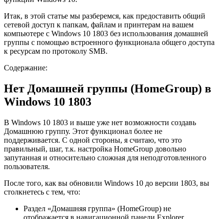
Итак, в этой статье мы разберемся, как предоставить общий
сетевой доступ к папкам, файлам и принтерам на вашем
компьютере с Windows 10 1803 без использования домашней
группы с помощью встроенного функционала общего доступа
к ресурсам по протоколу SMB.
Содержание:
Нет Домашней группы (HomeGroup) в
Windows 10 1803
В Windows 10 1803 и выше уже нет возможности создавь
Домашнюю группу. Этот функционал более не
поддерживается. С одной стороны, я считаю, что это
правильный, шаг, т.к. настройка HomeGroup довольно
запутанная и относительно сложная для неподготовленного
пользователя.
После того, как вы обновили Windows 10 до версии 1803, вы
столкнетесь с тем, что:
Раздел «Домашняя группа» (HomeGroup) не
отображается в навигационной панели Explorer.