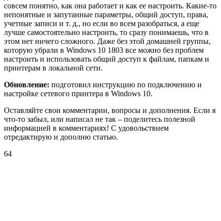
совсем понятно, как она работает и как ее настроить. Какие-то
непонятные и запутанные параметры, общий доступ, права,
учетные записи и т. д., но если во всем разобраться, а еще
лучше самостоятельно настроить, то сразу понимаешь, что в
этом нет ничего сложного. Даже без этой домашней группы,
которую убрали в Windows 10 1803 все можно без проблем
настроить и использовать общий доступ к файлам, папкам и
принтерам в локальной сети.
Обновление:
подготовил инструкцию по подключению и
настройке сетевого принтера в Windows 10.
Оставляйте свои комментарии, вопросы и дополнения. Если я
что-то забыл, или написал не так – поделитесь полезной
информацией в комментариях! С удовольствием
отредактирую и дополню статью.
64