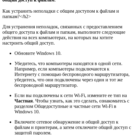
Как устранить неполадки с общим доступом к файлам и
папкам?</h2>
Для устранения неполадок, связанных с предоставлением
общего доступа к файлам и папкам, выполните следующие
действия на всех компьютерах, на которых вы хотите
настроить общий доступ.
Обновите Windows 10.
Убедитесь, что компьютеры находятся в одной сети.
Например, если компьютеры подключаются к
Интернету с помощью беспроводного маршрутизатора,
убедитесь, что они подключены через один и тот же
беспроводной маршрутизатор.
Если вы подключены к сети Wi-Fi, измените ее тип на
Частная
. Чтобы узнать, как это сделать, ознакомьтесь с
разделом Общедоступные и частные сети Wi-Fi в
Windows 10.
Включите сетевое обнаружение и общий доступ к
файлам и принтерам, а затем отключите общий доступ с
защитой паролем.