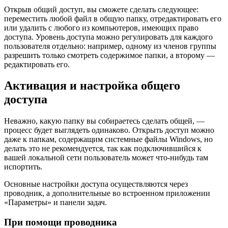
Открыв общий доступ, вы сможете сделать следующее:
переместить любой файл в общую папку, отредактировать его
или удалить с любого из компьютеров, имеющих право
доступа. Уровень доступа можно регулировать для каждого
пользователя отдельно: например, одному из членов группы
разрешить только смотреть содержимое папки, а второму —
редактировать его.
Активация и настройка общего
доступа
Неважно, какую папку вы собираетесь сделать общей, —
процесс будет выглядеть одинаково. Открыть доступ можно
даже к папкам, содержащим системные файлы Windows, но
делать это не рекомендуется, так как подключившийся к
вашей локальной сети пользователь может что-нибудь там
испортить.
Основные настройки доступа осуществляются через
проводник, а дополнительные во встроенном приложении
«Параметры» и панели задач.
При помощи проводника