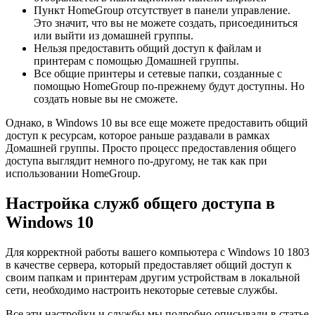
Пункт HomeGroup отсутствует в панели управление.
Это значит, что вы не можете создать, присоединиться
или выйти из домашней группы.
Нельзя предоставить общий доступ к файлам и
принтерам с помощью Домашней группы.
Все общие принтеры и сетевые папки, созданные с
помощью HomeGroup по-прежнему будут доступны. Но
создать новые вы не сможете.
Однако, в Windows 10 вы все еще можете предоставить общий
доступ к ресурсам, которое раньше раздавали в рамках
Домашней группы. Просто процесс предоставления общего
доступа выглядит немного по-другому, не так как при
использовании HomeGroup.
Настройка служб общего доступа в
Windows 10
Для корректной работы вашего компьютера с Windows 10 1803
в качестве сервера, который предоставляет общий доступ к
своим папкам и принтерам другим устройствам в локальной
сети, необходимо настроить некоторые сетевые службы.
Все эти настройки и службы мы подробно описывали в статье