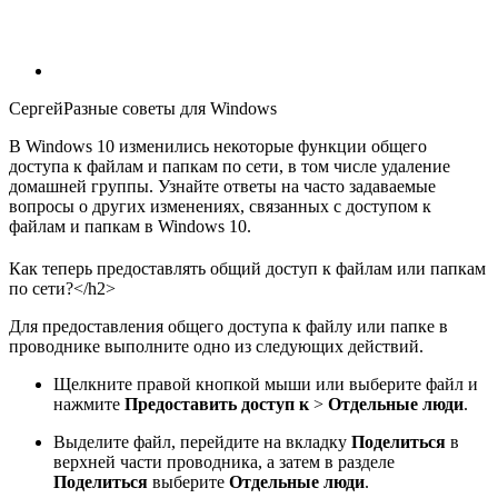
СергейРазные советы для Windows
В Windows 10 изменились некоторые функции общего
доступа к файлам и папкам по сети, в том числе удаление
домашней группы. Узнайте ответы на часто задаваемые
вопросы о других изменениях, связанных с доступом к
файлам и папкам в Windows 10.
Как теперь предоставлять общий доступ к файлам или папкам
по сети?</h2>
Для предоставления общего доступа к файлу или папке в
проводнике выполните одно из следующих действий.
Щелкните правой кнопкой мыши или выберите файл и
нажмите
Предоставить доступ к
>
Отдельные люди
.
Выделите файл, перейдите на вкладку
Поделиться
в
верхней части проводника, а затем в разделе
Поделиться
выберите
Отдельные люди
.