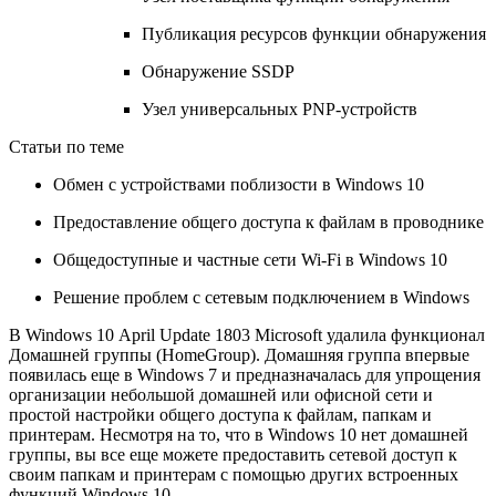
Публикация ресурсов функции обнаружения
Обнаружение SSDP
Узел универсальных PNP-устройств
Статьи по теме
Обмен с устройствами поблизости в Windows 10
Предоставление общего доступа к файлам в проводнике
Общедоступные и частные сети Wi-Fi в Windows 10
Решение проблем с сетевым подключением в Windows
В Windows 10 April Update 1803 Microsoft удалила функционал
Домашней группы (HomeGroup). Домашняя группа впервые
появилась еще в Windows 7 и предназначалась для упрощения
организации небольшой домашней или офисной сети и
простой настройки общего доступа к файлам, папкам и
принтерам. Несмотря на то, что в Windows 10 нет домашней
группы, вы все еще можете предоставить сетевой доступ к
своим папкам и принтерам с помощью других встроенных
функций Windows 10.