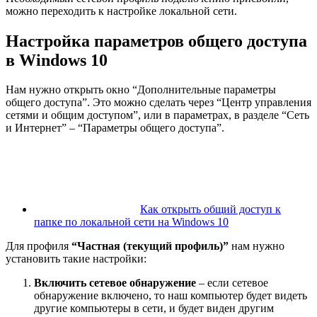
можно переходить к настройке локальной сети.
Настройка параметров общего доступа
в Windows 10
Нам нужно открыть окно “Дополнительные параметры
общего доступа”. Это можно сделать через “Центр управления
сетями и общим доступом”, или в параметрах, в разделе “Сеть
и Интернет” – “Параметры общего доступа”.
Как открыть общий доступ к
папке по локальной сети на Windows 10
Для профиля
“Частная (текущий профиль)”
нам нужно
установить такие настройки:
Включить сетевое обнаружение
– если сетевое
обнаружение включено, то наш компьютер будет видеть
другие компьютеры в сети, и будет виден другим