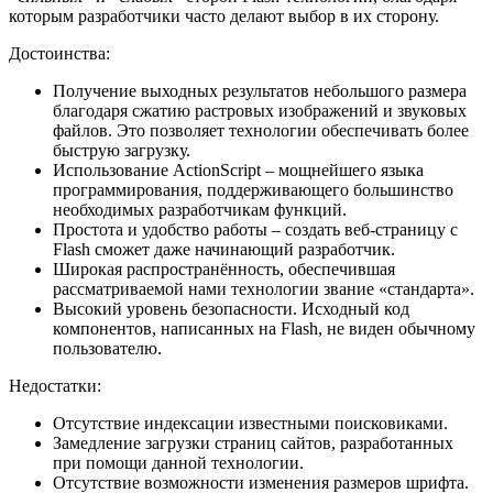
которым разработчики часто делают выбор в их сторону.
Достоинства:
Получение выходных результатов небольшого размера
благодаря сжатию растровых изображений и звуковых
файлов. Это позволяет технологии обеспечивать более
быструю загрузку.
Использование ActionScript – мощнейшего языка
программирования, поддерживающего большинство
необходимых разработчикам функций.
Простота и удобство работы – создать веб-страницу с
Flash сможет даже начинающий разработчик.
Широкая распространённость, обеспечившая
рассматриваемой нами технологии звание «стандарта».
Высокий уровень безопасности. Исходный код
компонентов, написанных на Flash, не виден обычному
пользователю.
Недостатки:
Отсутствие индексации известными поисковиками.
Замедление загрузки страниц сайтов, разработанных
при помощи данной технологии.
Отсутствие возможности изменения размеров шрифта.