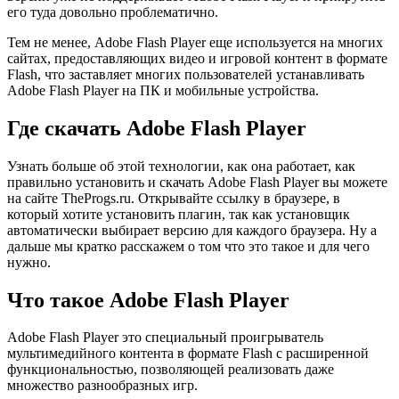
его туда довольно проблематично.
Тем не менее, Adobe Flash Player еще используется на многих
сайтах, предоставляющих видео и игровой контент в формате
Flash, что заставляет многих пользователей устанавливать
Adobe Flash Player на ПК и мобильные устройства.
Где скачать Adobe Flash Player
Узнать больше об этой технологии, как она работает, как
правильно установить и скачать Adobe Flash Player вы можете
на сайте TheProgs.ru. Открывайте ссылку в браузере, в
который хотите установить плагин, так как установщик
автоматически выбирает версию для каждого браузера. Ну а
дальше мы кратко расскажем о том что это такое и для чего
нужно.
Что такое Adobe Flash Player
Adobe Flash Player это специальный проигрыватель
мультимедийного контента в формате Flash с расширенной
функциональностью, позволяющей реализовать даже
множество разнообразных игр.