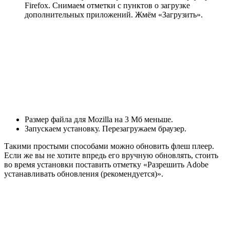
Firefox. Снимаем отметки с пунктов о загрузке
дополнительных приложений. Жмём «Загрузить».
Размер файла для Mozilla на 3 Мб меньше.
Запускаем установку. Перезагружаем браузер.
Такими простыми способами можно обновить флеш плеер.
Если же вы не хотите впредь его вручную обновлять, стоить
во время установки поставить отметку «Разрешить Adobe
устанавливать обновления (рекомендуется)».