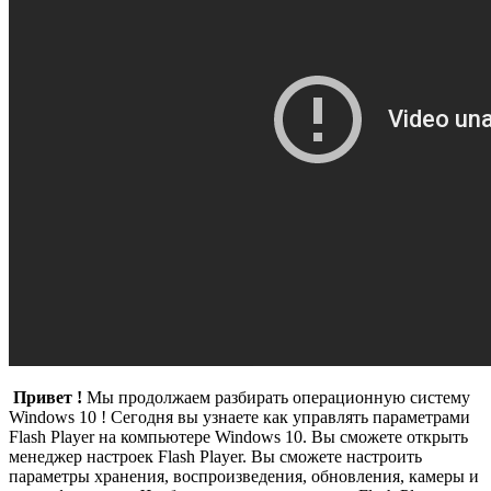
Привет !
Мы продолжаем разбирать операционную систему
Windows 10 ! Сегодня вы узнаете как управлять параметрами
Flash Player на компьютере Windows 10. Вы сможете открыть
менеджер настроек Flash Player. Вы сможете настроить
параметры хранения, воспроизведения, обновления, камеры и