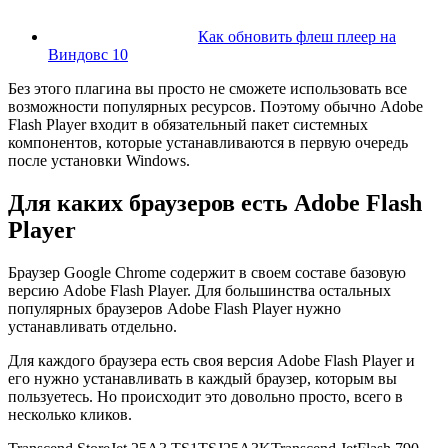
Как обновить флеш плеер на
Виндовс 10
Без этого плагина вы просто не сможете использовать все
возможности популярных ресурсов. Поэтому обычно Adobe
Flash Player входит в обязательный пакет системных
компонентов, которые устанавливаются в первую очередь
после установки Windows.
Для каких браузеров есть Adobe Flash
Player
Браузер Google Chrome содержит в своем составе базовую
версию Adobe Flash Player. Для большинства остальных
популярных браузеров Adobe Flash Player нужно
устанавливать отдельно.
Для каждого браузера есть своя версия Adobe Flash Player и
его нужно устанавливать в каждый браузер, которым вы
пользуетесь. Но происходит это довольно просто, всего в
несколько кликов.