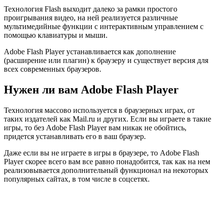
Технология Flash выходит далеко за рамки простого
проигрывания видео, на ней реализуется различные
мультимедийные функции с интерактивным управлением с
помощью клавиатуры и мыши.
Adobe Flash Player устанавливается как дополнение
(расширение или плагин) к браузеру и существует версия для
всех современных браузеров.
Нужен ли вам Adobe Flash Player
Технология массово используется в браузерных играх, от
таких издателей как Mail.ru и других. Если вы играете в такие
игры, то без Adobe Flash Player вам никак не обойтись,
придется устанавливать его в ваш браузер.
Даже если вы не играете в игры в браузере, то Adobe Flash
Player скорее всего вам все равно понадобится, так как на нем
реализовывается дополнительный функционал на некоторых
популярных сайтах, в том числе в соцсетях.