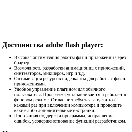
Достоинства adobe flash player:
Высокая оптимизация работы флэш-приложений через
браузер.
Возможность разработки анимационных приложений,
синтезаторов, микшеров, игр и т.д.
Оптимизация ресурсов видеокарты для работы с флэш-
приложениями.
Удобное управление плагином для обычного
пользователя. Программа устанавливается и работает в
фоновом режиме. От вас не требуется запускать её
каждый раз при включении компьютера и проводить
какие-либо дополнительные настройки.
Постоянная поддержка программы, исправление
ошибок, усовершенствование функций разработчиком.