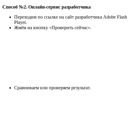
Способ №2. Онлайн-сервис разработчика
Переходим по ссылке на сайт разработчика Adobe Flash
Player.
Жмём на кнопку «Проверить сейчас».
Сравниваем или проверяем результат.