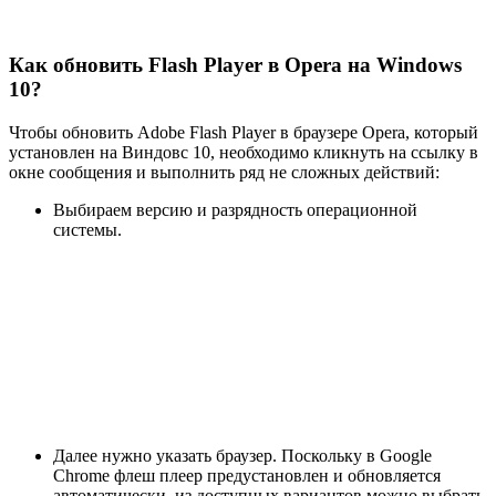
Как обновить Flash Player в Opera на Windows
10?
Чтобы обновить Adobe Flash Player в браузере Opera, который
установлен на Виндовс 10, необходимо кликнуть на ссылку в
окне сообщения и выполнить ряд не сложных действий:
Выбираем версию и разрядность операционной
системы.
Далее нужно указать браузер. Поскольку в Google
Chrome флеш плеер предустановлен и обновляется
автоматически, из доступных вариантов можно выбрать