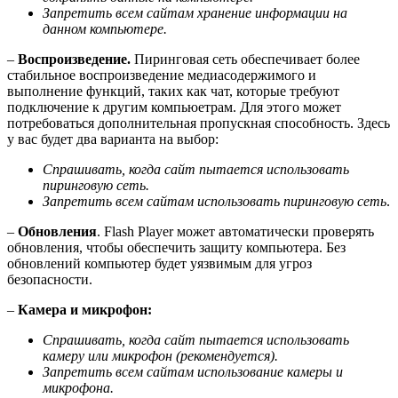
Запретить всем сайтам хранение информации на
данном компьютере.
–
Воспроизведение.
Пиринговая сеть обеспечивает более
стабильное воспроизведение медиасодержимого и
выполнение функций, таких как чат, которые требуют
подключение к другим компьюетрам. Для этого может
потребоваться дополнительная пропускная способность. Здесь
у вас будет два варианта на выбор:
Спрашивать, когда сайт пытается использовать
пиринговую сеть.
Запретить всем сайтам использовать пиринговую сеть
.
–
Обновления
. Flash Player может автоматически проверять
обновления, чтобы обеспечить защиту компьютера. Без
обновлений компьютер будет уязвимым для угроз
безопасности.
–
Камера и микрофон:
Спрашивать, когда сайт пытается использовать
камеру или микрофон (рекомендуется).
Запретить всем сайтам использование камеры и
микрофона.