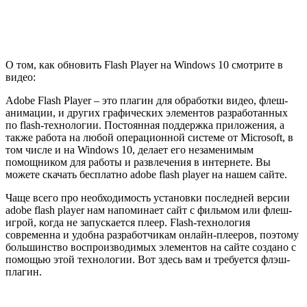
О том, как обновить Flash Player на Windows 10 смотрите в
видео:
Adobe Flash Player – это плагин для обработки видео, флеш-
анимации, и других графических элементов разработанных
по flash-технологии. Постоянная поддержка приложения, а
также работа на любой операционной системе от Microsoft, в
том числе и на Windows 10, делает его незаменимым
помощником для работы и развлечения в интернете. Вы
можете скачать бесплатно adobe flash player на нашем сайте.
Чаще всего про необходимость установки последней версии
adobe flash player нам напоминает сайт с фильмом или флеш-
игрой, когда не запускается плеер. Flash-технология
современна и удобна разработчикам онлайн-плееров, поэтому
большинство воспроизводимых элементов на сайте создано с
помощью этой технологии. Вот здесь вам и требуется флэш-
плагин.