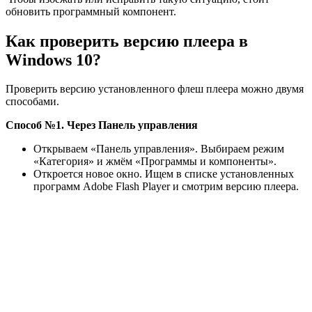
обновить программный компонент.
Как проверить версию плеера в
Windows 10?
Проверить версию установленного флеш плеера можно двумя
способами.
Способ №1. Через Панель управления
Открываем «Панель управления». Выбираем режим
«Категория» и жмём «Программы и компоненты».
Откроется новое окно. Ищем в списке установленных
программ Adobe Flash Player и смотрим версию плеера.