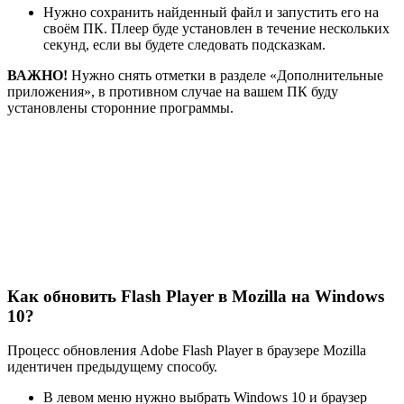
Нужно сохранить найденный файл и запустить его на
своём ПК. Плеер буде установлен в течение нескольких
секунд, если вы будете следовать подсказкам.
ВАЖНО!
Нужно снять отметки в разделе «Дополнительные
приложения», в противном случае на вашем ПК буду
установлены сторонние программы.
Как обновить Flash Player в Mozilla на Windows
10?
Процесс обновления Adobe Flash Player в браузере Mozilla
идентичен предыдущему способу.
В левом меню нужно выбрать Windows 10 и браузер