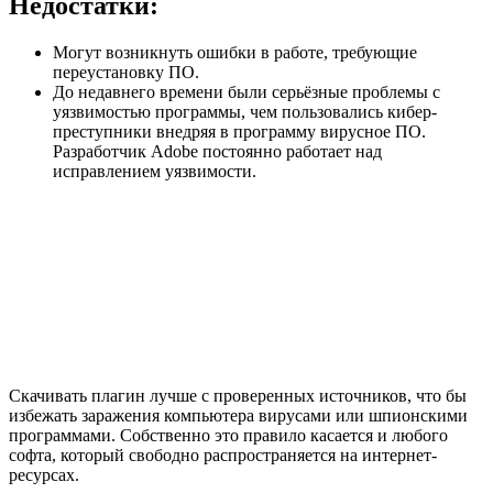
Недостатки:
Могут возникнуть ошибки в работе, требующие
переустановку ПО.
До недавнего времени были серьёзные проблемы с
уязвимостью программы, чем пользовались кибер-
преступники внедряя в программу вирусное ПО.
Разработчик Adobe постоянно работает над
исправлением уязвимости.
Скачивать плагин лучше с проверенных источников, что бы
избежать заражения компьютера вирусами или шпионскими
программами. Собственно это правило касается и любого
софта, который свободно распространяется на интернет-
ресурсах.