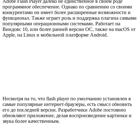
Adobe Flash Player далеко не единственное в своём роде
программное обеспечение. Однако по сравнению со своими
конкурентами он имеет более расширенные возможности и
функционал. Также играет роль и поддержка плагина самыми
популярными операционными системами. Работает на
Виндовс 10, или более ранней версии ОС, также на macOS от
Apple, на Linux и мобильной платформе Android.
Несмотря на то, что flash player по умолчанию установлен в
самые популярные интернет-браузеры, есть смысл обновить
его до последней версии. Разработчики Adobe постоянно
обновляют приложение, делая воспроизведение картинки и
звука более качественным.