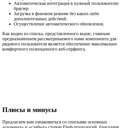
Автоматическая интеграция в нужный пользователю
браузер.
Загрузка в фоновом режиме без каких-либо
дополнительных действий.
Осуществление автоматического обновления.
Как видно из списка, представленного выше, главным
предназначением рассматриваемого нами компонента для
рядового пользователя является обеспечение максимально
комфортного полноценного веб-серфинга.
Плюсы и минусы
Предлагаем вам ознакомиться со списками основных
«сильных» и «слабых» сторон Flash-технологий, благодаря