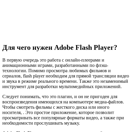
Для чего нужен Adobe Flash Player?
В первую очередь это работа с онлайн-плеерами и
анимационными играми, разработанными по флэш-
технологии. Помимо просмотра любимых фильмов и
сериалов, flash player необходим для прямой трансляции видео
и звука в режиме реального времени. Также это незаменимый
инструмент для разработки мультимедийных приложений.
Следует понимать, что это плагин, и он не пригоден для
воспроизведения имеющихся на компьютере медиа-файлов.
Чтобы смотреть фильмы с жесткого диска или иного
носителя, . Это простое приложение, которое позволит
просматривать все популярные форматы видео, а также при
необходимости прослушивать музыку.