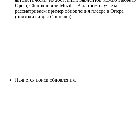
Opera, Chrimium или Mozilla. В данном случае мы
рассматриваем пример обновления плеера в Опере
(подходит и для Chrimium).
Начнется поиск обновления.