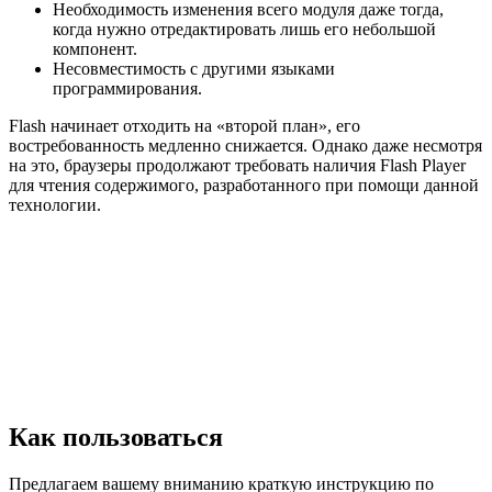
Необходимость изменения всего модуля даже тогда,
когда нужно отредактировать лишь его небольшой
компонент.
Несовместимость с другими языками
программирования.
Flash начинает отходить на «второй план», его
востребованность медленно снижается. Однако даже несмотря
на это, браузеры продолжают требовать наличия Flash Player
для чтения содержимого, разработанного при помощи данной
технологии.
Как пользоваться
Предлагаем вашему вниманию краткую инструкцию по