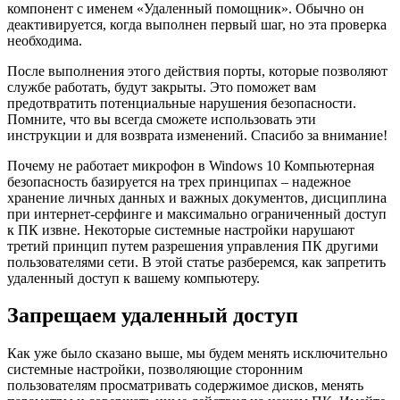
компонент с именем «Удаленный помощник». Обычно он
деактивируется, когда выполнен первый шаг, но эта проверка
необходима.
После выполнения этого действия порты, которые позволяют
службе работать, будут закрыты. Это поможет вам
предотвратить потенциальные нарушения безопасности.
Помните, что вы всегда сможете использовать эти
инструкции и для возврата изменений. Спасибо за внимание!
Почему не работает микрофон в Windows 10 Компьютерная
безопасность базируется на трех принципах – надежное
хранение личных данных и важных документов, дисциплина
при интернет-серфинге и максимально ограниченный доступ
к ПК извне. Некоторые системные настройки нарушают
третий принцип путем разрешения управления ПК другими
пользователями сети. В этой статье разберемся, как запретить
удаленный доступ к вашему компьютеру.
Запрещаем удаленный доступ
Как уже было сказано выше, мы будем менять исключительно
системные настройки, позволяющие сторонним
пользователям просматривать содержимое дисков, менять