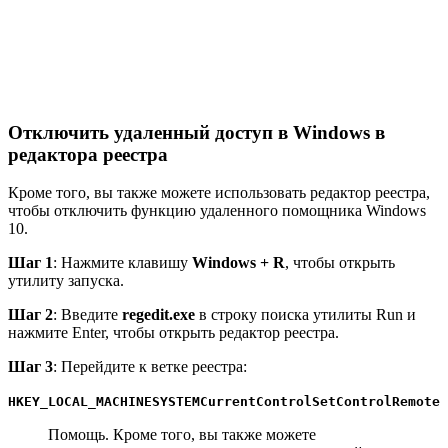
Отключить удаленный доступ в Windows в
редактора реестра
Кроме того, вы также можете использовать редактор реестра,
чтобы отключить функцию удаленного помощника Windows
10.
Шаг 1
: Нажмите клавишу
Windows + R
, чтобы открыть
утилиту запуска.
Шаг 2
: Введите
regedit.exe
в строку поиска утилиты Run и
нажмите Enter, чтобы открыть редактор реестра.
Шаг 3
: Перейдите к ветке реестра:
HKEY_LOCAL_MACHINESYSTEMCurrentControlSetControlRemote
Помощь. Кроме того, вы также можете