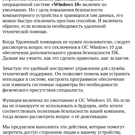
операционной системе
«Windows 10»
включен по
умолчанию. Но с цель повышения безопасности
компьютерного устройства и хранящихся там данных, его
можно быстро отключить простым способом. И включить
обратно, если возникла необходимость удаленной
технической помощи.
Когда Удаленный помощник не нужен пользователю, следует
рассмотреть вопрос его отключения в ОС Windows 10 для
обеспечения дополнительного уровня безопасности ПК.
Дальше вы узнаете, как это сделать правильно, шаг за шагом.
Зачастую это удобный инструмент управления для службы
технической поддержки. Он позволяет помочь вам устранить
неполадки в системе, настроить программное обеспечение
или изменить системные параметры без необходимости
физического присутствия специалиста.
Функция включена по умолчанию в ОС Windows 10. Но если
вы не планируете ее использовать в будущем, либо хотите
соответствовать политикам безопасности вашей компании,
тогда можно рассмотреть вопрос о её деактивации.
Мы предлагаем выполнить эти действия, которые помогут
запретить доступ сторонним лицам к вашему устройству,