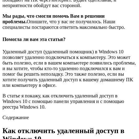
неприятности обойдут вас стороной.
Мы рады, что смогли помочь Вам в решении
проблемы.
Опишите, что у вас не получилось.
Наши
специалисты постараются ответить максимально быстро.
Помогла ли вам эта статья?
Удаленный доступ (удаленный помощник) в Windows 10
позволяет удаленно подключаться к компьютеру. Это может
быть полезно, если в вашем компьютере появились проблемы,
и вы хотите, чтобы кто-то удаленно подключился к вам и
помог бы решить неполадку. Это также полезно, если вы
хотите получить удаленный доступ к вашему домашнему ПК
или компьютеру в офисе.
В статье я покажу, как отключить удаленный доступ в
Windows 10 с помощью панели управления и с помощью
реестра Windows 10.
Содержание
Как отключить удаленный доступ в
Windows 10