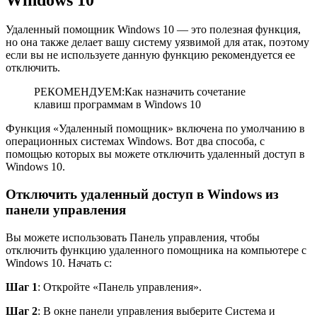
Удаленный помощник Windows 10 — это полезная функция,
но она также делает вашу систему уязвимой для атак, поэтому
если вы не используете данную функцию рекомендуется ее
отключить.
РЕКОМЕНДУЕМ:Как назначить сочетание
клавиш программам в Windows 10
Функция «Удаленный помощник» включена по умолчанию в
операционных системах Windows. Вот два способа, с
помощью которых вы можете отключить удаленный доступ в
Windows 10.
Отключить удаленный доступ в Windows из
панели управления
Вы можете использовать Панель управления, чтобы
отключить функцию удаленного помощника на компьютере с
Windows 10. Начать с:
Шаг 1
: Откройте «Панель управления».
Шаг 2
: В окне панели управления выберите Система и