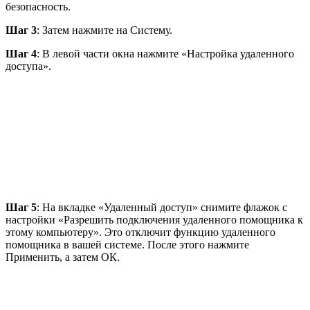
безопасность.
Шаг 3
: Затем нажмите на Систему.
Шаг 4
: В левой части окна нажмите «Настройка удаленного
доступа».
Шаг 5
: На вкладке «Удаленный доступ» снимите флажок с
настройки «Разрешить подключения удаленного помощника к
этому компьютеру». Это отключит функцию удаленного
помощника в вашей системе. После этого нажмите
Применить, а затем ОК.