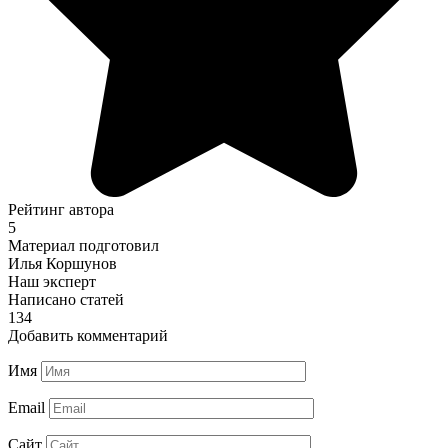
Рейтинг автора
5
Материал подготовил
Илья Коршунов
Наш эксперт
Написано статей
134
Добавить комментарий
Имя
Email
Сайт