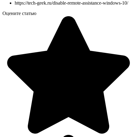
https://tech-geek.ru/disable-remote-assistance-windows-10/
Оцените статью