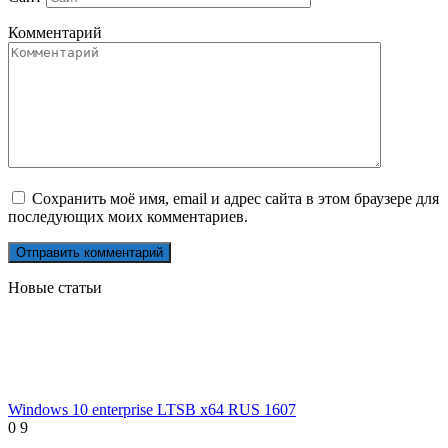
Комментарий
Сохранить моё имя, email и адрес сайта в этом браузере для
последующих моих комментариев.
Новые статьи
Windows 10 enterprise LTSB x64 RUS 1607
0
9