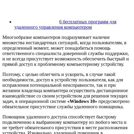
6 бесплатных программ для
удаленного управления компьютером
Многообразие компьютеров подразумевает наличие
множества нестандартных ситуаций, когда пользователям, в
определенный момент, может понадобиться помощь
ответственного специалиста доверенной службы поддержки,
и не всегда присутствует возможность обеспечить быстрый и
прямой доступ к проблемному компьютерному устройству.
Поэтому, с целью облегчить и ускорить, в случае такой
необходимости, доступ к устройству пользователя, как для
исправления потенциальной неисправности, так и при
желании владельца компьютера осуществить дистанционное
взаимодействие со своим устройством для решения текущих
задач, в операционной системе
«Windows 10»
предусмотрено
обязательное присутствие службы удаленного помощника.
Помощник удаленного доступа способствует быстрому
подключению к выбранному компьютеру из любого места и
не требует обязательного присутствия в месте расположения
устройства. Изначально, удаленный помощник в