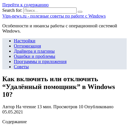
Перейти к содержанию
Search for:
Vips-news.ru - полезные советы по работе с Windows
Особенности и нюансы работы с операционной системой
Windows.
Настройки
Оптимизация
Драйвера и плагины
Ошибки и проблемы
Программы и приложения
Советы
Как включить или отключить
“Удалённый помощник” в Windows
10?
Автор
На чтение
13 мин.
Просмотров
10
Опубликовано
05.05.2021
Содержание