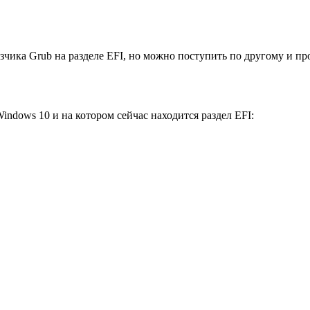
зчика Grub на разделе EFI, но можно поступить по другому и пр
indows 10 и на котором сейчас находится раздел EFI: