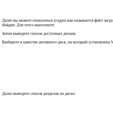
Далее вы можете попытаться угадать как называется файл загру
diskpart. Для этого выполните:
Затем выведите список доступных дисков:
Выберите в качестве активного диск, на который установлена W
Далее выведите список разделов на диске: