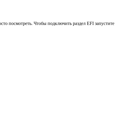
осто посмотреть. Чтобы подключить раздел EFI запустите