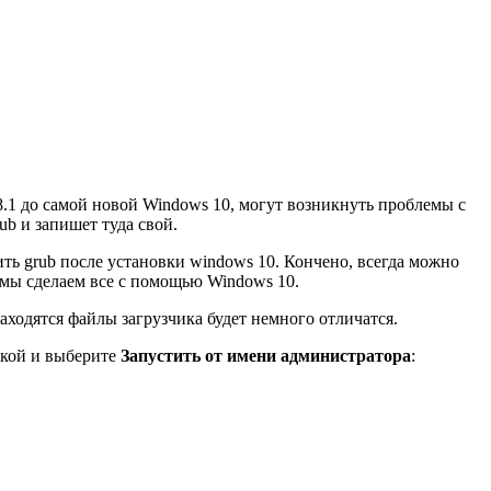
8.1 до самой новой Windows 10, могут возникнуть проблемы с
b и запишет туда свой.
ть grub после установки windows 10. Кончено, всегда можно
 мы сделаем все с помощью Windows 10.
 находятся файлы загрузчика будет немного отличатся.
кой и выберите
Запустить от имени администратора
: