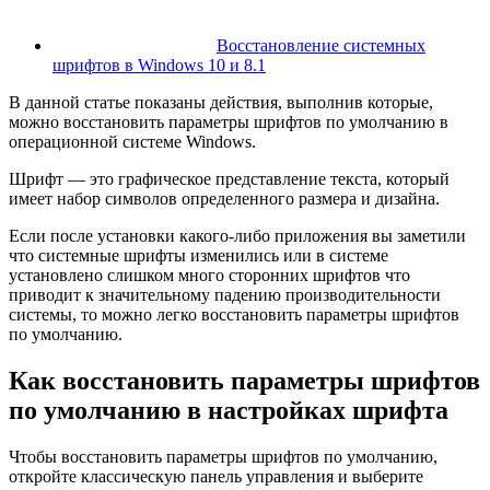
Восстановление системных
шрифтов в Windows 10 и 8.1
В данной статье показаны действия, выполнив которые,
можно восстановить параметры шрифтов по умолчанию в
операционной системе Windows.
Шрифт — это графическое представление текста, который
имеет набор символов определенного размера и дизайна.
Если после установки какого-либо приложения вы заметили
что системные шрифты изменились или в системе
установлено слишком много сторонних шрифтов что
приводит к значительному падению производительности
системы, то можно легко восстановить параметры шрифтов
по умолчанию.
Как восстановить параметры шрифтов
по умолчанию в настройках шрифта
Чтобы восстановить параметры шрифтов по умолчанию,
откройте классическую панель управления и выберите