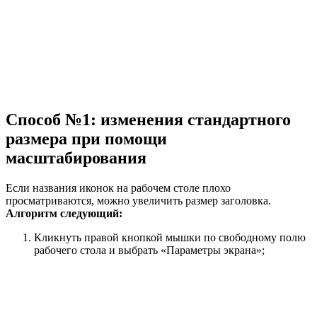
Способ №1: изменения стандартного
размера при помощи
масштабирования
Если названия иконок на рабочем столе плохо
просматриваются, можно увеличить размер заголовка.
Алгоритм следующий:
Кликнуть правой кнопкой мышки по свободному полю
рабочего стола и выбрать «Параметры экрана»;