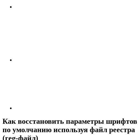
Как восстановить параметры шрифтов
по умолчанию используя файл реестра
(reg-файл)