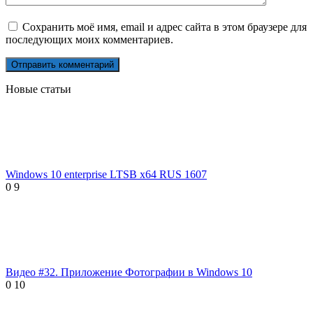
Сохранить моё имя, email и адрес сайта в этом браузере для
последующих моих комментариев.
Новые статьи
Windows 10 enterprise LTSB x64 RUS 1607
0
9
Видео #32. Приложение Фотографии в Windows 10
0
10