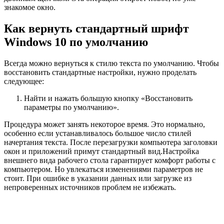
знакомое окно.
Как вернуть стандартный шрифт
Windows 10 по умолчанию
Всегда можно вернуться к стилю текста по умолчанию. Чтобы
восстановить стандартные настройки, нужно проделать
следующее:
Найти и нажать большую кнопку «Восстановить
параметры по умолчанию».
Процедура может занять некоторое время. Это нормально,
особенно если устанавливалось большое число стилей
начертания текста. После перезагрузки компьютера заголовки
окон и приложений примут стандартный вид.Настройка
внешнего вида рабочего стола гарантирует комфорт работы с
компьютером. Но увлекаться изменениями параметров не
стоит. При ошибке в указании данных или загрузке из
непроверенных источников проблем не избежать.