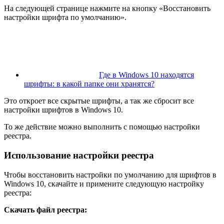
На следующей странице нажмите на кнопку «Восстановить
настройки шрифта по умолчанию».
Где в Windows 10 находятся
шрифты: в какой папке они хранятся?
Это откроет все скрытые шрифты, а так же сбросит все
настройки шрифтов в Windows 10.
То же действие можно выполнить с помощью настройки
реестра.
Использование настройки реестра
Чтобы восстановить настройки по умолчанию для шрифтов в
Windows 10, скачайте и примените следующую настройку
реестра:
Скачать файл реестра: