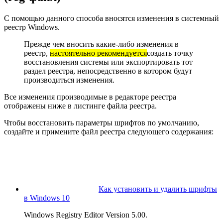
С помощью данного способа вносятся изменения в системный
реестр Windows.
Прежде чем вносить какие-либо изменения в
реестр,
настоятельно рекомендуется
создать точку
восстановления системы или экспортировать тот
раздел реестра, непосредственно в котором будут
производиться изменения.
Все изменения производимые в редакторе реестра
отображены ниже в листинге файла реестра.
Чтобы восстановить параметры шрифтов по умолчанию,
создайте и примените файл реестра следующего содержания:
Как установить и удалить шрифты
в Windows 10
Windows Registry Editor Version 5.00.