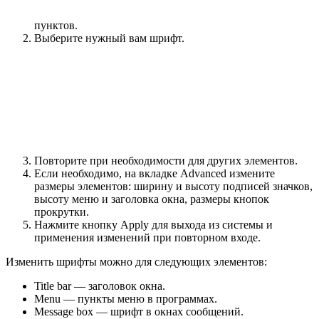
пунктов.
Выберите нужный вам шрифт.
Повторите при необходимости для других элементов.
Если необходимо, на вкладке Advanced измените
размеры элементов: ширину и высоту подписей значков,
высоту меню и заголовка окна, размеры кнопок
прокрутки.
Нажмите кнопку Apply для выхода из системы и
применения изменений при повторном входе.
Изменить шрифты можно для следующих элементов:
Title bar — заголовок окна.
Menu — пункты меню в программах.
Message box — шрифт в окнах сообщений.