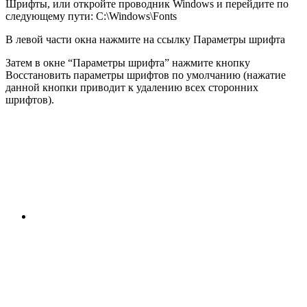
Шрифты, или откройте проводник Windows и перейдите по
следующему пути:
C:\Windows\Fonts
В левой части окна нажмите на ссылку
Параметры шрифта
Затем в окне “Параметры шрифта” нажмите кнопку
Восстановить параметры шрифтов по умолчанию
(нажатие
данной кнопки приводит к удалению всех сторонних
шрифтов).