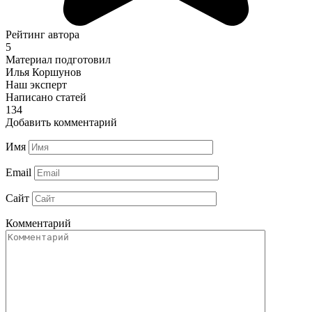
Рейтинг автора
5
Материал подготовил
Илья Коршунов
Наш эксперт
Написано статей
134
Добавить комментарий
Имя
Email
Сайт
Комментарий