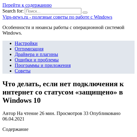
Перейти к содержанию
Search for:
Vips-news.ru - полезные советы по работе с Windows
Особенности и нюансы работы с операционной системой
Windows.
Настройки
Оптимизация
Драйвера и плагины
Ошибки и проблемы
Программы и приложения
Советы
Что делать, если нет подключения к
интернет со статусом «защищено» в
Windows 10
Автор
На чтение
26 мин.
Просмотров
33
Опубликовано
06.04.2021
Содержание