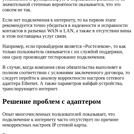
значительной степенью вероятности оказывается, что это
совсем не так.
Если нет подключения к интернету, то на первом этапе
рекомендуется точно убедиться в надежности и исправности
контактов в разъемах WAN и LAN, а также в отсутствии вины
в этом поставщика услуг связи.
Например, если провайдером является «Ростелеком», то как
только пользователь связывается с их службой поддержки,
они сразу производят тестирование подключения.
В случае, когда компания свои обязательства выполняет в
полном соответствии с условиями заключенного договора, то
следует перейти к анализу корректности настроек сетевого
адаптера Ethernet. А также параметров вайфай-устройства,
транслирующего интернет.
Решение проблем с адаптером
Опыт многочисленных пользователей показывает, что
подключение к интернету часто отсутствует по причине
некорректных настроек IP сетевой карты.