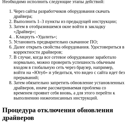
Необходимо исполнить следующие этапы действий:
Через сайты разработчиков оборудования скачать
драйвера;
Выполнить 1–3 пункты из предыдущей инструкции;
Затем в отобразившемся окне войти в закладку
«Драйвер»;
. Клацнуть «Удалить»;
Установить предварительно скачанное ПО;
Далее открыть свойства оборудования. Удостовериться в
корректности драйверов;
В случае, когда все сетевое оборудование заработало
нормально, можно проверить успешность обычным
входом в глобальную сеть через браузер, например,
войти на «Ютуб» и убедиться, что видео с сайта идет без
прерываний;
Затем обязательно запретить обновление установленных
драйверов, иначе рассматриваемая проблема со
временем проявит себя вновь, а для этого перейти к
выполнению нижеописанных инструкций.
Процедура отключения обновления
драйверов