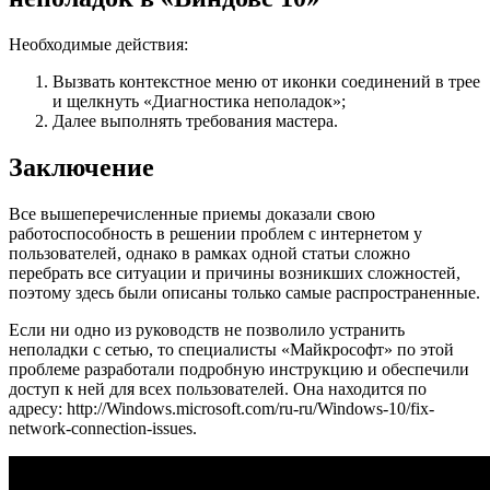
Необходимые действия:
Вызвать контекстное меню от иконки соединений в трее
и щелкнуть «Диагностика неполадок»;
Далее выполнять требования мастера.
Заключение
Все вышеперечисленные приемы доказали свою
работоспособность в решении проблем с интернетом у
пользователей, однако в рамках одной статьи сложно
перебрать все ситуации и причины возникших сложностей,
поэтому здесь были описаны только самые распространенные.
Если ни одно из руководств не позволило устранить
неполадки с сетью, то специалисты «Майкрософт» по этой
проблеме разработали подробную инструкцию и обеспечили
доступ к ней для всех пользователей. Она находится по
адресу: http://Windows.microsoft.com/ru-ru/Windows-10/fix-
network-connection-issues.