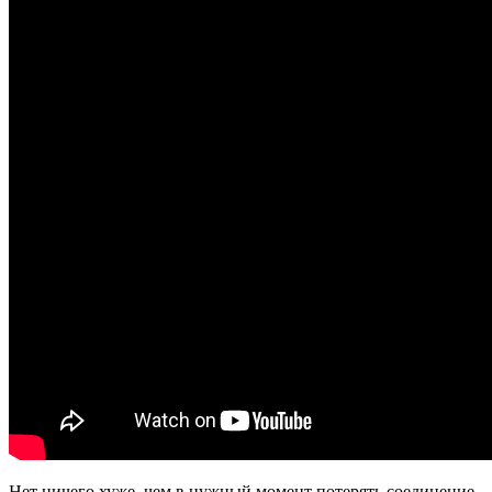
Нет ничего хуже, чем в нужный момент потерять соединение