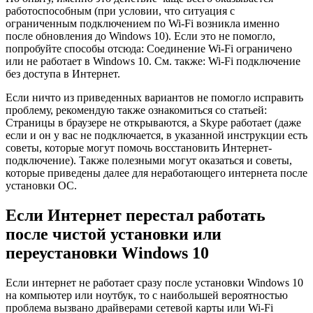
работоспособным (при условии, что ситуация с
ограниченным подключением по Wi-Fi возникла именно
после обновления до Windows 10). Если это не помогло,
попробуйте способы отсюда: Соединение Wi-Fi ограничено
или не работает в Windows 10. См. также: Wi-Fi подключение
без доступа в Интернет.
Если ничто из приведенных вариантов не помогло исправить
проблему, рекомендую также ознакомиться со статьей:
Страницы в браузере не открываются, а Skype работает (даже
если и он у вас не подключается, в указанной инструкции есть
советы, которые могут помочь восстановить Интернет-
подключение). Также полезными могут оказаться и советы,
которые приведены далее для неработающего интернета после
установки ОС.
Если Интернет перестал работать
после чистой установки или
переустановки Windows 10
Если интернет не работает сразу после установки Windows 10
на компьютер или ноутбук, то с наибольшей вероятностью
проблема вызвано драйверами сетевой карты или Wi-Fi