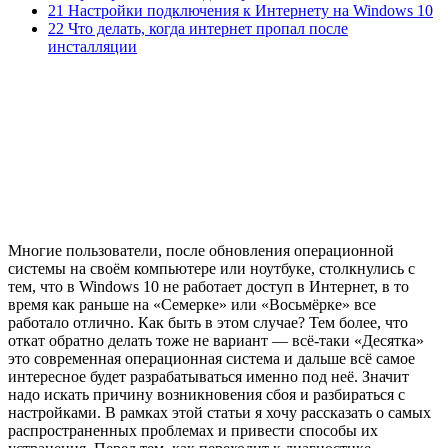
21 Настройки подключения к Интернету на Windows 10
22 Что делать, когда интернет пропал после
инсталляции
Многие пользователи, после обновления операционной
системы на своём компьютере или ноутбуке, столкнулись с
тем, что в Windows 10 не работает доступ в Интернет, в то
время как раньше на «Семерке» или «Восьмёрке» все
работало отлично. Как быть в этом случае? Тем более, что
откат обратно делать тоже не вариант — всё-таки «Десятка»
это современная операционная система и дальше всё самое
интересное будет разрабатываться именно под неё. Значит
надо искать причину возникновения сбоя и разбираться с
настройками. В рамках этой статьи я хочу рассказать о самых
распространенных проблемах и привести способы их