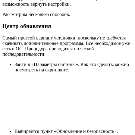
возможность вернуть настройки.
Рассмотрим несколько способов.
Центр обновления
Самый простой вариант установки, поскольку не требуется
скачивать дополнительные программы. Все необходимое уже
есть в ОС. Процедура проводится по четкой
последовательности:
Зайти в «Параметры системы». Как это сделать, можно
посмотреть на скриншоте.
Выбирается пункт «Обновление и безопасность».