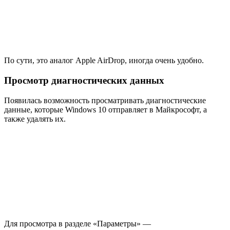
По сути, это аналог Apple AirDrop, иногда очень удобно.
Просмотр диагностических данных
Появилась возможность просматривать диагностические
данные, которые Windows 10 отправляет в Майкрософт, а
также удалять их.
Для просмотра в разделе «Параметры» —