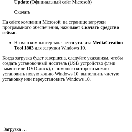
Update
(Официальный сайт Microsoft)
Скачать
На сайте компании Microsoft, на странице загрузки
программного обеспечения, нажимает
Скачать средство
сейчас
.
На ваш компьютер закачается утилита
MediaCreation
Tool 1803
для загрузки Windows 10.
Когда загрузка будет завершена, следуйте указаниям, чтобы
создать установочный носитель (USB-устройство флэш-
памяти или DVD-диск), с помощью которого можно
установить новую копию Windows 10, выполнить чистую
установку или переустановить Windows 10.
Загрузка …