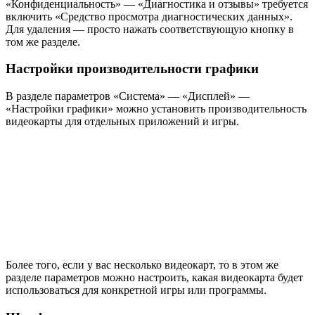
«Конфиденциальность» — «Диагностика и отзывы» требуется
включить «Средство просмотра диагностических данных».
Для удаления — просто нажать соответствующую кнопку в
том же разделе.
Настройки производительности графики
В разделе параметров «Система» — «Дисплей» —
«Настройки графики» можно установить производительность
видеокарты для отдельных приложений и игры.
Более того, если у вас несколько видеокарт, то в этом же
разделе параметров можно настроить, какая видеокарта будет
использоваться для конкретной игры или программы.