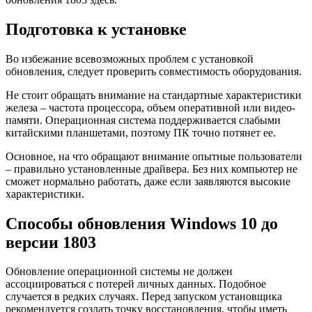
Подготовка к установке
Во избежание всевозможных проблем с установкой
обновления, следует проверить совместимость оборудования.
Не стоит обращать внимание на стандартные характеристики
железа – частота процессора, объем оперативной или видео-
памяти. Операционная система поддерживается слабыми
китайскими планшетами, поэтому ПК точно потянет ее.
Основное, на что обращают внимание опытные пользователи
– правильно установленные драйвера. Без них компьютер не
сможет нормально работать, даже если заявляются высокие
характеристики.
Способы обновления Windows 10 до
версии 1803
Обновление операционной системы не должен
ассоциироваться с потерей личных данных. Подобное
случается в редких случаях. Перед запуском установщика
рекомендуется создать точку восстановления, чтобы иметь