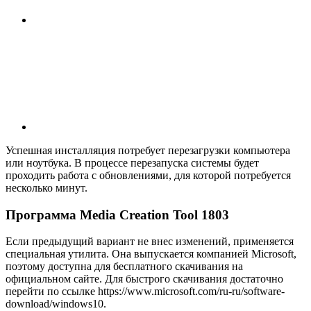
Успешная инсталляция потребует перезагрузки компьютера
или ноутбука. В процессе перезапуска системы будет
проходить работа с обновлениями, для которой потребуется
несколько минут.
Программа Media Creation Tool 1803
Если предыдущий вариант не внес изменений, применяется
специальная утилита. Она выпускается компанией Microsoft,
поэтому доступна для бесплатного скачивания на
официальном сайте. Для быстрого скачивания достаточно
перейти по ссылке https://www.microsoft.com/ru-ru/software-
download/windows10.