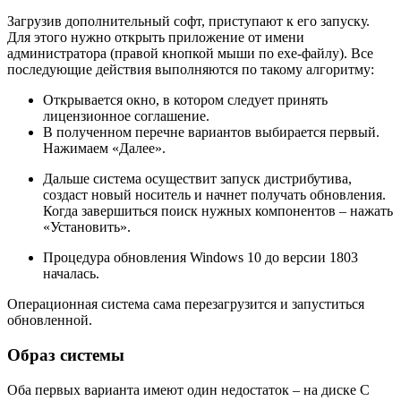
Загрузив дополнительный софт, приступают к его запуску.
Для этого нужно открыть приложение от имени
администратора (правой кнопкой мыши по exe-файлу). Все
последующие действия выполняются по такому алгоритму:
Открывается окно, в котором следует принять
лицензионное соглашение.
В полученном перечне вариантов выбирается первый.
Нажимаем «Далее».
Дальше система осуществит запуск дистрибутива,
создаст новый носитель и начнет получать обновления.
Когда завершиться поиск нужных компонентов – нажать
«Установить».
Процедура обновления Windows 10 до версии 1803
началась.
Операционная система сама перезагрузится и запуститься
обновленной.
Образ системы
Оба первых варианта имеют один недостаток – на диске C