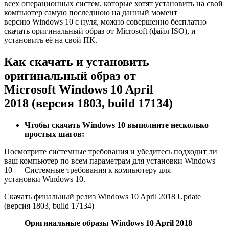
всех операционных систем, которые хотят установить на свой
компьютер самую последнюю на данный момент
версию Windows 10 с нуля, можно совершенно бесплатно
скачать оригинальный образ от Microsoft (файл ISO), и
установить её на свой ПК.
Как скачать и установить
оригинальный образ от
Microsoft Windows 10 April
2018 (версия 1803, build 17134)
Чтобы скачать Windows 10 выполните несколько
простых шагов:
Посмотрите системные требования и убедитесь подходит ли
ваш компьютер по всем параметрам для установки Windows
10 — Системные требования к компьютеру для
установки Windows 10.
Скачать финальный релиз Windows 10 April 2018 Update
(версия 1803, build 17134)
Оригинальные образы Windows 10 April 2018