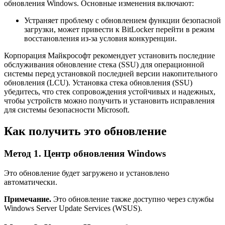
обновления Windows. Основные изменения включают:
Устраняет проблему с обновлением функции безопасной
загрузки, может привести к BitLocker перейти в режим
восстановления из-за условия конкуренции.
Корпорация Майкрософт рекомендует установить последние
обслуживания обновление стека (SSU) для операционной
системы перед установкой последней версии накопительного
обновления (LCU). Установка стека обновления (SSU)
убедитесь, что стек сопровождения устойчивых и надежных,
чтобы устройств можно получить и установить исправления
для системы безопасности Microsoft.
Как получить это обновление
Метод 1. Центр обновления Windows
Это обновление будет загружено и установлено
автоматически.
Примечание.
Это обновление также доступно через cлужбы
Windows Server Update Services (WSUS).