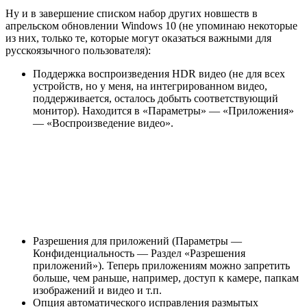
Ну и в завершение списком набор других новшеств в
апрельском обновлении Windows 10 (не упоминаю некоторые
из них, только те, которые могут оказаться важными для
русскоязычного пользователя):
Поддержка воспроизведения HDR видео (не для всех
устройств, но у меня, на интегрированном видео,
поддерживается, осталось добыть соответствующий
монитор). Находится в «Параметры» — «Приложения»
— «Воспроизведение видео».
Разрешения для приложений (Параметры —
Конфиденциальность — Раздел «Разрешения
приложений»). Теперь приложениям можно запретить
больше, чем раньше, например, доступ к камере, папкам
изображений и видео и т.п.
Опция автоматического исправления размытых