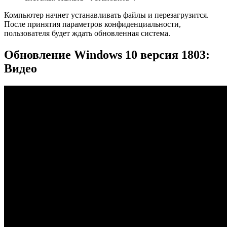
Компьютер начнет устанавливать файлы и перезагрузится.
После принятия параметров конфиденциальности,
пользователя будет ждать обновленная система.
Обновление Windows 10 версия 1803:
Видео