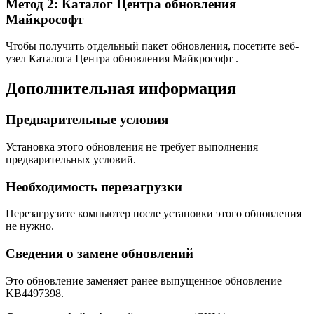
Метод 2: Каталог Центра обновления
Майкрософт
Чтобы получить отдельный пакет обновления, посетите веб-
узел Каталога Центра обновления Майкрософт .
Дополнительная информация
Предварительные условия
Установка этого обновления не требует выполнения
предварительных условий.
Необходимость перезагрузки
Перезагрузите компьютер после установки этого обновления
не нужно.
Сведения о замене обновлений
Это обновление заменяет ранее выпущенное обновление
KB4497398.