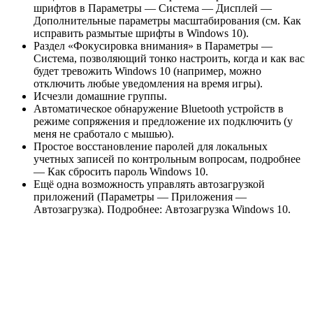
шрифтов в Параметры — Система — Дисплей —
Дополнительные параметры масштабирования (см. Как
исправить размытые шрифты в Windows 10).
Раздел «Фокусировка внимания» в Параметры —
Система, позволяющий тонко настроить, когда и как вас
будет тревожить Windows 10 (например, можно
отключить любые уведомления на время игры).
Исчезли домашние группы.
Автоматическое обнаружение Bluetooth устройств в
режиме сопряжения и предложение их подключить (у
меня не сработало с мышью).
Простое восстановление паролей для локальных
учетных записей по контрольным вопросам, подробнее
— Как сбросить пароль Windows 10.
Ещё одна возможность управлять автозагрузкой
приложений (Параметры — Приложения —
Автозагрузка). Подробнее: Автозагрузка Windows 10.