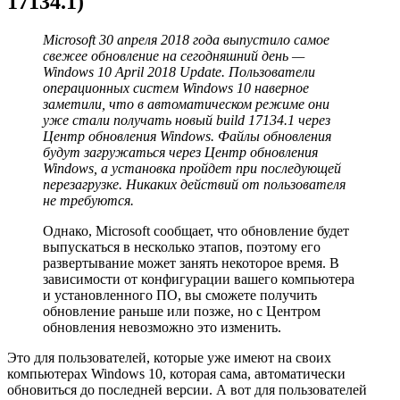
17134.1)
Microsoft 30 апреля 2018 года выпустило самое
свежее обновление на сегодняшний день —
Windows 10 April 2018 Update. Пользователи
операционных систем Windows 10 наверное
заметили, что в автоматическом режиме они
уже стали получать новый build 17134.1 через
Центр обновления Windows. Файлы обновления
будут загружаться через Центр обновления
Windows, а установка пройдет при последующей
перезагрузке. Никаких действий от пользователя
не требуются.
Однако, Microsoft сообщает, что обновление будет
выпускаться в несколько этапов, поэтому его
развертывание может занять некоторое время. В
зависимости от конфигурации вашего компьютера
и установленного ПО, вы сможете получить
обновление раньше или позже, но с Центром
обновления невозможно это изменить.
Это для пользователей, которые уже имеют на своих
компьютерах Windows 10, которая сама, автоматически
обновиться до последней версии. А вот для пользователей