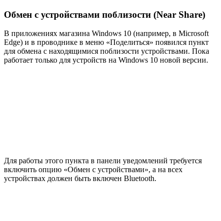
Обмен с устройствами поблизости (Near Share)
В приложениях магазина Windows 10 (например, в Microsoft
Edge) и в проводнике в меню «Поделиться» появился пункт
для обмена с находящимися поблизости устройствами. Пока
работает только для устройств на Windows 10 новой версии.
Для работы этого пункта в панели уведомлений требуется
включить опцию «Обмен с устройствами», а на всех
устройствах должен быть включен Bluetooth.