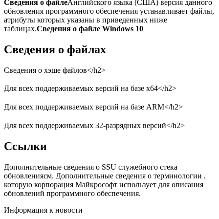
Сведения о файле
Английского языка (США) версия данного
обновления программного обеспечения устанавливает файлы,
атрибуты которых указаны в приведенных ниже
таблицах.
Сведения о файле Windows 10
Сведения о файлах
Сведения о хэше файлов</h2>
Для всех поддерживаемых версий на базе x64</h2>
Для всех поддерживаемых версий на базе ARM</h2>
Для всех поддерживаемых 32-разрядных версий</h2>
Ссылки
Дополнительные сведения о SSU служебного стека
обновлениясм. Дополнительные сведения о терминологии ,
которую корпорация Майкрософт использует для описания
обновлений программного обеспечения.
Информация к новости