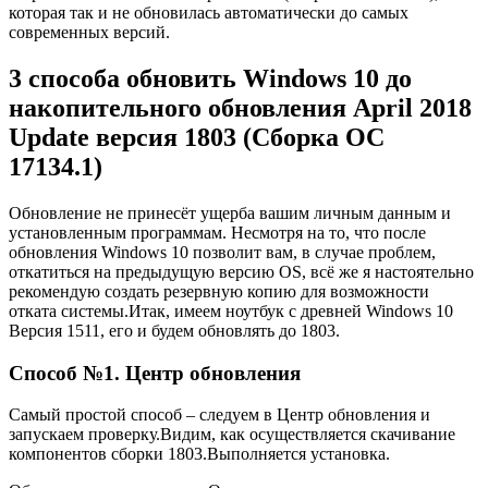
которая так и не обновилась автоматически до самых
современных версий.
3 способа обновить Windows 10 до
накопительного обновления April 2018
Update версия 1803 (Сборка ОС
17134.1)
Обновление не принесёт ущерба вашим личным данным и
установленным программам. Несмотря на то, что после
обновления Windows 10 позволит вам, в случае проблем,
откатиться на предыдущую версию OS, всё же я
настоятельно
рекомендую создать резервную копию для возможности
отката системы.
Итак, имеем ноутбук с древней Windows 10
Версия 1511, его и будем обновлять до 1803.
Способ №1. Центр обновления
Самый простой способ – следуем в Центр обновления и
запускаем проверку.Видим, как осуществляется скачивание
компонентов сборки 1803.Выполняется установка.