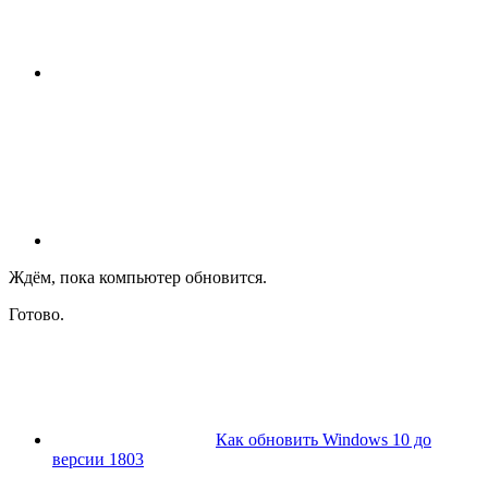
Ждём, пока компьютер обновится.
Готово.
Как обновить Windows 10 до
версии 1803