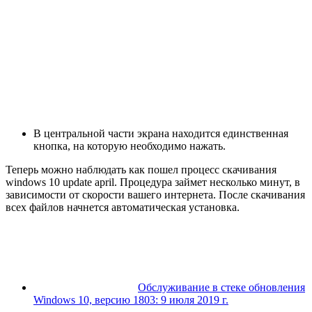
В центральной части экрана находится единственная
кнопка, на которую необходимо нажать.
Теперь можно наблюдать как пошел процесс скачивания
windows 10 update april. Процедура займет несколько минут, в
зависимости от скорости вашего интернета. После скачивания
всех файлов начнется автоматическая установка.
Обслуживание в стеке обновления
Windows 10, версию 1803: 9 июля 2019 г.