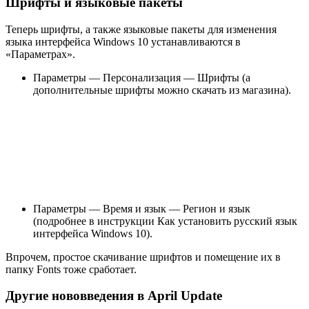
Шрифты и языковые пакеты
Теперь шрифты, а также языковые пакеты для изменения
языка интерфейса Windows 10 устанавливаются в
«Параметрах».
Параметры — Персонализация — Шрифты (а
дополнительные шрифты можно скачать из магазина).
Параметры — Время и язык — Регион и язык
(подробнее в инструкции Как установить русский язык
интерфейса Windows 10).
Впрочем, простое скачивание шрифтов и помещение их в
папку Fonts тоже сработает.
Другие нововведения в April Update