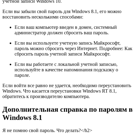
учетной записи Windows 10.
Если вы забыли свой пароль для Windows 8.1, его можно
восстановить несколькими способами:
Если ваш компьютер введен в домен, системный
администратор должен сбросить ваш пароль.
Если вы используете учетную запись Майкрософт,
пароль можно сбросить через Интернет. Подробнее: Как
сбросить пароль учетной записи Майкрософт.
Если вы работаете с локальной учетной записью,
используйте в качестве напоминания подсказку о
пароле.
Если войти все равно не удается, необходимо переустановить
Windows. Что касается переустановки Windows RT 8.1,
обратитесь к производителю компьютера.
Дополнительная справка по паролям в
Windows 8.1
Я не помню свой пароль. Что делать?</h2>