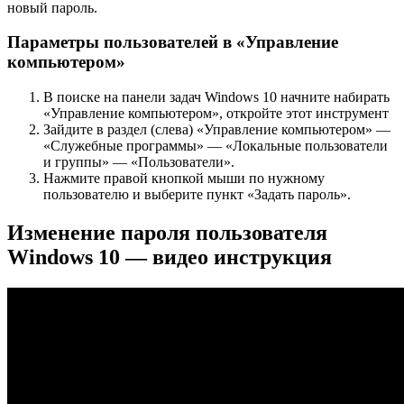
новый пароль.
Параметры пользователей в «Управление
компьютером»
В поиске на панели задач Windows 10 начните набирать
«Управление компьютером», откройте этот инструмент
Зайдите в раздел (слева) «Управление компьютером» —
«Служебные программы» — «Локальные пользователи
и группы» — «Пользователи».
Нажмите правой кнопкой мыши по нужному
пользователю и выберите пункт «Задать пароль».
Изменение пароля пользователя
Windows 10 — видео инструкция