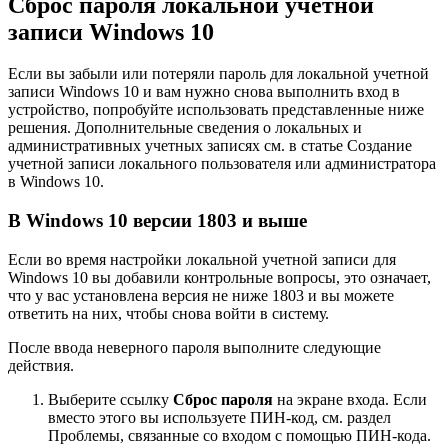
Сброс пароля локальной учетной
записи Windows 10
Если вы забыли или потеряли пароль для локальной учетной
записи Windows 10 и вам нужно снова выполнить вход в
устройство, попробуйте использовать представленные ниже
решения. Дополнительные сведения о локальных и
административных учетных записях см. в статье Создание
учетной записи локального пользователя или администратора
в Windows 10.
В Windows 10 версии 1803 и выше
Если во время настройки локальной учетной записи для
Windows 10 вы добавили контрольные вопросы, это означает,
что у вас установлена версия не ниже 1803 и вы можете
ответить на них, чтобы снова войти в систему.
После ввода неверного пароля выполните следующие
действия.
Выберите ссылку
Сброс пароля
на экране входа. Если
вместо этого вы используете ПИН-код, см. раздел
Проблемы, связанные со входом с помощью ПИН-кода.