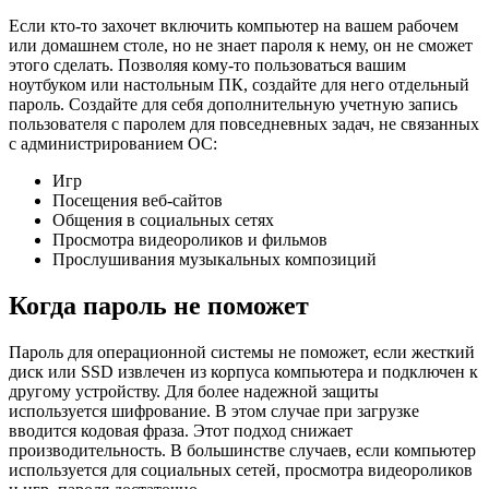
Если кто-то захочет включить компьютер на вашем рабочем
или домашнем столе, но не знает пароля к нему, он не сможет
этого сделать. Позволяя кому-то пользоваться вашим
ноутбуком или настольным ПК, создайте для него отдельный
пароль. Создайте для себя дополнительную учетную запись
пользователя с паролем для повседневных задач, не связанных
с администрированием ОС:
Игр
Посещения веб-сайтов
Общения в социальных сетях
Просмотра видеороликов и фильмов
Прослушивания музыкальных композиций
Когда пароль не поможет
Пароль для операционной системы не поможет, если жесткий
диск или SSD извлечен из корпуса компьютера и подключен к
другому устройству. Для более надежной защиты
используется шифрование. В этом случае при загрузке
вводится кодовая фраза. Этот подход снижает
производительность. В большинстве случаев, если компьютер
используется для социальных сетей, просмотра видеороликов