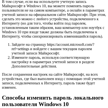
В том случае, если вы используете учетную запись
Майкрософт в Windows 10, вы можете поменять пароль
пользователя не на самом компьютере, а онлайн в параметрах
учетной записи на официальном сайте Майкрософт. При этом,
сделать это можно с любого устройства, подключенного к
Интернету (но для того, чтобы войти под паролем,
установленным таким образом, ваш компьютер или ноутбук с
Windows 10 при входе также должны быть подключены к
Интернету, чтобы синхронизировать изменившийся пароль).
Зайдите на страницу https://account.microsoft.com/?
ref=settings и войдите с вашим текущим паролем
учетной записи Майкрософт.
Измените пароль, используя соответствующую
настройку в параметрах учетной записи в разделе
Дополнительные действия.
После сохранения настроек на сайте Майкрософт, на всех
устройствах, где был выполнен вход с помощью этой учетной
записи, подключенных к Интернету, пароль также будет
изменен.
Способы изменить пароль локального
пользователя Windows 10