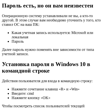
Пароль есть, но он вам неизвестен
Операционную систему устанавливали не вы, а кто-то
другой. В этом случае вам необходимо уточнить у того, кто
ставил ОС на ваш ПК:
Какая учетная запись используется: Microsoft или
локальная
Пароль
Далее пароль нужно поменять вне зависимости от типа
учетной записи.
Установка пароля в Windows 10 в
командной строке
Действия пользователя для входа в командную строку:
Нажмите сочетание клавиш «R» и «Win»
Введите: cmd
Нажмите кнопку «OK»
Чтобы посмотреть список пользователей текущей