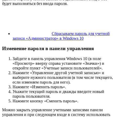
будет выполняться без ввода пароля.
Сбрасываем пароль для учетной
записи «Администратор» в Windows 10
Изменение пароля в панели управления
Зайдите в панель управления Windows 10 (в поле
«Просмотр» вверху справа установите «Значки») и
откройте пункт «Учетные записи пользователей».
Нажмите «Управление другой учетной записью» и
выберите нужного пользователя (в том числе текущего,
если изменяем пароль для него).
Нажмите «Изменить пароль».
Укажите текущий пароль и дважды введите новый
пароль пользователя.
Нажмите кнопку «Сменить пароль».
Можно закрыть управление учетными записями панели
управления и при следующем входе в систему использовать