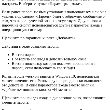
настроек. Выберите пункт «Параметры входа».
Если ранее пароль не был установлен пользователем или был
удален, под словом «Пароль» будет отображено сообщение о
том, что пароль учетной записи отсутствует. До установки
пароля не смогут использоваться другие параметры входа в
операционную систему.
Щелкните по экранной кнопке «Добавить».
Действия в окне создания пароля:
Ввести пароль
Повторить его ввод в дополнительном окне
Ввести подсказку, которая поможет восстановить
пароль, если пользователь его забудет
Когда пароль учетной записи в Windows 10, пользователь
может поменять его. Рекомендую периодически выполнять
это действие. В окне параметров входа вместо кнопки
«Добавить» появится кнопка «Изменить».
Щелкните по ней для входа в диалоговое окно, позволяющее
сменить пароль.