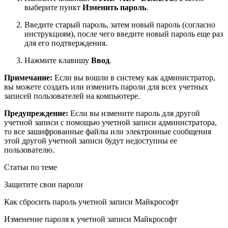
выберите пункт
Изменить пароль
.
Введите старый пароль, затем новый пароль (согласно
инструкциям), после чего введите новый пароль еще раз
для его подтверждения.
Нажмите клавишу
Ввод
.
Примечание:
Если вы вошли в систему как администратор,
вы можете создать или изменить пароли для всех учетных
записей пользователей на компьютере.
Предупреждение:
Если вы измените пароль для другой
учетной записи с помощью учетной записи администратора,
то все зашифрованные файлы или электронные сообщения
этой другой учетной записи будут недоступны ее
пользователю.
Статьи по теме
Защитите свои пароли
Как сбросить пароль учетной записи Майкрософт
Изменение пароля к учетной записи Майкрософт