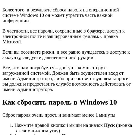
Более того, в результате сброса пароля на операционной
системе Windows 10 он может
утратить часть важной
информации
.
В частности, все пароли, сохраненные в браузере, доступ к
электронной почте и зашифрованным файлам. Справка
Microsoft.
Если вы осознаете риски, и все равно нуждаетесь в доступе к
аккаунту, следуйте дальнейшей инструкции.
Все, что нам потребуется – доступ к компьютеру с
загруженной системой. Должен быть осуществлен вход от
имени Администратора, либо при соответствующем запросе
вы должны предоставить службе возможность действовать от
имени Администратора.
Как сбросить пароль в
Windows 10
Сброс пароля очень прост, и занимает
менее 1 минуты
.
Нажмите правой кнопкой мыши на значок
Пуск
(иконка
в левом нижнем углу).