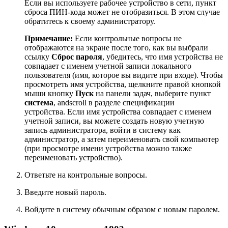
Если вы используете рабочее устройство в сети, пункт
сброса ПИН-кода может не отобразиться. В этом случае
обратитесь к своему администратору.
Примечание:
Если контрольные вопросы не
отображаются на экране после того, как вы выбрали
ссылку
Сброс пароля
, убедитесь, что имя устройства не
совпадает с именем учетной записи локального
пользователя (имя, которое вы видите при входе). Чтобы
просмотреть имя устройства, щелкните правой кнопкой
мыши кнопку
Пуск
на панели задач, выберите пункт
система
, andscroll в разделе спецификации
устройства. Если имя устройства совпадает с именем
учетной записи, вы можете создать новую учетную
запись администратора, войти в систему как
администратор, а затем переименовать свой компьютер
(при просмотре имени устройства можно также
переименовать устройство).
Ответьте на контрольные вопросы.
Введите новый пароль.
Войдите в систему обычным образом с новым паролем.