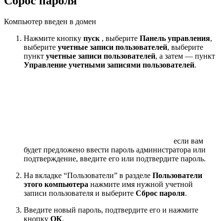
Сброс пароля
Компьютер введен в домен
Нажмите кнопку
пуск
, выберите
Панель управления
,
выберите
учетные записи пользователей
, выберите
пункт
учетные записи пользователей
, а затем — пункт
Управление учетными записями пользователей
.
если вам
будет предложено ввести пароль администратора или
подтверждение, введите его или подтвердите пароль.
На вкладке “Пользователи” в разделе
Пользователи
этого компьютера
нажмите имя нужной учетной
записи пользователя и выберите
Сброс пароля
.
Введите новый пароль, подтвердите его и нажмите
кнопку
ОК
.