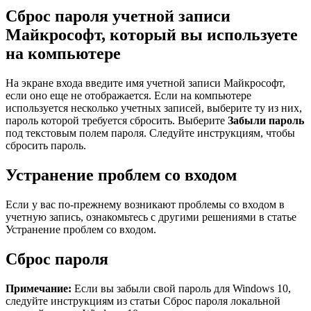
Сброс пароля учетной записи
Майкрософт, который вы используете
на компьютере
На экране входа введите имя учетной записи Майкрософт,
если оно еще не отображается. Если на компьютере
используется несколько учетных записей, выберите ту из них,
пароль которой требуется сбросить. Выберите
Забыли пароль
под текстовым полем пароля. Следуйте инструкциям, чтобы
сбросить пароль.
Устранение проблем со входом
Если у вас по-прежнему возникают проблемы со входом в
учетную запись, ознакомьтесь с другими решениями в статье
Устранение проблем со входом.
Сброс пароля
Примечание:
Если вы забыли свой пароль для Windows 10,
следуйте инструкциям из статьи Сброс пароля локальной