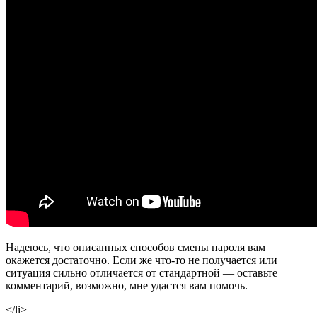
Надеюсь, что описанных способов смены пароля вам
окажется достаточно. Если же что-то не получается или
ситуация сильно отличается от стандартной — оставьте
комментарий, возможно, мне удастся вам помочь.
</li>