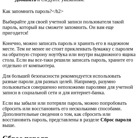
Как запомнить пароль?</h2>
Выбирайте для своей учетной записи пользователя такой
пароль, который вы сможете запомнить. Он вам еще
пригодится!
Конечно, можно записать пароль и хранить его в надежном
месте. Тем не менее не стоит приклеивать бумажку с паролем
на обратную сторону ноутбука или внутри выдвижного ящика
стола. Если вы все-таки решили записать пароль, храните его
отдельно от компьютера.
Для большей безопасности рекомендуется использовать
разные пароли для разных целей. Например, разумно
пользоваться совершенно непохожими паролями для учетной
записи в социальной сети и для интернет-банка.
Если вы забыли или потеряли пароль, можно попробовать
сбросить или восстановить его несколькими способами.
Дополнительные сведения о том, как сбросить или
восстановить пароль, представлены в разделе
Сброс пароля
выше.