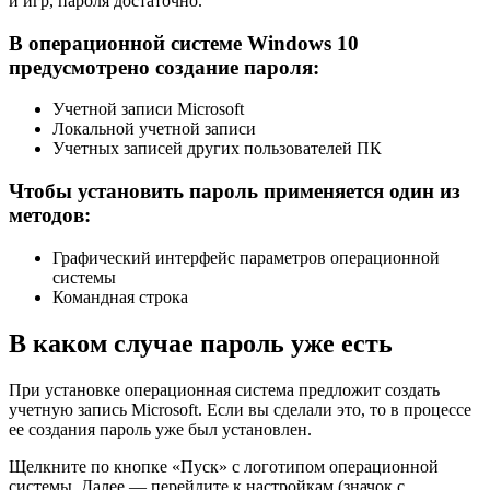
и игр, пароля достаточно.
В операционной системе Windows 10
предусмотрено создание пароля:
Учетной записи Microsoft
Локальной учетной записи
Учетных записей других пользователей ПК
Чтобы установить пароль применяется один из
методов:
Графический интерфейс параметров операционной
системы
Командная строка
В каком случае пароль уже есть
При установке операционная система предложит создать
учетную запись Microsoft. Если вы сделали это, то в процессе
ее создания пароль уже был установлен.
Щелкните по кнопке «Пуск» с логотипом операционной
системы. Далее — перейдите к настройкам (значок с