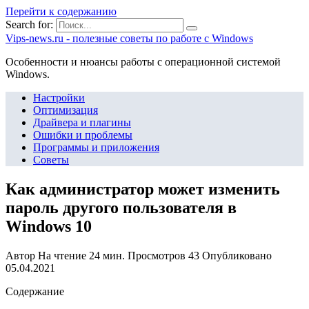
Перейти к содержанию
Search for:
Vips-news.ru - полезные советы по работе с Windows
Особенности и нюансы работы с операционной системой
Windows.
Настройки
Оптимизация
Драйвера и плагины
Ошибки и проблемы
Программы и приложения
Советы
Как администратор может изменить
пароль другого пользователя в
Windows 10
Автор
На чтение
24 мин.
Просмотров
43
Опубликовано
05.04.2021
Содержание