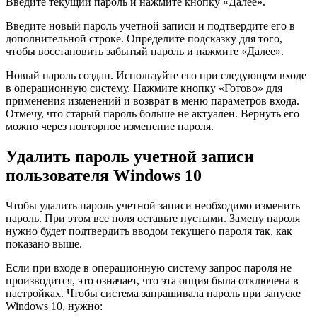
Введите текущий пароль и нажмите кнопку «Далее».
Введите новый пароль учетной записи и подтвердите его в
дополнительной строке. Определите подсказку для того,
чтобы восстановить забытый пароль и нажмите «Далее».
Новый пароль создан. Используйте его при следующем входе
в операционную систему. Нажмите кнопку «Готово» для
применения изменений и возврат в меню параметров входа.
Отмечу, что старый пароль больше не актуален. Вернуть его
можно через повторное изменение пароля.
Удалить пароль учетной записи
пользователя Windows 10
Чтобы удалить пароль учетной записи необходимо изменить
пароль. При этом все поля оставьте пустыми. Замену пароля
нужно будет подтвердить вводом текущего пароля так, как
показано выше.
Если при входе в операционную систему запрос пароля не
производится, это означает, что эта опция была отключена в
настройках. Чтобы система запрашивала пароль при запуске
Windows 10, нужно: