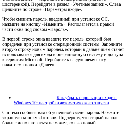
шестеренкой). Перейдите в раздел «Учетные записи». Слева
щелкните по строке «Параметры входа».
Чтобы сменить пароль, введенный при установке ОС,
нажмите на кнопку «Изменить». Располагается в правой
части окна под словом «Пароль».
В первой строке окна введите тот пароль, который был
определен при установке операционной системы. Заполните
вторую строку новым паролем, который в дальнейшем станет
использоваться для входа в операционную систему и доступа
к сервисам Microsoft. Перейдите к следующему шагу
нажатием кнопки «Далее».
Как убрать пароль при входе в
Windows 10: настройка автоматического запуска
Система сообщит вам об успешной смене пароля. Нажмите
экранную кнопку «Готово». Подчеркну, что старый пароль
больше использоваться не может, только новый.