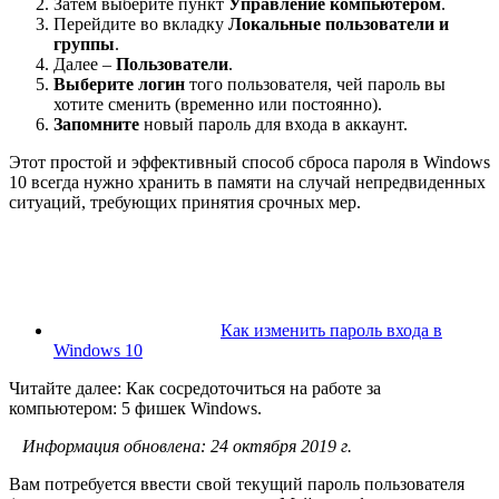
Затем выберите пункт
Управление компьютером
.
Перейдите во вкладку
Локальные пользователи и
группы
.
Далее –
Пользователи
.
Выберите логин
того пользователя, чей пароль вы
хотите сменить (временно или постоянно).
Запомните
новый пароль для входа в аккаунт.
Этот простой и эффективный способ сброса пароля в Windows
10 всегда нужно хранить в памяти на случай непредвиденных
ситуаций, требующих принятия срочных мер.
Как изменить пароль входа в
Windows 10
Читайте далее: Как сосредоточиться на работе за
компьютером: 5 фишек Windows.
Информация обновлена: 24 октября 2019 г.
Вам потребуется ввести свой текущий пароль пользователя