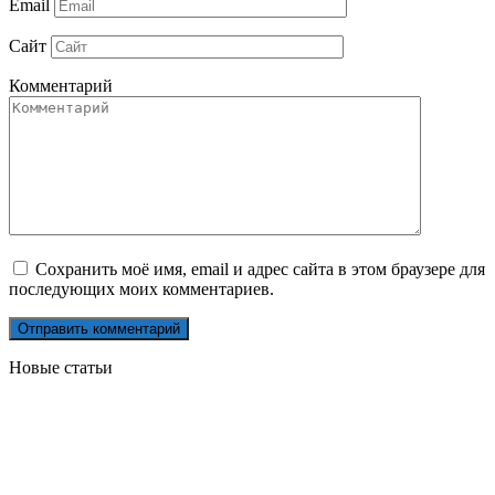
Email
Сайт
Комментарий
Сохранить моё имя, email и адрес сайта в этом браузере для
последующих моих комментариев.
Новые статьи