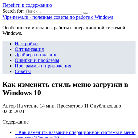
Перейти к содержанию
Search for:
Vips-news.ru - полезные советы по работе с Windows
Особенности и нюансы работы с операционной системой
Windows.
Настройки
Оптимизация
Драйвера и плагины
Ошибки и проблемы
Программы и приложения
Советы
Как изменить стиль меню загрузки в
Windows 10
Автор
На чтение
14 мин.
Просмотров
11
Опубликовано
02.05.2021
Содержание
1 Как изменить название операционной системы в меню
загрузки Windows 10