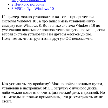
2 Немного истории
3 MSConfig в Windows 10
Например, можно установить в качестве приоритетной
системы Windows 10 , а про запас иметь установленную
семерку или Windows 8. Вот только система Windows 10 по
умолчанию показывает пользователю загрузочное меню, если
вторая система установлена на другом жестком диске.
Получается, что загрузиться в другую ОС невозможно.
Как устранить эту проблему? Можно пойти сложным путем,
установив в настройках БИОС загрузку с нужного диска,
либо можно вовсе отключить физический диск с десяткой. Но
эти методы настолько примитивны, что рассматривать их не
стоит.