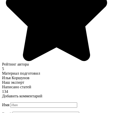
Рейтинг автора
5
Материал подготовил
Илья Коршунов
Наш эксперт
Написано статей
134
Добавить комментарий
Имя