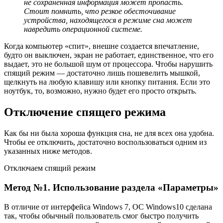
не сохраненная информация может пропасть.
Стоит помнить, что резкое обесточивание
устройства, находящегося в режиме сна может
навредить операционной системе.
Когда компьютер «спит», внешне создается впечатление,
будто он выключен, экран не работает, единственное, что его
выдает, это не большой шум от процессора. Чтобы нарушить
спящий режим — достаточно лишь пошевелить мышкой,
щелкнуть на любую клавишу или кнопку питания. Если это
ноутбук, то, возможно, нужно будет его просто открыть.
Отключение спящего режима
Как бы ни была хороша функция сна, не для всех она удобна.
Чтобы ее отключить, достаточно воспользоваться одним из
указанных ниже методов.
Отключаем спящий режим
Метод №1. Использование раздела «Параметры»
В отличие от интерфейса Windows 7, ОС Windows10 сделана
так, чтобы обычный пользователь смог быстро получить