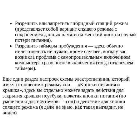
Разрешить или запретить гибридный спящий режим
(представляет собой вариант спящего режима с
сохранением данных памяти на жесткий диск на случай
потери питания).
Разрешить таймеры пробуждения — здесь обычно
ничего менять не нужно, кроме случаев, когда у вас
возникла проблема с самопроизвольным включением
компьютера сразу после выключения (тогда отключаем
таймеры).
Еще один раздел настроек схемы электропитания, который
имеет отношение к режиму сна — «Кнопки питания и
крышка», здесь вы отдельно можете задать действия для
закрытия крышки ноутбука, нажатия кнопки питания (по
умолчанию для ноутбуков — сон) и действие для кнопки
спящего режима (я даже не знаю, как такая выглядит, не
видел).