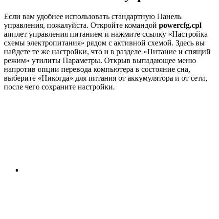
Если вам удобнее использовать стандартную Панель
управления, пожалуйста. Откройте командой
powercfg.cpl
апплет управления питанием и нажмите ссылку «Настройка
схемы электропитания» рядом с активной схемой. Здесь вы
найдете те же настройки, что и в разделе «Питание и спящий
режим» утилиты Параметры. Открыв выпадающее меню
напротив опции перевода компьютера в состояние сна,
выберите «Никогда» для питания от аккумулятора и от сети,
после чего сохраните настройки.