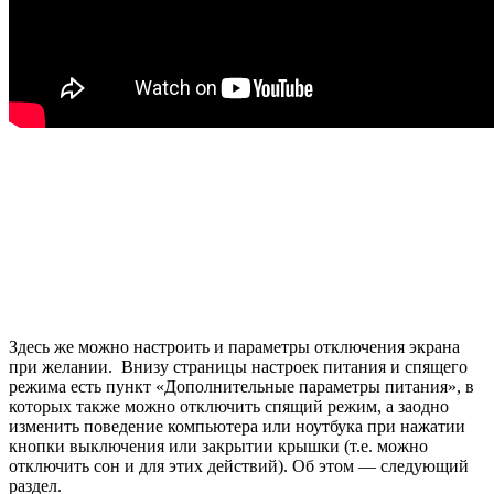
Здесь же можно настроить и параметры отключения экрана
при желании. Внизу страницы настроек питания и спящего
режима есть пункт «Дополнительные параметры питания», в
которых также можно отключить спящий режим, а заодно
изменить поведение компьютера или ноутбука при нажатии
кнопки выключения или закрытии крышки (т.е. можно
отключить сон и для этих действий). Об этом — следующий
раздел.