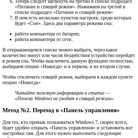
Теперь следует щелкнуть на третий в списке подраздел
«Питание и спящий режим». Нажимаем на третий в
списке подраздел «Питание и спящий режим»
B нем есть несколько пунктов настроек, среди которых
будет «Сон». Здесь два параметра режима сна:
работа компьютера от батареи;
работа компьютера от сети.
В открывающемся списке можно выбрать, через какое
количество минут или часов бездействия устройство перейдет
в режим сна. Чтобы выключить данную функцию полностью,
выбираем опцию «Никогда» и в первом, и во втором случае.
Чтобы отключить спящий режим, выбираем в каждом пункте
опцию «Никогда»
Читайте полезную информацию в статье —
«Почему Windows не уходит в спящий режим».
Метод №2. Переход в «Панель управления»
Для тех, кто привык пользоваться Windows 7, скорее всего,
будет удобно открыть «Панель управления» и установить все
настройки там. Для этого нужно выполнить следующие