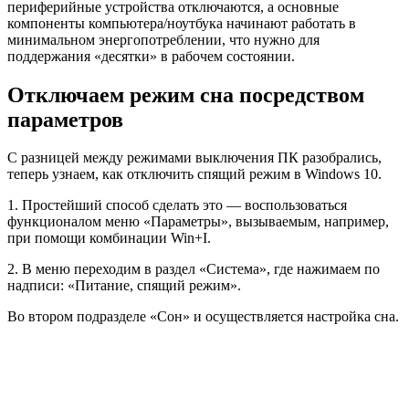
периферийные устройства отключаются, а основные
компоненты компьютера/ноутбука начинают работать в
минимальном энергопотреблении, что нужно для
поддержания «десятки» в рабочем состоянии.
Отключаем режим сна посредством
параметров
С разницей между режимами выключения ПК разобрались,
теперь узнаем, как отключить спящий режим в Windows 10.
1. Простейший способ сделать это — воспользоваться
функционалом меню «Параметры», вызываемым, например,
при помощи комбинации Win+I.
2. В меню переходим в раздел «Система», где нажимаем по
надписи: «Питание, спящий режим».
Во втором подразделе «Сон» и осуществляется настройка сна.