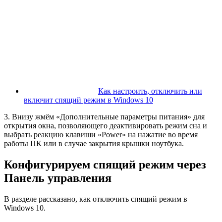
Как настроить, отключить или
включит спящий режим в Windows 10
3. Внизу жмём «Дополнительные параметры питания» для
открытия окна, позволяющего деактивировать режим сна и
выбрать реакцию клавиши «Power» на нажатие во время
работы ПК или в случае закрытия крышки ноутбука.
Конфигурируем спящий режим через
Панель управления
В разделе рассказано, как отключить спящий режим в
Windows 10.