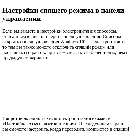
Настройки спящего режима в панели
управлении
Если вы зайдете в настройки электропитания способом,
описанным выше или через Панель управления (Способы
открыть панель управления Windows 10) — Электропитание,
то там вы также можете отключить спящий режим или
настроить его работу, при этом сделать это более точно, чем в
предыдущем варианте.
Напротив активной схемы электропитания нажмите
«Настройка схемы электропитания». На следующем экране
вы сможете настроить, когда переводить компьютер в спящий