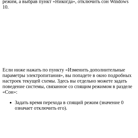
режим, а выбрав пункт «Никогда», отключить сон Windows
10.
Если ниже нажать по пункту «Изменить дополнительные
параметры электропитания», вы попадете в окно подробных
настроек текущей схемы. Здесь вы отдельно можете задать
поведение системы, связанное со спящим режимом в разделе
«Сон»:
Задать время перехода в спящий режим (значение 0
означает отключить его).