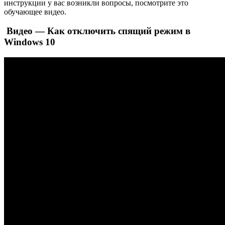
инструкции у вас возникли вопросы, посмотрите это
обучающее видео.
Видео — Как отключить спящий режим в
Windows 10