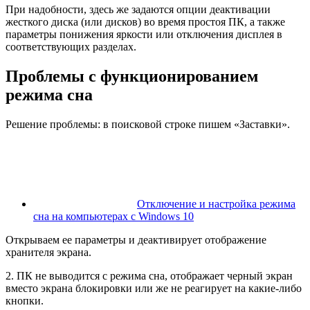
При надобности, здесь же задаются опции деактивации
жесткого диска (или дисков) во время простоя ПК, а также
параметры понижения яркости или отключения дисплея в
соответствующих разделах.
Проблемы с функционированием
режима сна
Решение проблемы: в поисковой строке пишем «Заставки».
Отключение и настройка режима
сна на компьютерах с Windows 10
Открываем ее параметры и деактивирует отображение
хранителя экрана.
2. ПК не выводится с режима сна, отображает черный экран
вместо экрана блокировки или же не реагирует на какие-либо
кнопки.