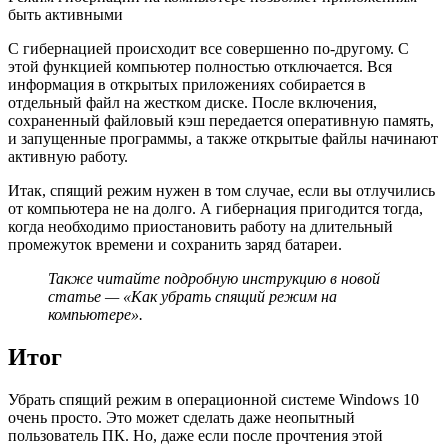
быть активными
С гибернацией происходит все совершенно по-другому. С
этой функцией компьютер полностью отключается. Вся
информация в открытых приложениях собирается в
отдельный файл на жестком диске. После включения,
сохраненный файловый кэш передается оперативную память,
и запущенные программы, а также открытые файлы начинают
активную работу.
Итак, спящий режим нужен в том случае, если вы отлучились
от компьютера не на долго. А гибернация пригодится тогда,
когда необходимо приостановить работу на длительный
промежуток времени и сохранить заряд батареи.
Также читайте подробную инструкцию в новой
статье — «Как убрать спящий режим на
компьютере».
Итог
Убрать спящий режим в операционной системе Windows 10
очень просто. Это может сделать даже неопытный
пользователь ПК. Но, даже если после прочтения этой