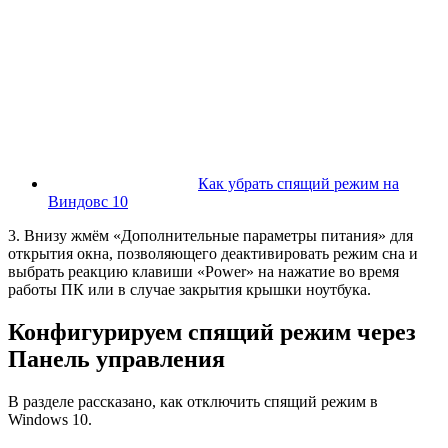
Как убрать спящий режим на
Виндовс 10
3. Внизу жмём «Дополнительные параметры питания» для
открытия окна, позволяющего деактивировать режим сна и
выбрать реакцию клавиши «Power» на нажатие во время
работы ПК или в случае закрытия крышки ноутбука.
Конфигурируем спящий режим через
Панель управления
В разделе рассказано, как отключить спящий режим в
Windows 10.