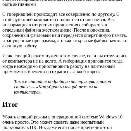
быть активными
С гибернацией происходит все совершенно по-другому. С
этой функцией компьютер полностью отключается. Вся
информация в открытых приложениях собирается в
отдельный файл на жестком диске. После включения,
сохраненный файловый кэш передается оперативную память,
и запущенные программы, а также открытые файлы начинают
активную работу.
Итак, спящий режим нужен в том случае, если вы отлучились
от компьютера не на долго. А гибернация пригодится тогда,
когда необходимо приостановить работу на длительный
промежуток времени и сохранить заряд батареи.
Также читайте подробную инструкцию в новой
статье — «Как убрать спящий режим на
компьютере».
Итог
Убрать спящий режим в операционной системе Windows 10
очень просто. Это может сделать даже неопытный
пользователь ПК. Но, даже если после прочтения этой