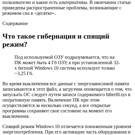
пользователю и какие есть альтернативы. В окончании статьи
приведены распространенные проблемы, возникающие с
режимом сна в «десятке».
Содержание
Что такое гибернация и спящий
режим?
Под используемой ОЗУ подразумевается, что на
ПК может быть 4 Гб ОЗУ, а при установленной 32-
х битной Windows 10 система использует только
~3,25 Гб.
Во время выключения все данные с энергозависимой памяти
записываются в этот файл, а загрузчик оповещается о том, что
запускать ОС следует путем записи содержимого hiberfil.sys в
оперативную память. Включение ПК при этом
осуществляется за несколько секунд, а все открытые
программы сохраняют свое состояние на момент его
выключения.
Спящий режим Windows 10 отличается пониженным уровнем
энергопотребления. При его активации часть оборудования и