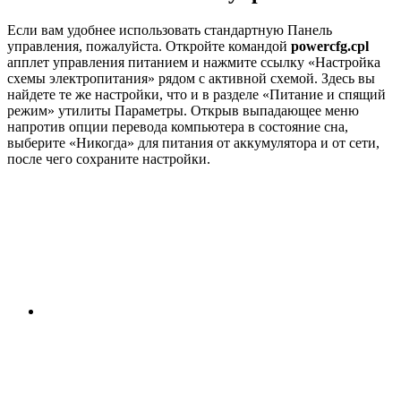
Если вам удобнее использовать стандартную Панель
управления, пожалуйста. Откройте командой
powercfg.cpl
апплет управления питанием и нажмите ссылку «Настройка
схемы электропитания» рядом с активной схемой. Здесь вы
найдете те же настройки, что и в разделе «Питание и спящий
режим» утилиты Параметры. Открыв выпадающее меню
напротив опции перевода компьютера в состояние сна,
выберите «Никогда» для питания от аккумулятора и от сети,
после чего сохраните настройки.