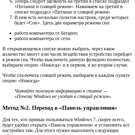
Теперь следует щелкнуть на третий в списке подраздел
«Питание и спящий режим». Нажимаем на третий в
списке подраздел «Питание и спящий режим»
B нем есть несколько пунктов настроек, среди которых
будет «Сон». Здесь два параметра режима сна:
работа компьютера от батареи;
работа компьютера от сети.
В открывающемся списке можно выбрать, через какое
количество минут или часов бездействия устройство перейдет
в режим сна. Чтобы выключить данную функцию полностью,
выбираем опцию «Никогда» и в первом, и во втором случае.
Чтобы отключить спящий режим, выбираем в каждом пункте
опцию «Никогда»
Читайте полезную информацию в статье —
«Почему Windows не уходит в спящий режим».
Метод №2. Переход в «Панель управления»
Для тех, кто привык пользоваться Windows 7, скорее всего,
будет удобно открыть «Панель управления» и установить все
настройки там. Для этого нужно выполнить следующие