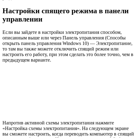
Настройки спящего режима в панели
управлении
Если вы зайдете в настройки электропитания способом,
описанным выше или через Панель управления (Способы
открыть панель управления Windows 10) — Электропитание,
то там вы также можете отключить спящий режим или
настроить его работу, при этом сделать это более точно, чем в
предыдущем варианте.
Напротив активной схемы электропитания нажмите
«Настройка схемы электропитания». На следующем экране
вы сможете настроить, когда переводить компьютер в спящий