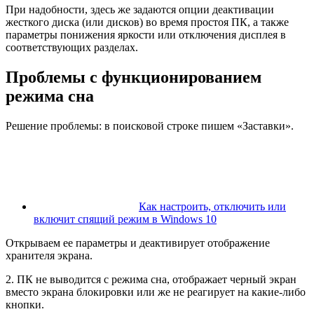
При надобности, здесь же задаются опции деактивации
жесткого диска (или дисков) во время простоя ПК, а также
параметры понижения яркости или отключения дисплея в
соответствующих разделах.
Проблемы с функционированием
режима сна
Решение проблемы: в поисковой строке пишем «Заставки».
Как настроить, отключить или
включит спящий режим в Windows 10
Открываем ее параметры и деактивирует отображение
хранителя экрана.
2. ПК не выводится с режима сна, отображает черный экран
вместо экрана блокировки или же не реагирует на какие-либо
кнопки.