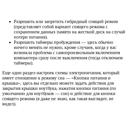
Разрешить или запретить гибридный спящий режим
(представляет собой вариант спящего режима с
сохранением данных памяти на жесткий диск на случай
потери питания).
Разрешить таймеры пробуждения — здесь обычно
ничего менять не нужно, кроме случаев, когда у вас
возникла проблема с самопроизвольным включением
компьютера сразу после выключения (тогда отключаем
таймеры).
Еще один раздел настроек схемы электропитания, который
имеет отношение к режиму сна — «Кнопки питания и
крышка», здесь вы отдельно можете задать действия для
закрытия крышки ноутбука, нажатия кнопки питания (по
умолчанию для ноутбуков — сон) и действие для кнопки
спящего режима (я даже не знаю, как такая выглядит, не
видел).