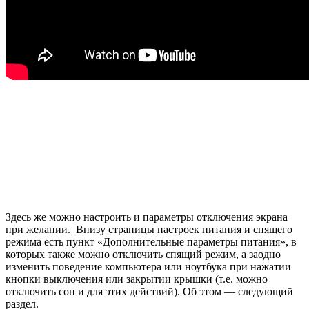
Здесь же можно настроить и параметры отключения экрана
при желании. Внизу страницы настроек питания и спящего
режима есть пункт «Дополнительные параметры питания», в
которых также можно отключить спящий режим, а заодно
изменить поведение компьютера или ноутбука при нажатии
кнопки выключения или закрытии крышки (т.е. можно
отключить сон и для этих действий). Об этом — следующий
раздел.