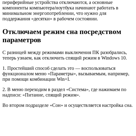
периферийные устройства отключаются, а основные
компоненты компьютера/ноутбука начинают работать в
минимальном энергопотреблении, что нужно для
поддержания «десятки» в рабочем состоянии.
Отключаем режим сна посредством
параметров
С разницей между режимами выключения ПК разобрались,
теперь узнаем, как отключить спящий режим в Windows 10.
1. Простейший способ сделать это — воспользоваться
функционалом меню «Параметры», вызываемым, например,
при помощи комбинации Win+I.
2. В меню переходим в раздел «Система», где нажимаем по
надписи: «Питание, спящий режим».
Во втором подразделе «Сон» и осуществляется настройка сна.