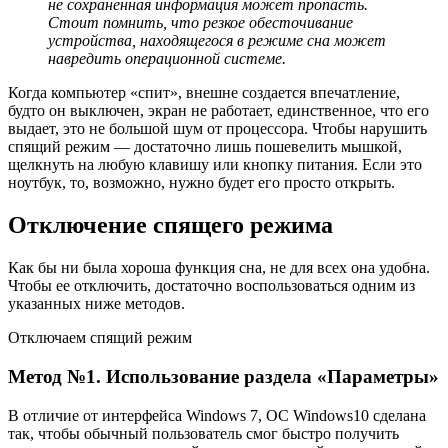
не сохраненная информация может пропасть.
Стоит помнить, что резкое обесточивание
устройства, находящегося в режиме сна может
навредить операционной системе.
Когда компьютер «спит», внешне создается впечатление,
будто он выключен, экран не работает, единственное, что его
выдает, это не большой шум от процессора. Чтобы нарушить
спящий режим — достаточно лишь пошевелить мышкой,
щелкнуть на любую клавишу или кнопку питания. Если это
ноутбук, то, возможно, нужно будет его просто открыть.
Отключение спящего режима
Как бы ни была хороша функция сна, не для всех она удобна.
Чтобы ее отключить, достаточно воспользоваться одним из
указанных ниже методов.
Отключаем спящий режим
Метод №1. Использование раздела «Параметры»
В отличие от интерфейса Windows 7, ОС Windows10 сделана
так, чтобы обычный пользователь смог быстро получить