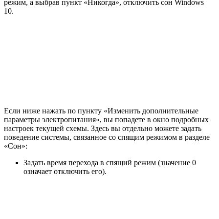
режим, а выбрав пункт «Никогда», отключить сон Windows
10.
Если ниже нажать по пункту «Изменить дополнительные
параметры электропитания», вы попадете в окно подробных
настроек текущей схемы. Здесь вы отдельно можете задать
поведение системы, связанное со спящим режимом в разделе
«Сон»:
Задать время перехода в спящий режим (значение 0
означает отключить его).