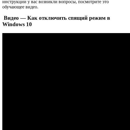
инструкции у вас возникли вопросы, посмотрите это
обучающее видео.
Видео — Как отключить спящий режим в
Windows 10