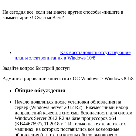
На сегодня все, если вы знаете другие способы -пишите в
комментариях! Счастья Вам ?
Как восстановить отсутствующие
планы электропитания в Windows 10/8
Задайте вопрос
Быстрый доступ
Администрирование клиентских ОС Windows
>
Windows 8.1/8
Общие обсуждения
Начало появляться после установки обновления на
сервер (Windows Server 2012 R2) “Ежемесячный набор
исправлений качества системы безопасности для систем
Windows Server 2012 R2 на базе процессоров x64
(KB4467697), 11 2018 г.”. И только на тех клиентских
машинах, на которых поставились все возможные
обновления (на тех, на которых было выключено