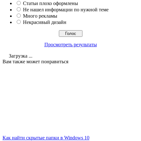
Статьи плохо оформлены
Не нашел информации по нужной теме
Много рекламы
Некрасивый дизайн
Просмотреть результаты
Загрузка ...
Вам также может понравиться
Как найти скрытые папки в Windows 10