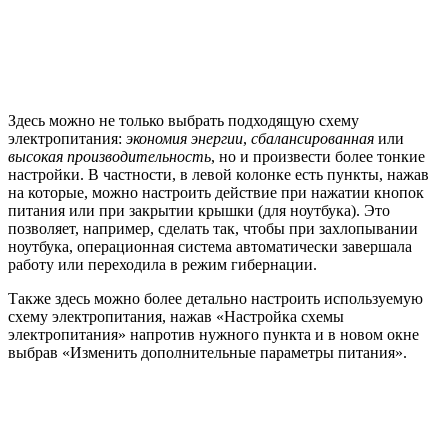
Здесь можно не только выбрать подходящую схему
электропитания:
экономия энергии
,
сбалансированная
или
высокая производительность
, но и произвести более тонкие
настройки. В частности, в левой колонке есть пункты, нажав
на которые, можно настроить действие при нажатии кнопок
питания или при закрытии крышки (для ноутбука). Это
позволяет, например, сделать так, чтобы при захлопывании
ноутбука, операционная система автоматически завершала
работу или переходила в режим гибернации.
Также здесь можно более детально настроить используемую
схему электропитания, нажав «Настройка схемы
электропитания» напротив нужного пункта и в новом окне
выбрав «Изменить дополнительные параметры питания».