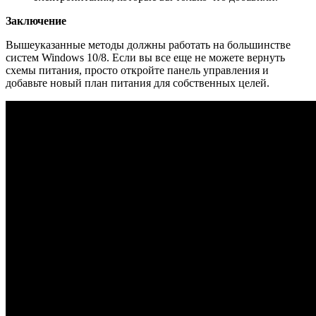
Заключение
Вышеуказанные методы должны работать на большинстве
систем Windows 10/8. Если вы все еще не можете вернуть
схемы питания, просто откройте панель управления и
добавьте новый план питания для собственных целей.