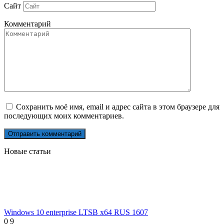
Сайт
Комментарий
Сохранить моё имя, email и адрес сайта в этом браузере для
последующих моих комментариев.
Новые статьи
Windows 10 enterprise LTSB x64 RUS 1607
0
9