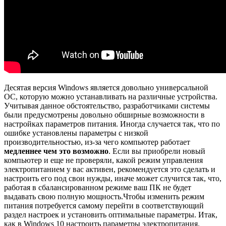
Десятая версия Windows является довольно универсальной
ОС, которую можно
устанавливать
на различные устройства.
Учитывая данное обстоятельство, разработчиками системы
были предусмотрены довольно обширные возможности в
настройках параметров питания. Иногда случается так, что по
ошибке установлены параметры с низкой
производительностью, из-за чего компьютер работает
медленнее чем это возможно
. Если вы приобрели новый
компьютер и еще не проверяли, какой режим управления
электропитанием у вас активен, рекомендуется это сделать и
настроить его под свои нужды, иначе может случится так, что,
работая в сбалансированном режиме ваш ПК не будет
выдавать свою полную мощность.Чтобы изменить режим
питания потребуется самому перейти в соответствующий
раздел настроек и установить оптимальные параметры. Итак,
как в Windows 10 настроить параметры электропитания.