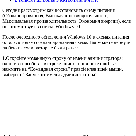
Сегодня рассмотрим как восстановить схему питания
(Сбалансированная, Высокая производительность,
Максимальная производительность, Экономия энергии), если
она отсутствует в списке Windows 10.
После очередного обновления Windows 10 в схемах питания
осталась только сбалансированная схема. Вы можете вернуть
любую из схем, которые были ранее.
1.
Откройте командную строку от имени администратора:
один из способов – в строке поиска напишите
cmd
=>
нажмите на “Командная строка” правой клавишей мыши,
выберите “Запуск от имени администратора”.