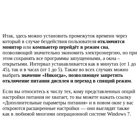
Итак, здесь можно установить промежуток времени через
который в случае бездействия пользователя
отключится
монитор
или
компьютер перейдёт в режим сна
,
позволяющий значительно экономить электроэнергию, но при
этом сохранять все программы запущенными, а окна –
открытыми. Интервал устанавливается как в минутах (от 1 до
45), так и в часах (от 1 до 5). Также во всех случаях можно
выбрать
значение «Никогда», позволяющее запретить
отключение питания дисплея и переход в спящий режим
.
Если вы относитесь к числу тех, кому представленных опций
настройки питания не хватает, то вы можете нажать ссылку
«Дополнительные параметры питания» и в новом окне у вас
откроются расширенные настройки — они выглядят также
как в любимой многими операционной системе Windows 7.