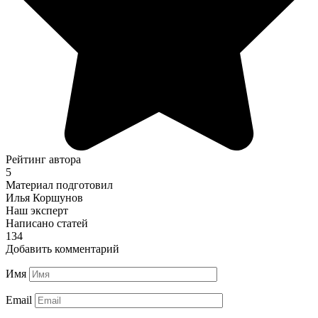
Рейтинг автора
5
Материал подготовил
Илья Коршунов
Наш эксперт
Написано статей
134
Добавить комментарий
Имя
Email