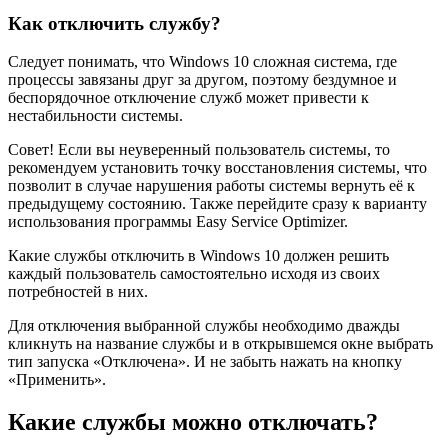
Как отключить службу?
Следует понимать, что Windows 10 сложная система, где
процессы завязаны друг за другом, поэтому бездумное и
беспорядочное отключение служб может привести к
нестабильности системы.
Совет! Если вы неуверенный пользователь системы, то
рекомендуем установить точку восстановления системы, что
позволит в случае нарушения работы системы вернуть её к
предыдущему состоянию. Также перейдите сразу к варианту
использования программы Easy Service Optimizer.
Какие службы отключить в Windows 10 должен решить
каждый пользователь самостоятельно исходя из своих
потребностей в них.
Для отключения выбранной службы необходимо дважды
кликнуть на название службы и в открывшемся окне выбрать
тип запуска «Отключена». И не забыть нажать на кнопку
«Применить».
Какие службы можно отключать?