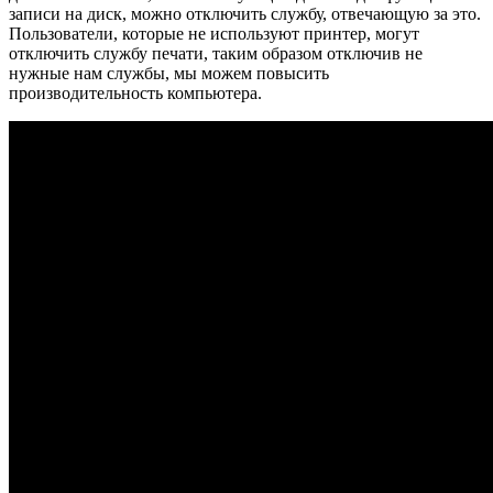
записи на диск, можно отключить службу, отвечающую за это.
Пользователи, которые не используют принтер, могут
отключить службу печати, таким образом отключив не
нужные нам службы, мы можем повысить
производительность компьютера.