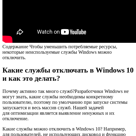
Содержание
Чтобы уменьшить потребляемые ресурсы,
некоторые неиспользуемые службы Windows можно
отключить.
Какие службы отключать в Windows 10
и как это делать?
Почему активно так много служб?Разработчики Windows не
могут знать, какие службы необходимы конкретному
пользователю, поэтому по умолчанию при запуске системы
запускается и весь массив служб. Нашей задачей
для оптимизации является выявление ненужных и их
отключение.
Какие службы можно отключить в Windows 10? Например,
для пользователей, не использующих дисковод и функцию