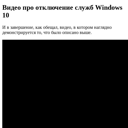
Видео про отключение служб Windows
10
И в завершение, как обещал, видео, в котором наглядно
демонстрируется то, что было описано выше.