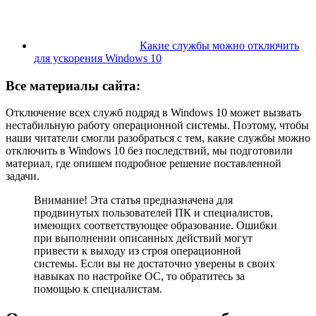
Какие службы можно отключить
для ускорения Windows 10
Все материалы сайта:
Отключение всех служб подряд в Windows 10 может вызвать
нестабильную работу операционной системы. Поэтому, чтобы
наши читатели смогли разобраться с тем, какие службы можно
отключить в Windows 10 без последствий, мы подготовили
материал, где опишем подробное решение поставленной
задачи.
Внимание! Эта статья предназначена для
продвинутых пользователей ПК и специалистов,
имеющих соответствующее образование. Ошибки
при выполнении описанных действий могут
привести к выходу из строя операционной
системы. Если вы не достаточно уверены в своих
навыках по настройке ОС, то обратитесь за
помощью к специалистам.