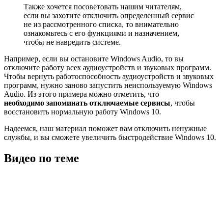
Также хочется посоветовать нашим читателям,
если вы захотите отключить определенный сервис
не из рассмотренного списка, то внимательно
ознакомьтесь с его функциями и назначением,
чтобы не навредить системе.
Например, если вы остановите Windows Audio, то вы
отключите работу всех аудиоустройств и звуковых программ.
Чтобы вернуть работоспособность аудиоустройств и звуковых
программ, нужно заново запустить неиспользуемую Windows
Audio. Из этого примера можно отметить, что
необходимо запоминать отключаемые сервисы
, чтобы
восстановить нормальную работу Windows 10.
Надеемся, наш материал поможет вам отключить ненужные
службы, и вы сможете увеличить быстродействие Windows 10.
Видео по теме