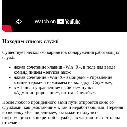
Находим список служб
Существует несколько вариантов обнаружения работающих
служб:
нажав сочетание клавиш «Win+R», в поле для ввода
команд пишем «services.msc»;
нажав сочетание «Win+X» выбираем «Управление
компьютером» и нажимаем на вкладку «Службы»;
в «Панели управления» выбираем пункт
«Администрирование», потом «Службы».
После любого пройденного вами пути откроется окно со
службами, как работающими, так и неработающими. Перейдя
во вкладку «Расширенные», вы можете получить
информацию о конкретной службе, а в частности, за что она
отвечает.