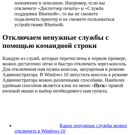
назначение в описании. Например, если вы
отключите «Диспетчер печати» и «Служба
поддержки Bluetooth», то вы не сможете
подключить принтер и не сможете пользоваться
устройствами Bluetooth.
Отключаем ненужные службы с
помощью командной строки
Каждую из служб, которые перечислены в первом примере,
можно достаточно легко и быстро отключить через консоль.
Для отключения нам нужна консоль, запущенная в режиме
Администратора. В Windows 10 запустить консоль в режиме
Администратора можно различными способами. Наиболее
удобным способом является клик по меню «
Пуск
» правой
кнопкой мыши и выбор необходимого нам пункта.
Какие ненужные службы можно
отключить в Windows 10