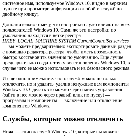
системное имя, используемое Windows 10, видно в верхнем
пункте при просмотре информации о любой из служб по
двойному клику).
Дополнительно отмечу, что настройки служб влияют на всех
пользователей Windows 10. Сами же эти настройки по
умолчанию находятся в ветке реестра
HKEY_LOCAL_MACHINE SYSTEM CurrentControlSet services
— вы можете предварительно экспортировать данный раздел
с помощью редактора реестра, чтобы иметь возможность
быстро восстановить значения по умолчанию. Еще лучше —
предварительно создать точку восстановления Windows 10, в
случае чего ее можно использовать и из безопасного режима.
И еще одно примечание: часть служб можно не только
отключить, но и удалить, удалив ненужные вам компоненты
Windows 10. Сделать это можно через панель управления
(зайти в нее можно через правый клик по пуску) —
программы и компоненты — включение или отключение
компонентов Windows.
Службы, которые можно отключить
Ниже — список служб Windows 10, которые вы можете