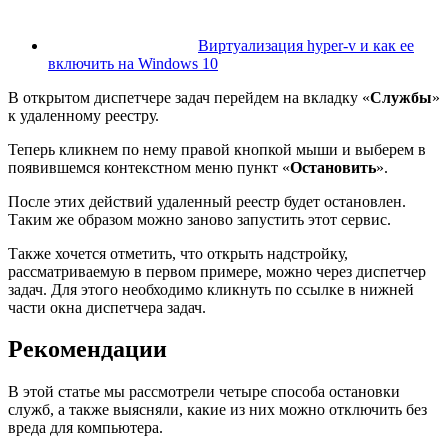
Виртуализация hyper-v и как ее
включить на Windows 10
В открытом диспетчере задач перейдем на вкладку «
Службы
»
к удаленному реестру.
Теперь кликнем по нему правой кнопкой мыши и выберем в
появившемся контекстном меню пункт «
Остановить
».
После этих действий удаленный реестр будет остановлен.
Таким же образом можно заново запустить этот сервис.
Также хочется отметить, что открыть надстройку,
рассматриваемую в первом примере, можно через диспетчер
задач. Для этого необходимо кликнуть по ссылке в нижней
части окна диспетчера задач.
Рекомендации
В этой статье мы рассмотрели четыре способа остановки
служб, а также выясняли, какие из них можно отключить без
вреда для компьютера.