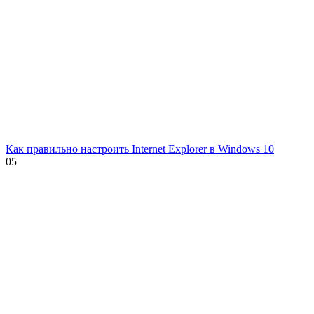
Как правильно настроить Internet Explorer в Windows 10
0
5