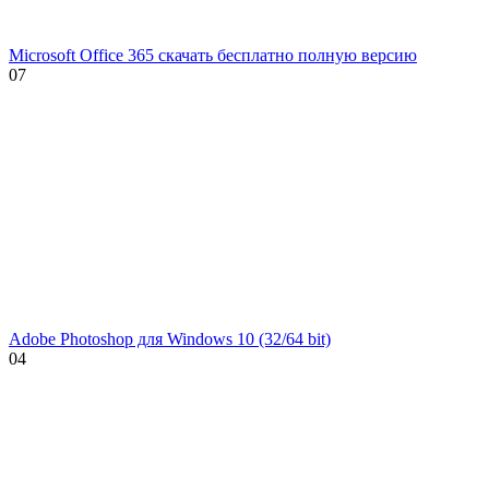
Microsoft Office 365 скачать бесплатно полную версию
0
7
Adobe Photoshop для Windows 10 (32/64 bit)
0
4