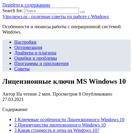
Перейти к содержанию
Search for:
Vips-news.ru - полезные советы по работе с Windows
Особенности и нюансы работы с операционной системой
Windows.
Настройки
Оптимизация
Драйвера и плагины
Ошибки и проблемы
Программы и приложения
Советы
Лицензионные ключи MS Windows 10
Автор
На чтение
2 мин.
Просмотров
8
Опубликовано
27.03.2021
Содержание
1 Ключевые особенности Лицензионного Windows 10
2 Преимущества лицензионного Windows 10
3 Какая стоимость и цена на Windows 10?