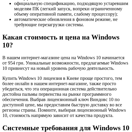
официальную спецификацию, подходящую устаревшим
моделям ПК (легкий запуск, вопреки ограниченному
объему оперативной памяти, слабому процессору);
автоматические обновления в фоновом режиме, не
требующие перезагрузки системы.
Какая стоимость и цена на Windows
10?
В нашем интернет-магазине цена на Windows 10 начинается
от 954 грн. Уникальные возможности, предлагаемые Windows
10 привнесут на новый уровень рабочую деятельность.
Купить Windows 10 лицензия в Киеве проще простого, тем
более онлайн в нашем интернет-магазине, также просто
убедиться, что эта операционная система действительно
достойна пальмы первенства на рынке программного
обеспечения. Выбрав лицензионный ключ Виндовс 10 по
доступной цене, мы предоставим быструю доставку во все
регионы страны. Помните, выбирая лицензионный Windows
10, стоимость напрямую зависит от качества продукта.
Системные требования для Windows 10