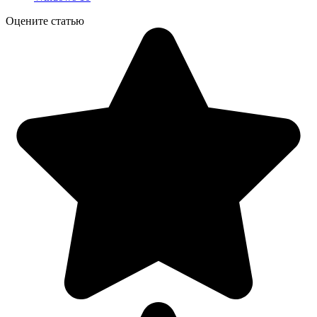
Оцените статью