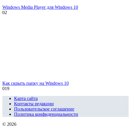
Windows Media Player для Windows 10
0
2
Как скрыть папку на Windows 10
0
19
Карта сайта
Контакты редакции
Пользовательское соглашение
Политика конфиденциальности
© 2026