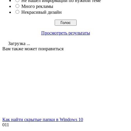
Не нашел информации по нужной теме
Много рекламы
Некрасивый дизайн
Просмотреть результаты
Загрузка ...
Вам также может понравиться
Как найти скрытые папки в Windows 10
0
11