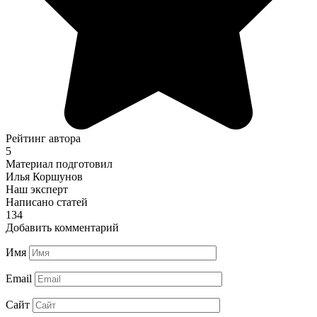
Рейтинг автора
5
Материал подготовил
Илья Коршунов
Наш эксперт
Написано статей
134
Добавить комментарий
Имя
Email
Сайт