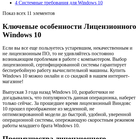
4 Системные требования для Windows 10
Показ всех 11 элементов
Ключевые особенности Лицензионного
Windows 10
Если вы все еще пользуетесь устаревшим, некачественным и
не лицензионным ПО, то не удивляйтесь постоянно
возникающим проблемам в работе с компьютером. Выбор
лицензионной, сертифицированной системы гарантирует
бесперебойную работу вычислительной машины. Купить
Windows 10 можно онлайн и со скидкой в нашем интернет-
магазине!
Выпуская 3 года назад Windows 10, разработчики не
догадывались, что популярность данная операционка, наберет
только сейчас. За прошедшее время лицензионный Виндовс
10 прошел преображение из медленной, не
оптимизированной модели до быстрой, удобной, уверенной
операционной системы, опережающую скоростным режимом
работы младшего брата Windows 10.
Преимущества лицензионного