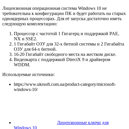
Лицензионная операционная система Windows 10 не
требовательна к конфигурации ПК и будет работать на старых
одноядерных процессорах. Для её запуска достаточно иметь
следующую комплектацию:
Процессор с частотой 1 Гигагерц и поддержкой PAE,
NX и SSE2.
1 Гигабайт ОЗУ для 32-х битной системы и 2 Гигабайта
ОЗУ для 64-х битной.
16-20 Гигабайт свободного места на жестком диске.
Видеокарта с поддержкой DirectX 9 и драйвером
WDDM.
Используемые источники:
https://www.ukrsoft.com.ua/product-category/microsoft-
windows-10/
Лицензионные ключи для
Windows 10