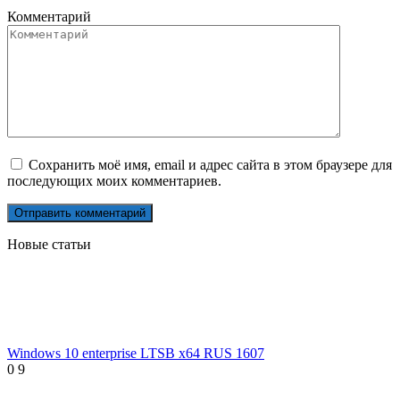
Комментарий
Сохранить моё имя, email и адрес сайта в этом браузере для
последующих моих комментариев.
Новые статьи
Windows 10 enterprise LTSB x64 RUS 1607
0
9