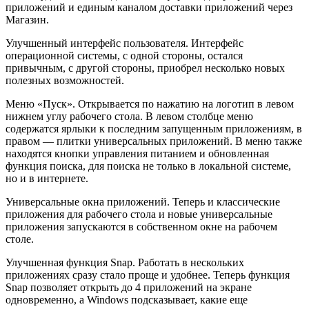
приложений и единым каналом доставки приложений через
Магазин.
Улучшенный интерфейс пользователя. Интерфейс
операционной системы, с одной стороны, остался
привычным, с другой стороны, приобрел несколько новых
полезных возможностей.
Меню «Пуск». Открывается по нажатию на логотип в левом
нижнем углу рабочего стола. В левом столбце меню
содержатся ярлыки к последним запущенным приложениям, в
правом — плитки универсальных приложений. В меню также
находятся кнопки управления питанием и обновленная
функция поиска, для поиска не только в локальной системе,
но и в интернете.
Универсальные окна приложений. Теперь и классические
приложения для рабочего стола и новые универсальные
приложения запускаются в собственном окне на рабочем
столе.
Улучшенная функция Snap. Работать в нескольких
приложениях сразу стало проще и удобнее. Теперь функция
Snap позволяет открыть до 4 приложений на экране
одновременно, а Windows подсказывает, какие еще