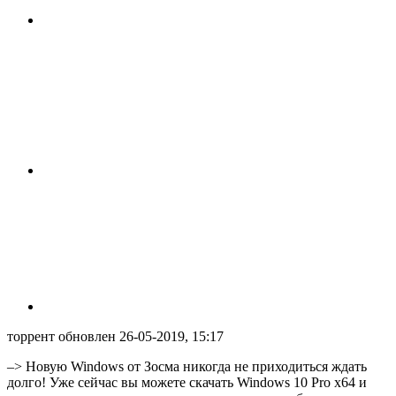
торрент обновлен 26-05-2019, 15:17
–> Новую Windows от Зосма никогда не приходиться ждать
долго! Уже сейчас вы можете скачать Windows 10 Pro x64 и