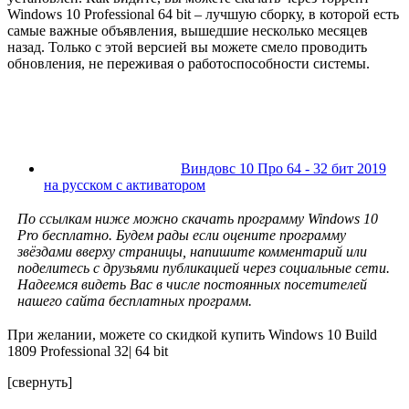
Windows 10 Professional 64 bit – лучшую сборку, в которой есть
самые важные объявления, вышедшие несколько месяцев
назад. Только с этой версией вы можете смело проводить
обновления, не переживая о работоспособности системы.
Виндовс 10 Про 64 - 32 бит 2019
на русском с активатором
По ссылкам ниже можно скачать программу Windows 10
Pro бесплатно. Будем рады если оцените программу
звёздами вверху страницы, напишите комментарий или
поделитесь с друзьями публикацией через социальные сети.
Надеемся видеть Вас в числе постоянных посетителей
нашего сайта бесплатных программ.
При желании, можете со скидкой
купить
Windows 10 Build
1809 Professional 32| 64 bit
[свернуть]