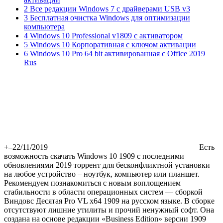
2 Все редакции Windows 7 с драйверами USB v3
3 Бесплатная очистка Windows для оптимизации
компьютера
4 Windows 10 Professional v1809 с активатором
5 Windows 10 Корпоративная с ключом активации
6 Windows 10 Pro 64 bit активированная с Office 2019
Rus
+
–
22/11/2019
Есть
возможность скачать Windows 10 1909 с последними
обновлениями 2019 торрент для бесконфликтной установки
на любое устройство – ноутбук, компьютер или планшет.
Рекомендуем познакомиться с новым воплощением
стабильности в области операционных систем — сборкой
Виндовс Десятая Pro VL x64 1909 на русском языке. В сборке
отсутствуют лишние утилиты и прочий ненужный софт. Она
создана на основе редакции «Business Edition» версии 1909