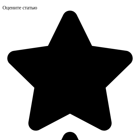
Оцените статью