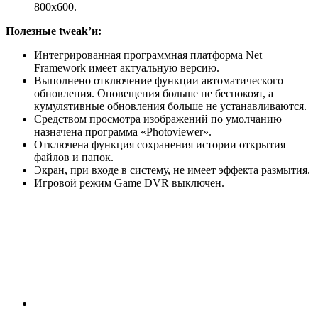
800х600.
Полезные
tweak
’и:
Интегрированная программная платформа Net
Framework имеет актуальную версию.
Выполнено отключение функции автоматического
обновления. Оповещения больше не беспокоят, а
кумулятивные обновления больше не устанавливаются.
Средством просмотра изображений по умолчанию
назначена программа «Photoviewer».
Отключена функция сохранения истории открытия
файлов и папок.
Экран, при входе в систему, не имеет эффекта размытия.
Игровой режим Game DVR выключен.