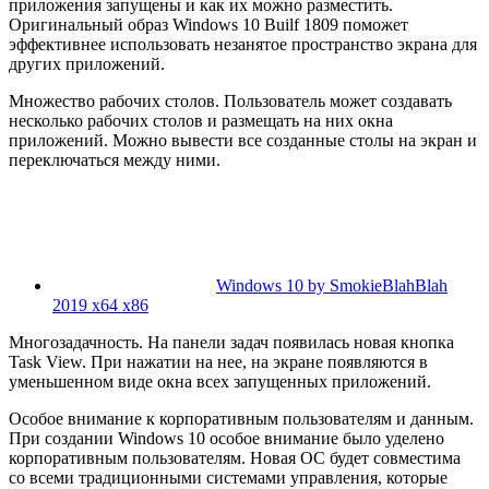
приложения запущены и как их можно разместить.
Оригинальный образ Windows 10 Builf 1809 поможет
эффективнее использовать незанятое пространство экрана для
других приложений.
Множество рабочих столов. Пользователь может создавать
несколько рабочих столов и размещать на них окна
приложений. Можно вывести все созданные столы на экран и
переключаться между ними.
Windows 10 by SmokieBlahBlah
2019 x64 x86
Многозадачность. На панели задач появилась новая кнопка
Task View. При нажатии на нее, на экране появляются в
уменьшенном виде окна всех запущенных приложений.
Особое внимание к корпоративным пользователям и данным.
При создании Windows 10 особое внимание было уделено
корпоративным пользователям. Новая ОС будет совместима
со всеми традиционными системами управления, которые