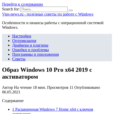
Перейти к содержанию
Search for:
Vips-news.ru - полезные советы по работе с Windows
Особенности и нюансы работы с операционной системой
Windows.
Настройки
Оптимизация
Драйвера и плагины
Ошибки и проблемы
Программы и приложения
Советы
Образ Windows 10 Pro x64 2019 с
активатором
Автор
На чтение
18 мин.
Просмотров
11
Опубликовано
06.05.2021
Содержание
1 Расширенная Windows 7 Home x64 с ключом
активации