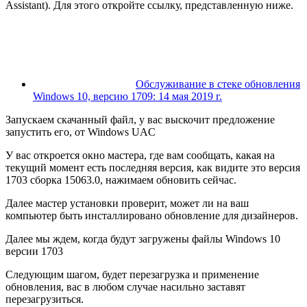
Assistant). Для этого откройте ссылку, представленную ниже.
Обслуживание в стеке обновления
Windows 10, версию 1709: 14 мая 2019 г.
Запускаем скачанный файл, у вас выскочит предложение
запустить его, от Windows UAC
У вас откроется окно мастера, где вам сообщать, какая на
текущий момент есть последняя версия, как видите это версия
1703 сборка 15063.0, нажимаем обновить сейчас.
Далее мастер установки проверит, может ли на ваш
компьютер быть инсталлировано обновление для дизайнеров.
Далее мы ждем, когда будут загружены файлы Windows 10
версии 1703
Следующим шагом, будет перезагрузка и применение
обновления, вас в любом случае насильно заставят
перезагрузиться.