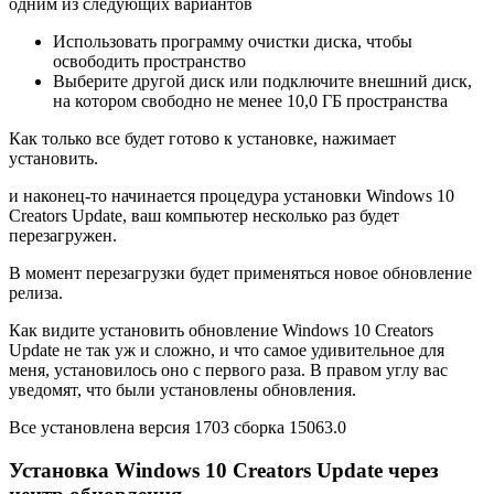
одним из следующих вариантов
Использовать программу очистки диска, чтобы
освободить пространство
Выберите другой диск или подключите внешний диск,
на котором свободно не менее 10,0 ГБ пространства
Как только все будет готово к установке, нажимает
установить.
и наконец-то начинается процедура установки Windows 10
Creators Update, ваш компьютер несколько раз будет
перезагружен.
В момент перезагрузки будет применяться новое обновление
релиза.
Как видите установить обновление Windows 10 Creators
Update не так уж и сложно, и что самое удивительное для
меня, установилось оно с первого раза. В правом углу вас
уведомят, что были установлены обновления.
Все установлена версия 1703 сборка 15063.0
Установка Windows 10 Creators Update через