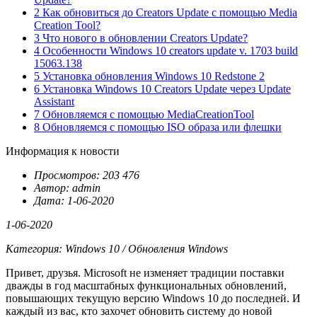
2 Как обновиться до Creators Update с помощью Media
Creation Tool?
3 Что нового в обновлении Creators Update?
4 Особенности Windows 10 creators update v. 1703 build
15063.138
5 Установка обновления Windows 10 Redstone 2
6 Установка Windows 10 Creators Update через Update
Assistant
7 Обновляемся с помощью MediaCreationTool
8 Обновляемся с помощью ISO образа или флешки
Информация к новости
Просмотров: 203 476
Автор: admin
Дата: 1-06-2020
1-06-2020
Категория: Windows 10 / Обновления Windows
Привет, друзья. Microsoft не изменяет традиции поставки
дважды в год масштабных функциональных обновлений,
повышающих текущую версию Windows 10 до последней. И
каждый из вас, кто захочет обновить систему до новой