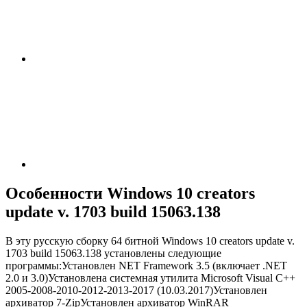
Особенности Windows 10 creators
update v. 1703 build 15063.138
В эту русскую сборку 64 битной Windows 10 creators update v.
1703 build 15063.138 установлены следующие
программы:Установлен NET Framework 3.5 (включает .NET
2.0 и 3.0)Установлена системная утилита Microsoft Visual C++
2005-2008-2010-2012-2013-2017 (10.03.2017)Установлен
архиватор 7-ZipУстановлен архиватор WinRAR