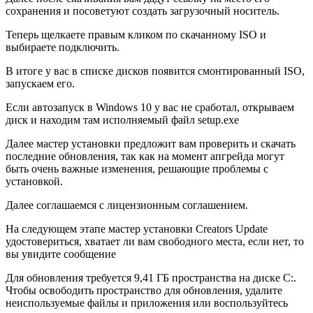
сохранения и посоветуют создать загрузочный носитель.
Теперь щелкаете правым кликом по скачанному ISO и
выбираете подключить.
В итоге у вас в списке дисков появится смонтированный ISO,
запускаем его.
Если автозапуск в Windows 10 у вас не сработал, открываем
диск и находим там исполняемый файл setup.exe
Далее мастер установки предложит вам проверить и скачать
последние обновления, так как на момент апгрейда могут
быть очень важные изменения, решающие проблемы с
установкой.
Далее соглашаемся с лицензионным соглашением.
На следующем этапе мастер установки Creators Update
удостовериться, хватает ли вам свободного места, если нет, то
вы увидите сообщение
Для обновления требуется 9,41 ГБ пространства на диске C:.
Чтобы освободить пространство для обновления, удалите
неиспользуемые файлы и приложения или воспользуйтесь