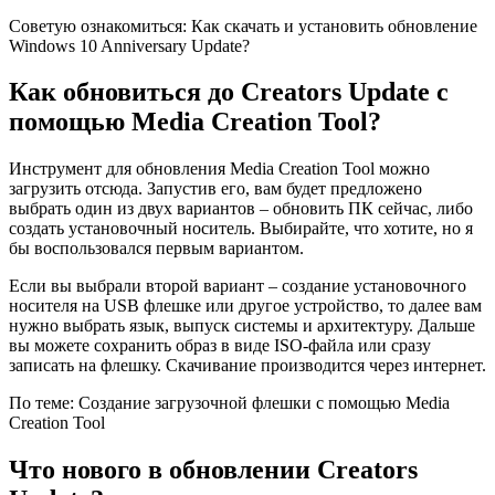
Советую ознакомиться: Как скачать и установить обновление
Windows 10 Anniversary Update?
Как обновиться до Creators Update с
помощью Media Creation Tool?
Инструмент для обновления Media Creation Tool можно
загрузить отсюда. Запустив его, вам будет предложено
выбрать один из двух вариантов – обновить ПК сейчас, либо
создать установочный носитель. Выбирайте, что хотите, но я
бы воспользовался первым вариантом.
Если вы выбрали второй вариант – создание установочного
носителя на USB флешке или другое устройство, то далее вам
нужно выбрать язык, выпуск системы и архитектуру. Дальше
вы можете сохранить образ в виде ISO-файла или сразу
записать на флешку. Скачивание производится через интернет.
По теме: Создание загрузочной флешки с помощью Media
Creation Tool
Что нового в обновлении Creators