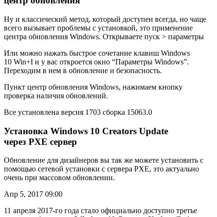
центр обновления
Ну и классический метод, который доступен всегда, но чаще
всего вызывает проблемы с установкой, это применение
центра обновления Windows. Открываете пуск > параметры
Или можно нажать быстрое сочетание клавиш Windows
10 Win+I и у вас откроется окно “Параметры Windows”.
Переходим в нем в обновление и безопасность.
Пункт центр обновления Windows, нажимаем кнопку
проверка наличия обновлений.
Все установлена версия 1703 сборка 15063.0
Установка Windows 10 Creators Update
через PXE сервер
Обновление для дизайнеров вы так же можете установить с
помощью сетевой установки с сервера PXE, это актуально
очень при массовом обновлении.
Апр 5, 2017 09:00
11 апреля 2017-го года стало официально доступно третье