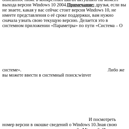
выхода версии Windows 10 2004.
Примечание:
друзья, если вы
не знаете, какая у вас сейчас стоит версия Windows 10, не
имеете представления о её сроке поддержки, вам нужно
сначала узнать свою текущую версию. Делается это в
системном приложении «Параметры» по пути «Система – О
системе».
Либо же
вы можете ввести в системный поиск:winver
И посмотреть
номер версии в окошке сведений о Windows 10.Зная свою