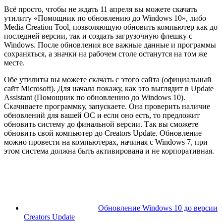
Всё просто, чтобы не ждать 11 апреля вы можете скачать
утилиту «Помощник по обновлению до Windows 10», либо
Media Creation Tool, позволяющую обновить компьютер как до
последней версии, так и создать загрузочную флешку с
Windows. После обновления все важные данные и программы
сохраняться, а значки на рабочем столе останутся на том же
месте.
Обе утилиты вы можете скачать с этого сайта (официальный
сайт Microsoft). Для начала покажу, как это выглядит в Update
Assistant (Помощник по обновлению до Windows 10).
Скачиваете программку, запускаете. Она проверить наличие
обновлений для вашей ОС и если оно есть, то предложит
обновить систему до финальной версии. Так вы сможете
обновить свой компьютер до Creators Update. Обновление
можно провести на компьютерах, начиная с Windows 7, при
этом система должна быть активирована и не корпоративная.
Обновление Windows 10 до версии
Creators Update