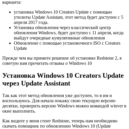
варианта:
установка Windows 10 Creators Update с помощью
утилиты Update Assistant, этот метод будет доступен с 5
апреля 2017 года.
Установка обновления через классический центр
обновления Windows, будет доступно с 11 апреля, когда
выйдут очередные кумулятивные обновления
Обновление с помощью установочного ISO с Creators
Update
Прежде чем вы примите решение об установке Redstone 2, я
советую вам прочитать отзывы о Windows 10
Установка Windows 10 Creators Update
через Update Assistant
Так как этот метод обновления уже доступен, то я им и
воспользуюсь. Для начала покажу свою текущую версию
десятки, проверить версию Windows можно командой winver в
окне выполнить.
Как видите у меня стоит Redstone, теперь нам необходимо
скачать помощник по обновлению Windows 10 (Update