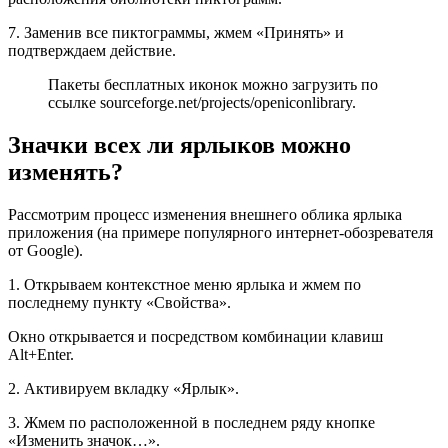
7. Заменив все пиктограммы, жмем «Принять» и
подтверждаем действие.
Пакеты бесплатных иконок можно загрузить по
ссылке sourceforge.net/projects/openiconlibrary.
Значки всех ли ярлыков можно
изменять?
Рассмотрим процесс изменения внешнего облика ярлыка
приложения (на примере популярного интернет-обозревателя
от Google).
1. Открываем контекстное меню ярлыка и жмем по
последнему пункту «Свойства».
Окно открывается и посредством комбинации клавиш
Alt+Enter.
2. Активируем вкладку «Ярлык».
3. Жмем по расположенной в последнем ряду кнопке
«Изменить значок…».