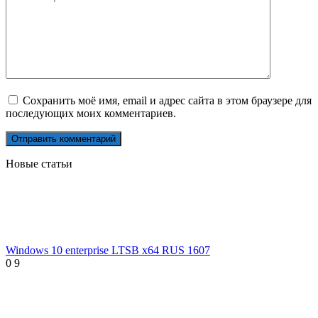
Сохранить моё имя, email и адрес сайта в этом браузере для
последующих моих комментариев.
Новые статьи
Windows 10 enterprise LTSB x64 RUS 1607
0
9