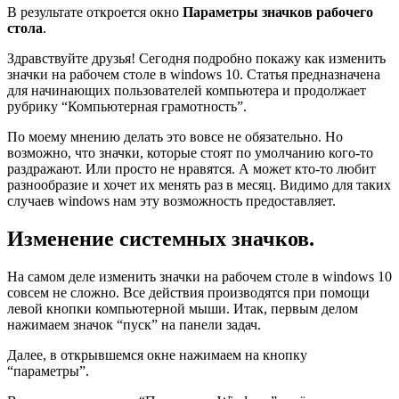
В результате откроется окно
Параметры значков рабочего
стола
.
Здравствуйте друзья! Сегодня подробно покажу как изменить
значки на рабочем столе в windows 10. Статья предназначена
для начинающих пользователей компьютера и продолжает
рубрику
“
Компьютерная грамотность”.
По моему мнению делать это вовсе не обязательно. Но
возможно, что значки, которые стоят по умолчанию кого-то
раздражают. Или просто не нравятся. А может кто-то любит
разнообразие и хочет их менять раз в месяц. Видимо для таких
случаев windows нам эту возможность предоставляет.
Изменение системных значков.
На самом деле изменить значки на рабочем столе в windows 10
совсем не сложно. Все действия производятся при помощи
левой кнопки компьютерной мыши. Итак, первым делом
нажимаем значок
“
пуск” на панели задач.
Далее, в открывшемся окне нажимаем на кнопку
“
параметры”.