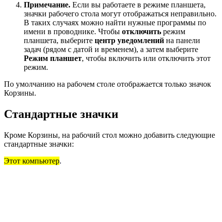
Примечание.
Если вы работаете в режиме планшета,
значки рабочего стола могут отображаться неправильно.
В таких случаях можно найти нужные программы по
имени в проводнике. Чтобы
отключить
режим
планшета, выберите
центр уведомлений
на панели
задач (рядом с датой и временем), а затем выберите
Режим планшет
, чтобы включить или отключить этот
режим.
По умолчанию на рабочем столе отображается только значок
Корзины.
Стандартные значки
Кроме Корзины, на рабочий стол можно добавить следующие
стандартные значки:
Этот компьютер
.