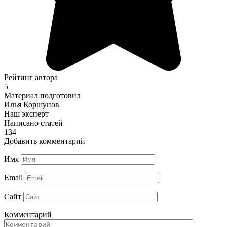
Рейтинг автора
5
Материал подготовил
Илья Коршунов
Наш эксперт
Написано статей
134
Добавить комментарий
Имя
Email
Сайт
Комментарий