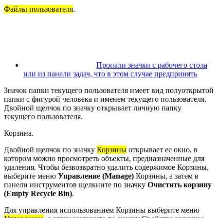
Файлы пользователя
.
Пропали значки с рабочего стола
или из панели задач, что в этом случае предпринять
Значок папки текущего пользователя имеет вид полуоткрытой
папки с фигурой человека и именем текущего пользователя.
Двойной щелчок по значку открывает личную папку
текущего пользователя.
Корзина.
Двойной щелчок по значку
Корзины
открывает ее окно, в
котором можно просмотреть объекты, предназначенные для
удаления. Чтобы безвозвратно удалить содержимое Корзины,
выберите меню
Управление (Manage)
Корзины, а затем в
панели инструментов щелкните по значку
Очистить корзину
(Empty Recycle Bin)
.
Для управления использованием Корзины выберите меню