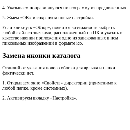
4. Указываем понравившуюся пиктограмму из предложенных.
5. Жмем «OK» и сохраняем новые настройки.
Если кликнуть «Обзор», появится возможность выбрать
любой файл со значками, расположенный на ПК и указать в
качестве иконки приложения одно из запакованных в нем
пиксельных изображений в формате ico.
Замена иконки каталога
Отличий от указания нового облика для ярлыка и папки
фактически нет.
1. Открываем окно «Свойств» директории (применимо к
любой папке, кроме системных).
2. Активируем вкладку «Настройка».