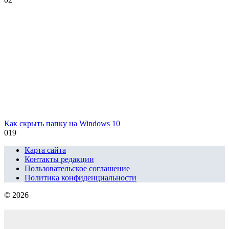
Как скрыть папку на Windows 10
0
19
Карта сайта
Контакты редакции
Пользовательское соглашение
Политика конфиденциальности
© 2026