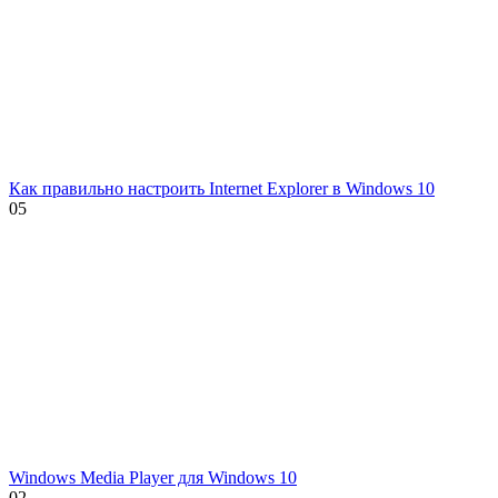
Как правильно настроить Internet Explorer в Windows 10
0
5
Windows Media Player для Windows 10
0
2