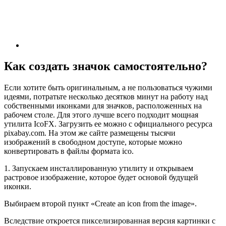
Как создать значок самостоятельно?
Если хотите быть оригинальным, а не пользоваться чужими
идеями, потратьте несколько десятков минут на работу над
собственными иконками для значков, расположенных на
рабочем столе. Для этого лучше всего подходит мощная
утилита IcoFX. Загрузить ее можно с официального ресурса
pixabay.com. На этом же сайте размещены тысячи
изображений в свободном доступе, которые можно
конвертировать в файлы формата ico.
1. Запускаем инсталлированную утилиту и открываем
растровое изображение, которое будет основой будущей
иконки.
Выбираем второй пункт «Create an icon from the image».
Вследствие откроется пикселизированная версия картинки с