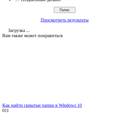
Просмотреть результаты
Загрузка ...
Вам также может понравиться
Как найти скрытые папки в Windows 10
0
11