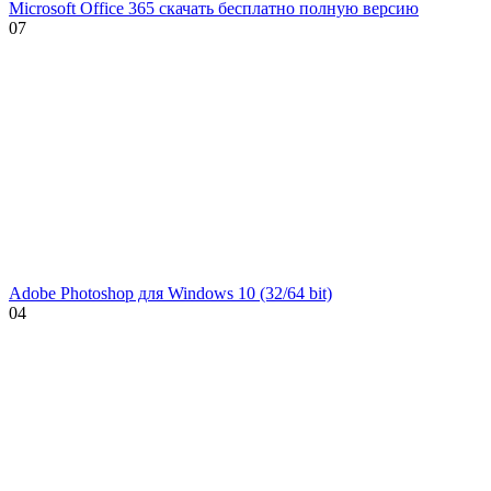
Microsoft Office 365 скачать бесплатно полную версию
0
7
Adobe Photoshop для Windows 10 (32/64 bit)
0
4