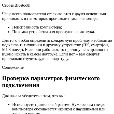
СергейBluetooth
Чаще всего пользователи сталкиваются с двумя основными
причинами, из-за которых происходит такая неполадка:
Неисправность компьютера;
Поломка устройства для прослушивания звука.
Для того чтобы определить конкретную проблему, необходимо
подключить наушники к другому устройству (ПК, смартфон,
МП3 плеер). Если они работают, то причину неисправности
нужно искать в самом ноутбуке. Если нет – вам следует
пристально изучить аудио аппаратуру.
Содержание
Проверка параметров физического
подключения
Для начала убедитесь в том, что вы:
Используете правильный разъем. Нужное вам гнездо
компьютера обозначается иконкой с наушниками или
зеленым цветом;