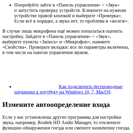
Попробуйте зайти в «Панель управления» > «Звук»
и запустить проверку устройств. Кликните на нужном
устройстве правой кнопкой и выберите «Проверка».
Если всё в порядке, а звука нет, то проблема в «железе».
В случае лишь микрофона ещё можно попытаться оценить
настройку. Зайдите в «Панель управления» > «Звук»,
выберите пункты «Запись» и «Микрофон», нажмите
«Свойства». Проверьте вкладки: все ли параметры включены,
в том числе на панели управления звуком.
Как подключить беспроводные
наушники к ноутбуку на Windows 10, 7, MacOS
Измените автоопределение входа
Если у вас установлены другие программы для настройки
звука, например, Realtek HD Audio Manager, то отключите
функцию обнаружения гнезда или смените назначение гнезда.