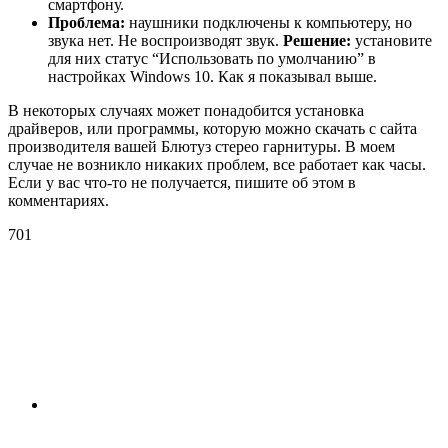
смартфону.
Проблема:
наушники подключены к компьютеру, но
звука нет. Не воспроизводят звук.
Решение:
установите
для них статус “Использовать по умолчанию” в
настройках Windows 10. Как я показывал выше.
В некоторых случаях может понадобится установка
драйверов, или программы, которую можно скачать с сайта
производителя вашей Блютуз стерео гарнитуры. В моем
случае не возникло никаких проблем, все работает как часы.
Если у вас что-то не получается, пишите об этом в
комментариях.
701