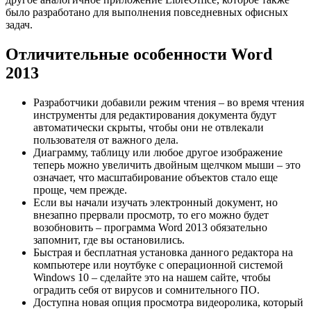
было разработано для выполнения повседневных офисных
задач.
Отличительные особенности Word
2013
Разработчики добавили режим чтения – во время чтения
инструменты для редактирования документа будут
автоматически скрыты, чтобы они не отвлекали
пользователя от важного дела.
Диаграмму, таблицу или любое другое изображение
теперь можно увеличить двойным щелчком мыши – это
означает, что масштабирование объектов стало еще
проще, чем прежде.
Если вы начали изучать электронный документ, но
внезапно прервали просмотр, то его можно будет
возобновить – программа Word 2013 обязательно
запомнит, где вы остановились.
Быстрая и бесплатная установка данного редактора на
компьютере или ноутбуке с операционной системой
Windows 10 – сделайте это на нашем сайте, чтобы
оградить себя от вирусов и сомнительного ПО.
Доступна новая опция просмотра видеоролика, который