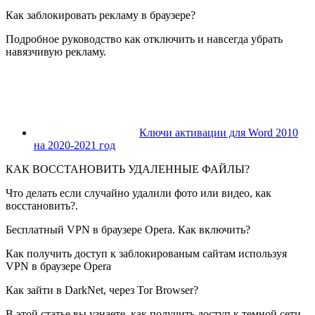
Как заблокировать рекламу в браузере?
Подробное руководство как отключить и навсегда убрать
навязчивую рекламу.
Ключи активации для Word 2010
на 2020-2021 год
КАК ВОССТАНОВИТЬ УДАЛЕННЫЕ ФАЙЛЫ?
Что делать если случайно удалили фото или видео, как
восстановить?.
Бесплатный VPN в браузере Opera. Как включить?
Как получить доступ к заблокированым сайтам используя
VPN в браузере Opera
Как зайти в DarkNet, через Tor Browser?
В этой статье вы узнаете, как получить доступ к темной сети