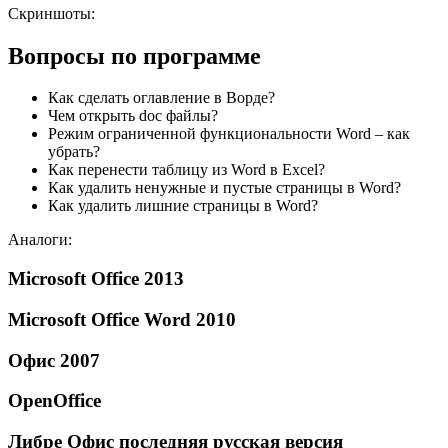
Скриншоты:
Вопросы по программе
Как сделать оглавление в Ворде?
Чем открыть doc файлы?
Режим ограниченной функциональности Word – как
убрать?
Как перенести таблицу из Word в Excel?
Как удалить ненужные и пустые страницы в Word?
Как удалить лишние страницы в Word?
Аналоги:
Microsoft Office 2013
Microsoft Office Word 2010
Офис 2007
OpenOffice
Либре Офис последняя русская версия