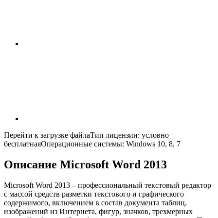
Перейти к загрузке файлаТип лицензии: условно –
бесплатнаяОперационные системы: Windows 10, 8, 7
Описание Microsoft Word 2013
Microsoft Word 2013 – профессиональный текстовый редактор
с массой средств разметки текстового и графического
содержимого, включением в состав документа таблиц,
изображений из Интернета, фигур, значков, трехмерных