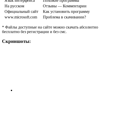
Язык интерфейса
Похожие программы
На русском
Отзывы — Комментарии
Официальный сайт
Как установить программу
www.microsoft.com
Проблема в скачивании?
* Файлы доступные на сайте можно скачать абсолютно
бесплатно без регистрации и без смс.
Скриншоты: