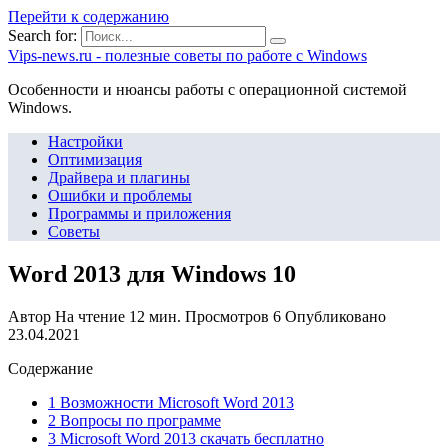
Перейти к содержанию
Search for:
Vips-news.ru - полезные советы по работе с Windows
Особенности и нюансы работы с операционной системой
Windows.
Настройки
Оптимизация
Драйвера и плагины
Ошибки и проблемы
Программы и приложения
Советы
Word 2013 для Windows 10
Автор
На чтение
12 мин.
Просмотров
6
Опубликовано
23.04.2021
Содержание
1 Возможности Microsoft Word 2013
2 Вопросы по программе
3 Microsoft Word 2013 скачать бесплатно