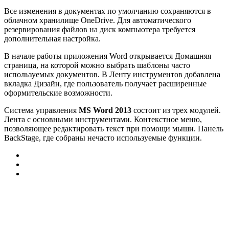
Все изменения в документах по умолчанию сохраняются в
облачном хранилище OneDrive. Для автоматического
резервирования файлов на диск компьютера требуется
дополнительная настройка.
В начале работы приложения Word открывается Домашняя
страница, на которой можно выбрать шаблоны часто
используемых документов. В Ленту инструментов добавлена
вкладка Дизайн, где пользователь получает расширенные
оформительские возможности.
Система управления
MS Word 2013
состоит из трех модулей.
Лента с основными инструментами. Контекстное меню,
позволяющее редактировать текст при помощи мыши. Панель
BackStage, где собраны нечасто используемые функции.