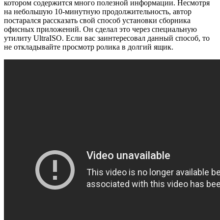
котором содержится много полезной информации. Несмотря
на небольшую 10-минутную продолжительность, автор
постарался рассказать свой способ установки сборника
офисных приложений. Он сделал это через специальную
утилиту UltraISO. Если вас заинтересовал данный способ, то
не откладывайте просмотр ролика в долгий ящик.