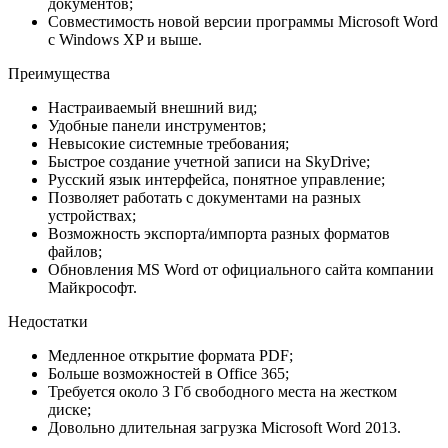
документов;
Совместимость новой версии программы Microsoft Word
с Windows XP и выше.
Преимущества
Настраиваемый внешний вид;
Удобные панели инструментов;
Невысокие системные требования;
Быстрое создание учетной записи на SkyDrive;
Русский язык интерфейса, понятное управление;
Позволяет работать с документами на разных
устройствах;
Возможность экспорта/импорта разных форматов
файлов;
Обновления MS Word от официального сайта компании
Майкрософт.
Недостатки
Медленное открытие формата PDF;
Больше возможностей в Office 365;
Требуется около 3 Гб свободного места на жестком
диске;
Довольно длительная загрузка Microsoft Word 2013.