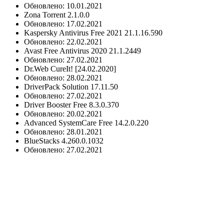
Обновлено: 10.01.2021
Zona Torrent 2.1.0.0
Обновлено: 17.02.2021
Kaspersky Antivirus Free 2021 21.1.16.590
Обновлено: 22.02.2021
Avast Free Antivirus 2020 21.1.2449
Обновлено: 27.02.2021
Dr.Web CureIt! [24.02.2020]
Обновлено: 28.02.2021
DriverPack Solution 17.11.50
Обновлено: 27.02.2021
Driver Booster Free 8.3.0.370
Обновлено: 20.02.2021
Advanced SystemCare Free 14.2.0.220
Обновлено: 28.01.2021
BlueStacks 4.260.0.1032
Обновлено: 27.02.2021