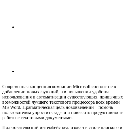
Современная концепция компании Microsoft состоит не в
добавлении новых функций, а в повышении удобства
использования и автоматизации существующих, привычных
возможностей лучшего текстового процессора всех времен
MS Word. Прагматическая цель нововведений – помочь
пользователям упростить задачи и повысить продуктивность
работы с текстовыми документами.
Пользовательский интерфейс реализован в стиле плоского и