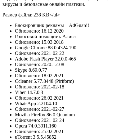
вирусы и безопасные онлайн платежи.
Размер файла: 238 KB
</ul>
Блокировщик рекламы – AdGuard!
Обновлено: 16.12.2020
Голосовой помощник Алиса
Обновлено: 15.03.2018
Google Chrome 88.0.4324.190
Обновлено: 2021-02-22
Adobe Flash Player 32.0.0.465
Обновлено: 2020-12-08
Skype 8.69.0.77
Обновлено: 18.02.2021
Ccleaner 5.77.8448 (Piriform)
Обновлено: 2021-02-18
Viber 14.7.0.3
Обновлено: 26.02.2021
WhatsApp 2.2104.10
Обновлено: 2021-02-27
Mozilla Firefox 86.0 Quantum
Обновлено: 2021-02-24
Opera 74.0.3911.160
Обновлено: 25.02.2021
uTorrent 3.5.5.45852