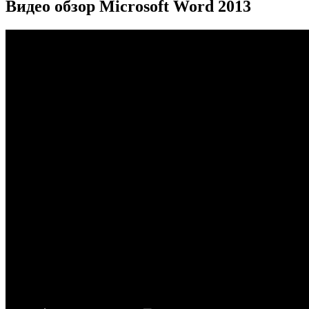
Видео обзор Microsoft Word 2013