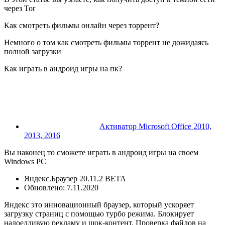
через Tor
Как смотреть фильмы онлайн через торрент?
Немного о том как смотреть фильмы торрент не дожидаясь
полной загрузки
Как играть в андроид игры на пк?
Активатор Microsoft Office 2010,
2013, 2016
Вы наконец то сможете играть в андроид игры на своем
Windows PC
Яндекс.Браузер 20.11.2 BETA
Обновлено: 7.11.2020
Яндекс это инновационный браузер, который ускоряет
загрузку страниц с помощью турбо режима. Блокирует
надоедливую рекламу и шок-контент. Проверка файлов на