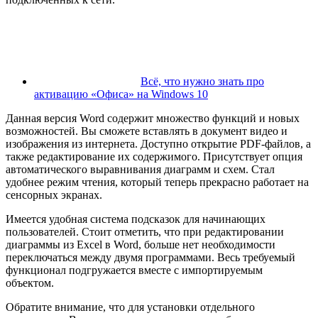
Всё, что нужно знать про
активацию «Офиса» на Windows 10
Данная версия Word содержит множество функций и новых
возможностей. Вы сможете вставлять в документ видео и
изображения из интернета. Доступно открытие PDF-файлов, а
также редактирование их содержимого. Присутствует опция
автоматического выравнивания диаграмм и схем. Стал
удобнее режим чтения, который теперь прекрасно работает на
сенсорных экранах.
Имеется удобная система подсказок для начинающих
пользователей. Стоит отметить, что при редактировании
диаграммы из Excel в Word, больше нет необходимости
переключаться между двумя программами. Весь требуемый
функционал подгружается вместе с импортируемым
объектом.
Обратите внимание, что для установки отдельного