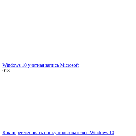
Windows 10 учетная запись Microsoft
0
18
Как переименовать папку пользователя в Windows 10