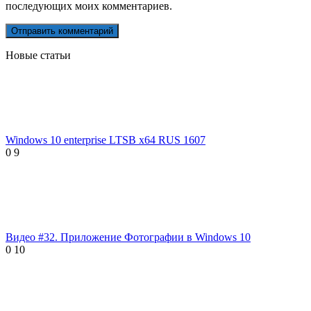
последующих моих комментариев.
Новые статьи
Windows 10 enterprise LTSB x64 RUS 1607
0
9
Видео #32. Приложение Фотографии в Windows 10
0
10