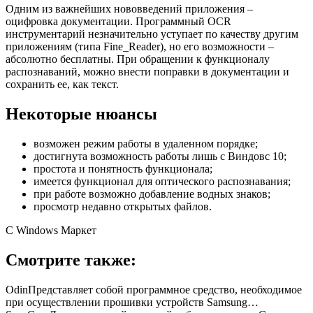
Одним из важнейших нововведений приложения –
оцифровка документации. Программный OCR
инструментарий незначительно уступает по качеству другим
приложениям (типа Fine_Reader), но его возможности –
абсолютно бесплатны. При обращении к функционалу
распознаваний, можно внести поправки в документации и
сохранить ее, как текст.
Некоторые нюансы
возможен режим работы в удаленном порядке;
достигнута возможность работы лишь с Виндовс 10;
простота и понятность функционала;
имеется функционал для оптического распознавания;
при работе возможно добавление водных знаков;
просмотр недавно открытых файлов.
С Windows Маркет
Смотрите также:
OdinПредставляет собой программное средство, необходимое
при осуществлении прошивки устройств Samsung…