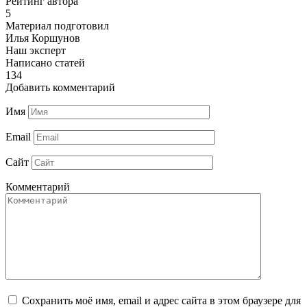
Рейтинг автора
5
Материал подготовил
Илья Коршунов
Наш эксперт
Написано статей
134
Добавить комментарий
Имя
Email
Сайт
Комментарий
Сохранить моё имя, email и адрес сайта в этом браузере для