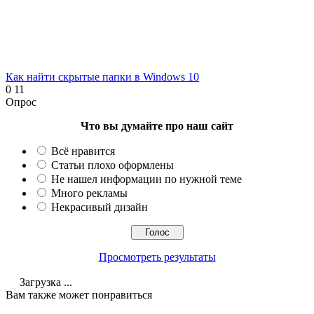
Как найти скрытые папки в Windows 10
0
11
Опрос
Что вы думайте про наш сайт
Всё нравится
Статьи плохо оформлены
Не нашел информации по нужной теме
Много рекламы
Некрасивый дизайн
Просмотреть результаты
Загрузка ...
Вам также может понравиться