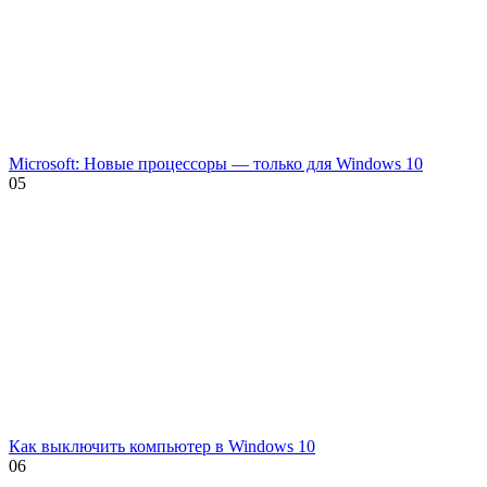
Microsoft: Новые процессоры — только для Windows 10
0
5
Как выключить компьютер в Windows 10
0
6