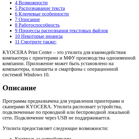
4 Возможности
5 Распознавание текста
6 Ключевые особенности
7 Описание
8 Работоспособность
9 Процессы распознания текстовых файлов
10 Некоторые нюансы
11 Смотрите также:
KYOCERA Print Center – это утилита для взаимодействия
компьютера с принтерами и МФУ производства одноименной
компании. Приложение может быть установлено на
компьютеры, планшеты и смартфоны с операционной
системой Windows 10.
Описание
Программа предназначена для управления принтерами и
сканерами KYOCERA. Утилита распознает устройства,
подключенные по проводной или беспроводной локальной
сети. Подключение через USB не поддерживается.
Утилита предоставляет следующие возможности:
Контроль за устройствами