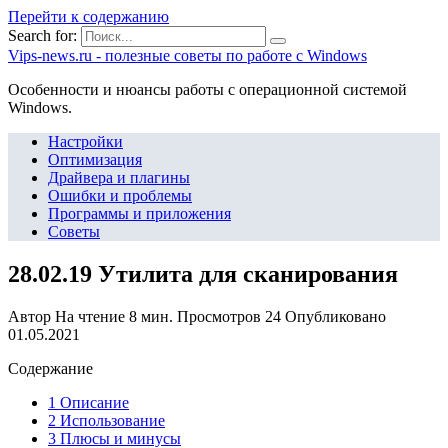
Перейти к содержанию
Search for:
Vips-news.ru - полезные советы по работе с Windows
Особенности и нюансы работы с операционной системой
Windows.
Настройки
Оптимизация
Драйвера и плагины
Ошибки и проблемы
Программы и приложения
Советы
28.02.19 Утилита для сканирования
Автор
На чтение
8 мин.
Просмотров
24
Опубликовано
01.05.2021
Содержание
1 Описание
2 Использование
3 Плюсы и минусы