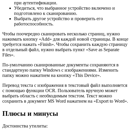
при аутентификации.
Убедиться, что выбранное устройство включено и
подготовлено к сканированию.
Выбрать другое устройство и проверить его
работоспособность.
Чтобы поочередно сканировать несколько страниц, нужно
нажимать кнопку «Add» для каждой новой страницы. В конце
требуется нажать «Finish». Чтобы сохранить каждую страницу
в отдельный файл, нужно выбрать пункт «Save as Separate
Files».
По-умолчанию сканированные документы сохраняются в
стандартную папку Windows с изображениями. Изменить
папку можно нажатием на кнопку «This Device».
Перевод текста с изображения в текстовый файл выполняется
с помощью функции OCR. Пользователь вручную может
выбрать область с необходимым текстом. Текст можно
сохранить в документ MS Word нажатием на «Export to Word».
Плюсы и минусы
Достоинства утилиты: