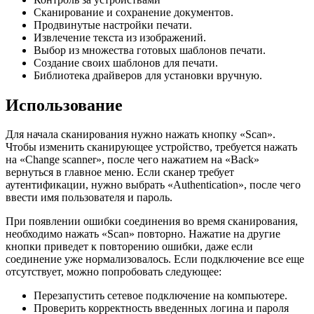
Сканирование и сохранение документов.
Продвинутые настройки печати.
Извлечение текста из изображений.
Выбор из множества готовых шаблонов печати.
Создание своих шаблонов для печати.
Библиотека драйверов для установки вручную.
Использование
Для начала сканирования нужно нажать кнопку «Scan».
Чтобы изменить сканирующее устройство, требуется нажать
на «Change scanner», после чего нажатием на «Back»
вернуться в главное меню. Если сканер требует
аутентификации, нужно выбрать «Authentication», после чего
ввести имя пользователя и пароль.
При появлении ошибки соединения во время сканирования,
необходимо нажать «Scan» повторно. Нажатие на другие
кнопки приведет к повторению ошибки, даже если
соединение уже нормализовалось. Если подключение все еще
отсутствует, можно попробовать следующее:
Перезапустить сетевое подключение на компьютере.
Проверить корректность введенных логина и пароля