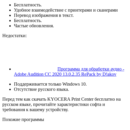
Бесплатность.
Удобное взаимодействие с принтерами и сканерами
Перевод изображения в текст.
Бесплатность.
Частые обновления.
Недостатки:
Программа для обработки аудио -
Adobe Audition CC 2020 13.0.2.35 RePack by D!akov
Поддерживается только Windows 10.
Отсутствие русского языка.
Перед тем как скачать KYOCERA Print Center бесплатно на
русском языке, прочитайте характеристики софта и
требования к вашему устройству.
Похожие программы