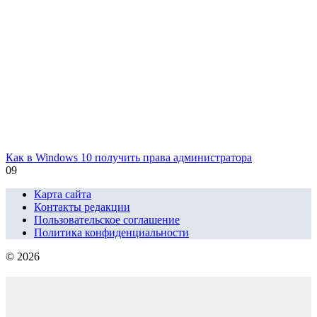
Как в Windows 10 получить права администратора
0
9
Карта сайта
Контакты редакции
Пользовательское соглашение
Политика конфиденциальности
© 2026