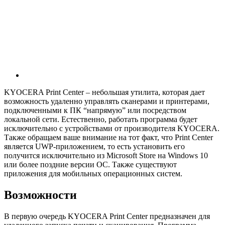
KYOCERA Print Center – небольшая утилита, которая дает
возможность удаленно управлять сканерами и принтерами,
подключенными к ПК “напрямую” или посредством
локальной сети. Естественно, работать программа будет
исключительно с устройствами от производителя KYOCERA.
Также обращаем ваше внимание на тот факт, что Print Center
является UWP-приложением, то есть установить его
получится исключительно из Microsoft Store на Windows 10
или более поздние версии ОС. Также существуют
приложения для мобильных операционных систем.
Возможности
В первую очередь KYOCERA Print Center предназначен для