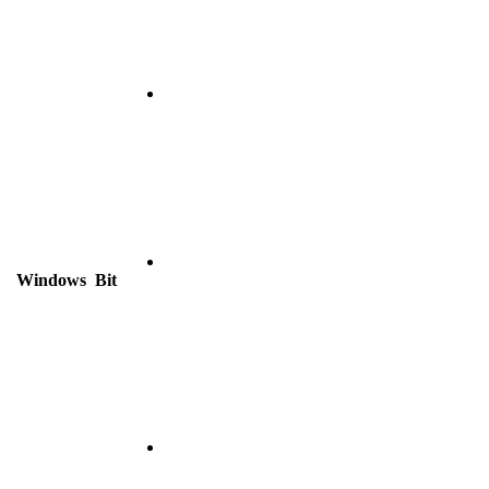
Windows
Bit