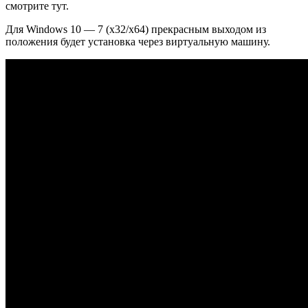
смотрите тут.
Для Windows 10 — 7 (x32/x64) прекрасным выходом из
положения будет установка через виртуальную машину.