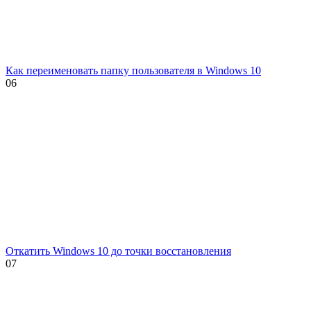
Как переименовать папку пользователя в Windows 10
0
6
Откатить Windows 10 до точки восстановления
0
7