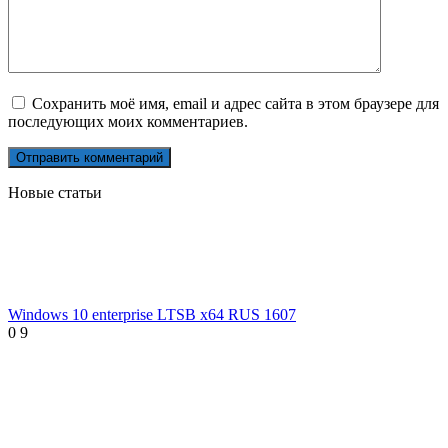
Сохранить моё имя, email и адрес сайта в этом браузере для
последующих моих комментариев.
Новые статьи
Windows 10 enterprise LTSB x64 RUS 1607
0
9