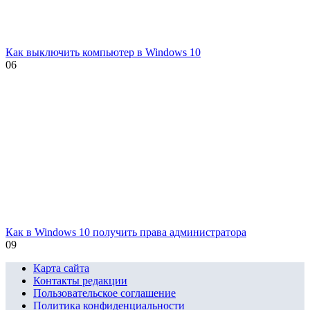
Как выключить компьютер в Windows 10
0
6
Как в Windows 10 получить права администратора
0
9
Карта сайта
Контакты редакции
Пользовательское соглашение
Политика конфиденциальности