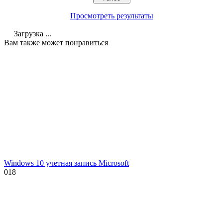
Просмотреть результаты
Загрузка ...
Вам также может понравиться
Windows 10 учетная запись Microsoft
0
18