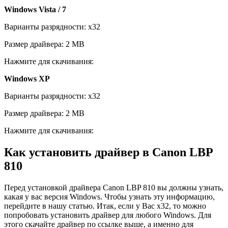
Windows Vista / 7
Варианты разрядности: x32
Размер драйвера: 2 MB
Нажмите для скачивания:
Windows XP
Варианты разрядности: x32
Размер драйвера: 2 MB
Нажмите для скачивания:
Как установить драйвер в Canon LBP
810
Перед установкой драйвера Canon LBP 810 вы должны узнать,
какая у вас версия Windows. Чтобы узнать эту информацию,
перейдите в нашу статью. Итак, если у Вас x32, то можно
попробовать установить драйвер для любого Windows. Для
этого скачайте драйвер по ссылке выше, а именно для