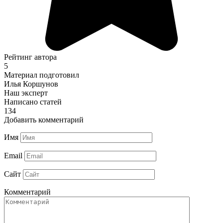
Рейтинг автора
5
Материал подготовил
Илья Коршунов
Наш эксперт
Написано статей
134
Добавить комментарий
Имя
Email
Сайт
Комментарий