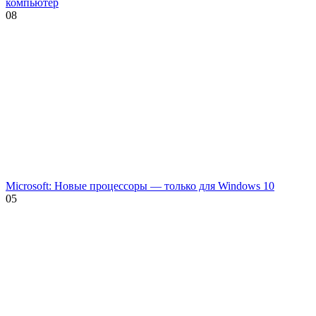
компьютер
0
8
Microsoft: Новые процессоры — только для Windows 10
0
5