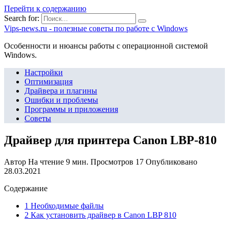
Перейти к содержанию
Search for:
Vips-news.ru - полезные советы по работе с Windows
Особенности и нюансы работы с операционной системой
Windows.
Настройки
Оптимизация
Драйвера и плагины
Ошибки и проблемы
Программы и приложения
Советы
Драйвер для принтера Canon LBP-810
Автор
На чтение
9 мин.
Просмотров
17
Опубликовано
28.03.2021
Содержание
1 Необходимые файлы
2 Как установить драйвер в Canon LBP 810