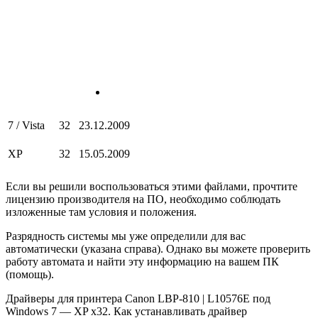
7 / Vista
32
23.12.2009
XP
32
15.05.2009
Если вы решили воспользоваться этими файлами, прочтите
лицензию производителя на ПО, необходимо соблюдать
изложенные там условия и положения.
Разрядность системы мы уже определили для вас
автоматически (указана справа). Однако вы можете проверить
работу автомата и найти эту информацию на вашем ПК
(помощь).
Драйверы для принтера Canon LBP-810 | L10576E под
Windows 7 — XP х32. Как устанавливать драйвер