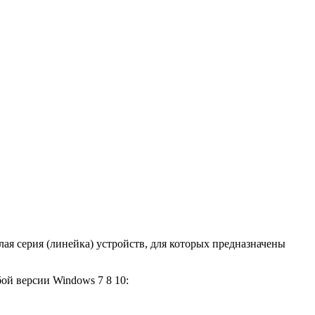
лая серия (линейка) устройств, для которых предназначены
ой версии Windows 7 8 10: