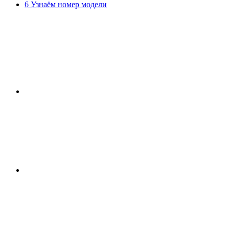
6 Узнаём номер модели