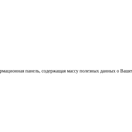
ормационная панель, содержащая массу полезных данных о Ваше