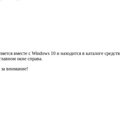
яется вместе с Windows 10 и находится в каталоге средств
главном окне справа.
 за внимание!