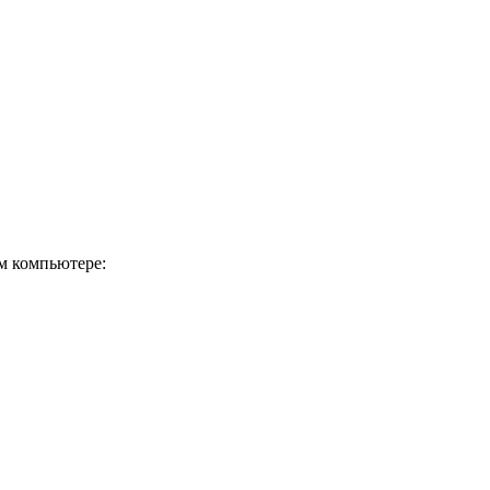
м компьютере: