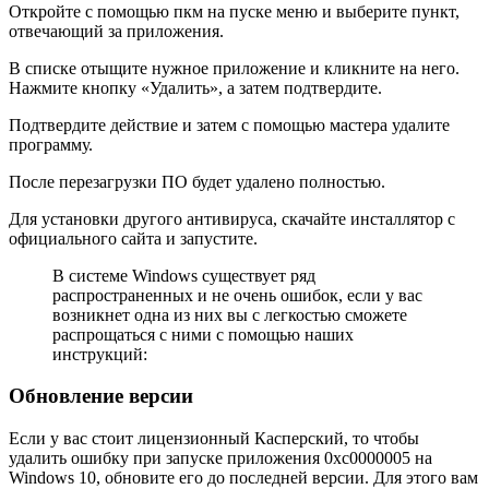
Откройте с помощью пкм на пуске меню и выберите пункт,
отвечающий за приложения.
В списке отыщите нужное приложение и кликните на него.
Нажмите кнопку
«Удалить»
, а затем подтвердите.
Подтвердите действие и затем с помощью мастера удалите
программу.
После перезагрузки ПО будет удалено полностью.
Для установки другого антивируса, скачайте инсталлятор с
официального сайта и запустите.
В системе Windows существует ряд
распространенных и не очень ошибок, если у вас
возникнет одна из них вы с легкостью сможете
распрощаться с ними с помощью наших
инструкций:
Обновление версии
Если у вас стоит лицензионный Касперский, то чтобы
удалить ошибку при запуске приложения 0xc0000005 на
Windows 10, обновите его до последней версии. Для этого вам