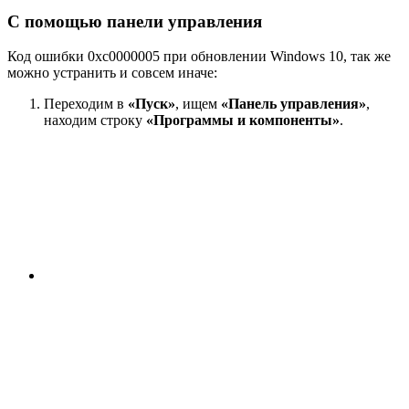
С помощью панели управления
Код ошибки 0xc0000005 при обновлении Windows 10, так же
можно устранить и совсем иначе:
Переходим в
«Пуск»
, ищем
«Панель управления»
,
находим строку
«Программы и компоненты»
.