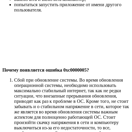
попытаться запустить приложение от имени другого
пользователя.
Почему появляется ошибка 0xc0000005?
Сбой при обновление системы. Во время обновления
операционной системы, необходимо использовать
максимально стабильный интернет, так как не редки
ситуации, что внезапные прерывания обновления,
приводят как раз к проблеме в ОС. Кроме того, не стоит
забывать и о стабильном напряжение в сети, которое так
же является во время обновления системы важным
аспектом для полноценно работающей ОС. Стоит
произойти скачку напряжения в сети и компьютеру
выключиться из-за его недостаточности, то все,