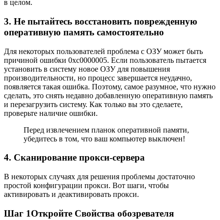
в целом.
3. Не пытайтесь восстановить поврежденную
оперативную память самостоятельно
Для некоторых пользователей проблема с ОЗУ может быть
причиной ошибки 0xc0000005. Если пользователь пытается
установить в систему новое ОЗУ для повышения
производительности, но процесс завершается неудачно,
появляется такая ошибка. Поэтому, самое разумное, что нужно
сделать, это снять недавно добавленную оперативную память
и перезагрузить систему. Как только вы это сделаете,
проверьте наличие ошибки.
Перед извлечением планок оперативной памяти,
убедитесь в том, что ваш компьютер выключен!
4. Сканирование прокси-сервера
В некоторых случаях для решения проблемы достаточно
простой конфигурации прокси. Вот шаги, чтобы
активировать и деактивировать прокси.
Шаг 1
Откройте Свойства обозревателя