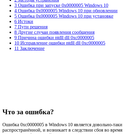
3 Ошибка при запуске 0x0000005 Windows 10
4 Ошибка 0x0000005 Windows 10 при обновлении
5 Ошибка 0x0000005 Windows 10 при установке
6 Истоки
7 Пути решения
8 Другие случаи появления сообщения
9 Причина ошибки ntdll dll 0xc0000005
10 Исправление ошибки ntdll dll 0xc0000005
11 Заключение
Что за ошибка?
Ошибка 0xc0000005 в Windows 10 является довольно-таки
распространённой, и возникает в следствии сбоя во время