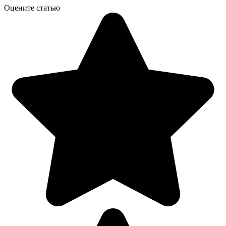
Оцените статью