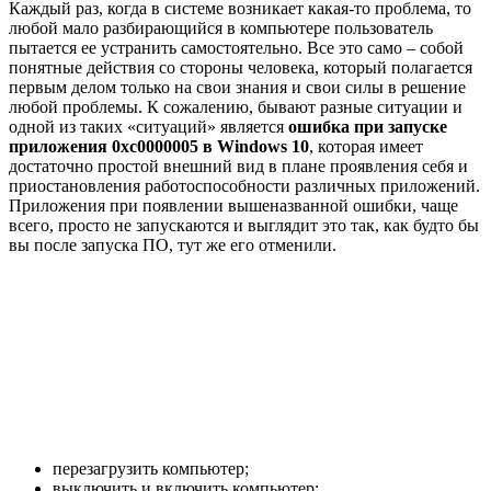
Каждый раз, когда в системе возникает какая-то проблема, то
любой мало разбирающийся в компьютере пользователь
пытается ее устранить самостоятельно. Все это само – собой
понятные действия со стороны человека, который полагается
первым делом только на свои знания и свои силы в решение
любой проблемы. К сожалению, бывают разные ситуации и
одной из таких «ситуаций» является
ошибка при запуске
приложения 0xc0000005 в Windows 10
, которая имеет
достаточно простой внешний вид в плане проявления себя и
приостановления работоспособности различных приложений.
Приложения при появлении вышеназванной ошибки, чаще
всего, просто не запускаются и выглядит это так, как будто бы
вы после запуска ПО, тут же его отменили.
перезагрузить компьютер;
выключить и включить компьютер;