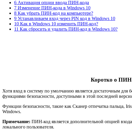
6 Активация опции ввода ПИН-кода
7 Изменение ПИН-кода в Windows 10
8 Как убрать ПИН-код на компьютере?
9 Устанавливаем вход через PIN код в Windows 10
10 Как в Windows 10 изменить ПИН-код?
11 Как сбросить и удалить ПИН-код в Windows 10?
Коротко о ПИН-
Хотя вход в систему по умолчанию является достаточным для 
функциями безопасности, доступными в этой последней верси
Функции безопасности, такие как Сканер отпечатка пальца, Iri
Windows.
Примечание:
ПИН-код является дополнительной опцией входа в
локального пользователя.