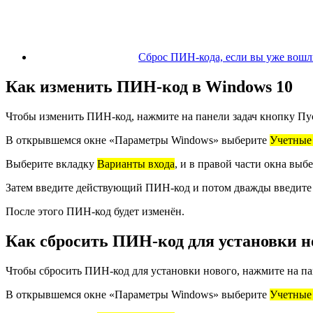
Сброс ПИН-кода, если вы уже вошли
Как изменить ПИН-код в Windows 10
Чтобы изменить ПИН-код, нажмите на панели задач кнопку Пус
В открывшемся окне «Параметры Windows» выберите
Учетные
Выберите вкладку
Варианты входа
, и в правой части окна выб
Затем введите действующий ПИН-код и потом дважды введите
После этого ПИН-код будет изменён.
Как сбросить ПИН-код для установки н
Чтобы сбросить ПИН-код для установки нового, нажмите на па
В открывшемся окне «Параметры Windows» выберите
Учетные