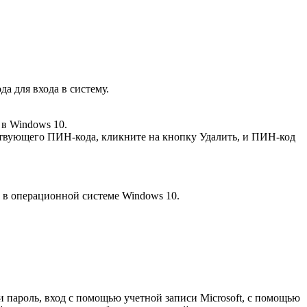
а для входа в систему.
в Windows 10.
йствующего ПИН-кода, кликните на кнопку
Удалить
, и ПИН-код
 в операционной системе Windows 10.
и пароль, вход с помощью учетной записи Microsoft, с помощью