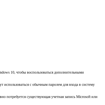
indows 10, чтобы воспользоваться дополнительными
гут использоваться с обычным паролем для входа в систему
но потребуется существующая учетная запись Microsoft или