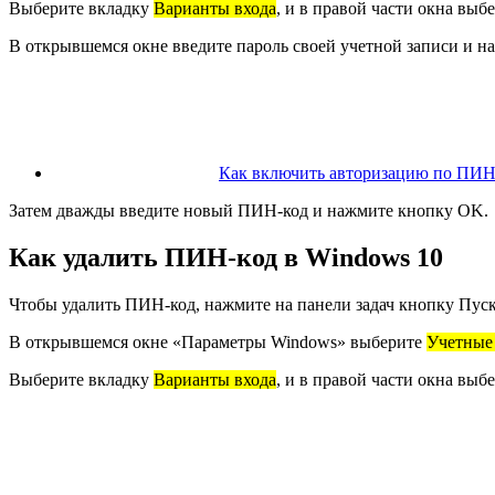
Выберите вкладку
Варианты входа
, и в правой части окна выб
В открывшемся окне введите пароль своей учетной записи и 
Как включить авторизацию по ПИН-
Затем дважды введите новый ПИН-код и нажмите кнопку OK.
Как удалить ПИН-код в Windows 10
Чтобы удалить ПИН-код, нажмите на панели задач кнопку Пуск
В открывшемся окне «Параметры Windows» выберите
Учетные
Выберите вкладку
Варианты входа
, и в правой части окна выб