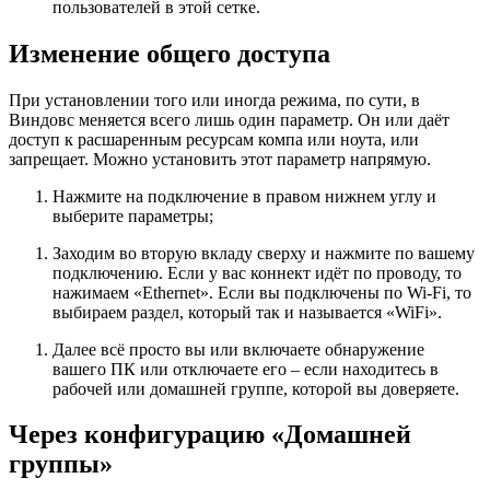
пользователей в этой сетке.
Изменение общего доступа
При установлении того или иногда режима, по сути, в
Виндовс меняется всего лишь один параметр. Он или даёт
доступ к расшаренным ресурсам компа или ноута, или
запрещает. Можно установить этот параметр напрямую.
Нажмите на подключение в правом нижнем углу и
выберите параметры;
Заходим во вторую вкладу сверху и нажмите по вашему
подключению. Если у вас коннект идёт по проводу, то
нажимаем «Ethernet». Если вы подключены по Wi-Fi, то
выбираем раздел, который так и называется «WiFi».
Далее всё просто вы или включаете обнаружение
вашего ПК или отключаете его – если находитесь в
рабочей или домашней группе, которой вы доверяете.
Через конфигурацию «Домашней
группы»