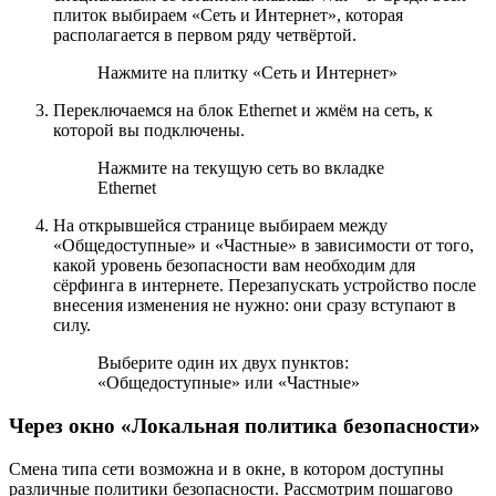
плиток выбираем «Сеть и Интернет», которая
располагается в первом ряду четвёртой.
Нажмите на плитку «Сеть и Интернет»
Переключаемся на блок Ethernet и жмём на сеть, к
которой вы подключены.
Нажмите на текущую сеть во вкладке
Ethernet
На открывшейся странице выбираем между
«Общедоступные» и «Частные» в зависимости от того,
какой уровень безопасности вам необходим для
сёрфинга в интернете. Перезапускать устройство после
внесения изменения не нужно: они сразу вступают в
силу.
Выберите один их двух пунктов:
«Общедоступные» или «Частные»
Через окно «Локальная политика безопасности»
Смена типа сети возможна и в окне, в котором доступны
различные политики безопасности. Рассмотрим пошагово