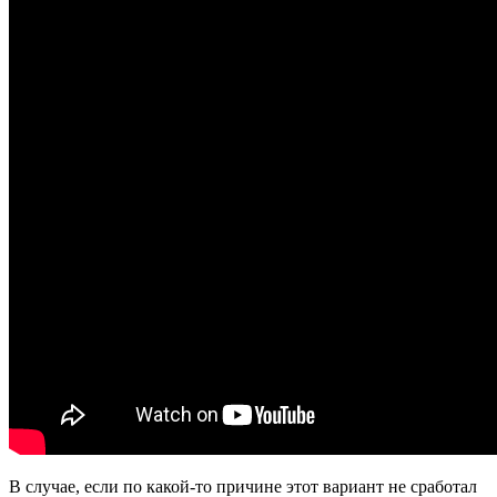
В случае, если по какой-то причине этот вариант не сработал