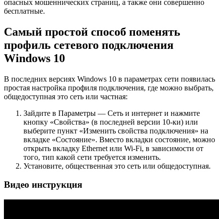
опасных мошеннических страниц, а также они совершенно
бесплатные.
Самый простой способ поменять
профиль сетевого подключения
Windows 10
В последних версиях Windows 10 в параметрах сети появилась
простая настройка профиля подключения, где можно выбрать,
общедоступная это сеть или частная:
Зайдите в Параметры — Сеть и интернет и нажмите
кнопку «Свойства» (в последней версии 10-ки) или
выберите пункт «Изменить свойства подключения» на
вкладке «Состояние». Вместо вкладки состояние, можно
открыть вкладку Ethernet или Wi-Fi, в зависимости от
того, тип какой сети требуется изменить.
Установите, общественная это сеть или общедоступная.
Видео инструкция