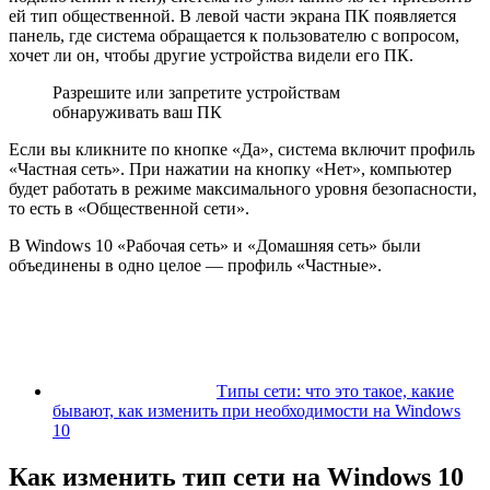
ей тип общественной. В левой части экрана ПК появляется
панель, где система обращается к пользователю с вопросом,
хочет ли он, чтобы другие устройства видели его ПК.
Разрешите или запретите устройствам
обнаруживать ваш ПК
Если вы кликните по кнопке «Да», система включит профиль
«Частная сеть». При нажатии на кнопку «Нет», компьютер
будет работать в режиме максимального уровня безопасности,
то есть в «Общественной сети».
В Windows 10 «Рабочая сеть» и «Домашняя сеть» были
объединены в одно целое — профиль «Частные».
Типы сети: что это такое, какие
бывают, как изменить при необходимости на Windows
10
Как изменить тип сети на Windows 10