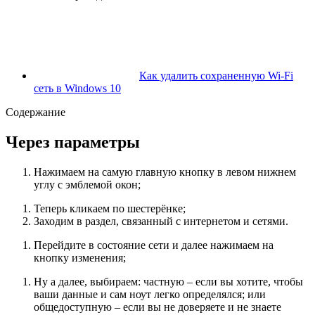
Как удалить сохраненную Wi-Fi
сеть в Windows 10
Содержание
Через параметры
Нажимаем на самую главную кнопку в левом нижнем
углу с эмблемой окон;
Теперь кликаем по шестерёнке;
Заходим в раздел, связанный с интернетом и сетями.
Перейдите в состояние сети и далее нажимаем на
кнопку изменения;
Ну а далее, выбираем: частную – если вы хотите, чтобы
ваши данные и сам ноут легко определялся; или
общедоступную – если вы не доверяете и не знаете