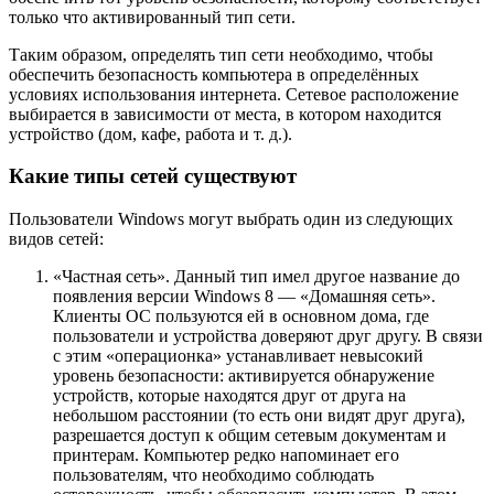
только что активированный тип сети.
Таким образом, определять тип сети необходимо, чтобы
обеспечить безопасность компьютера в определённых
условиях использования интернета. Сетевое расположение
выбирается в зависимости от места, в котором находится
устройство (дом, кафе, работа и т. д.).
Какие типы сетей существуют
Пользователи Windows могут выбрать один из следующих
видов сетей:
«Частная сеть». Данный тип имел другое название до
появления версии Windows 8 — «Домашняя сеть».
Клиенты ОС пользуются ей в основном дома, где
пользователи и устройства доверяют друг другу. В связи
с этим «операционка» устанавливает невысокий
уровень безопасности: активируется обнаружение
устройств, которые находятся друг от друга на
небольшом расстоянии (то есть они видят друг друга),
разрешается доступ к общим сетевым документам и
принтерам. Компьютер редко напоминает его
пользователям, что необходимо соблюдать