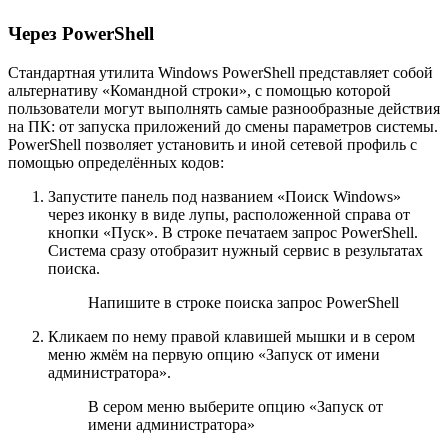
Через PowerShell
Стандартная утилита Windows PowerShell представляет собой
альтернативу «Командной строки», с помощью которой
пользователи могут выполнять самые разнообразные действия
на ПК: от запуска приложений до смены параметров системы.
PowerShell позволяет установить и иной сетевой профиль с
помощью определённых кодов:
Запустите панель под названием «Поиск Windows»
через иконку в виде лупы, расположенной справа от
кнопки «Пуск». В строке печатаем запрос PowerShell.
Система сразу отобразит нужный сервис в результатах
поиска.
Напишите в строке поиска запрос PowerShell
Кликаем по нему правой клавишей мышки и в сером
меню жмём на первую опцию «Запуск от имени
администратора».
В сером меню выберите опцию «Запуск от
имени администратора»