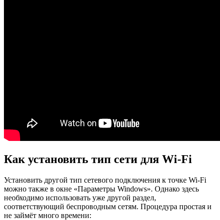
Как установить тип сети для Wi-Fi
Установить другой тип сетевого подключения к точке Wi-Fi
можно также в окне «Параметры Windows». Однако здесь
необходимо использовать уже другой раздел,
соответствующий беспроводным сетям. Процедура простая и
не займёт много времени: