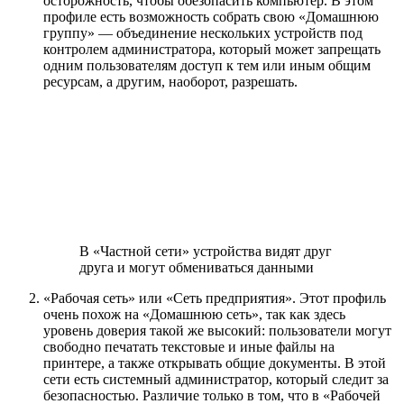
осторожность, чтобы обезопасить компьютер. В этом
профиле есть возможность собрать свою «Домашнюю
группу» — объединение нескольких устройств под
контролем администратора, который может запрещать
одним пользователям доступ к тем или иным общим
ресурсам, а другим, наоборот, разрешать.
В «Частной сети» устройства видят друг
друга и могут обмениваться данными
«Рабочая сеть» или «Сеть предприятия». Этот профиль
очень похож на «Домашнюю сеть», так как здесь
уровень доверия такой же высокий: пользователи могут
свободно печатать текстовые и иные файлы на
принтере, а также открывать общие документы. В этой
сети есть системный администратор, который следит за
безопасностью. Различие только в том, что в «Рабочей