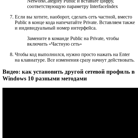
NetworkCategory Public и вставьте цифру,
соответствующую параметру InterfaceIndex
Если вы хотите, наоборот, сделать сеть частной, вместо
Public в конце кода напечатайте Private. Вставляем также
и индивидуальный номер интерфейса.
Замените в команде Public на Private, чтобы
включить «Частную сеть»
Чтобы код выполнился, нужно просто нажать на Enter
на клавиатуре. Все изменения сразу начнут действовать.
Видео: как установить другой сетевой профиль в
Windows 10 разными методами