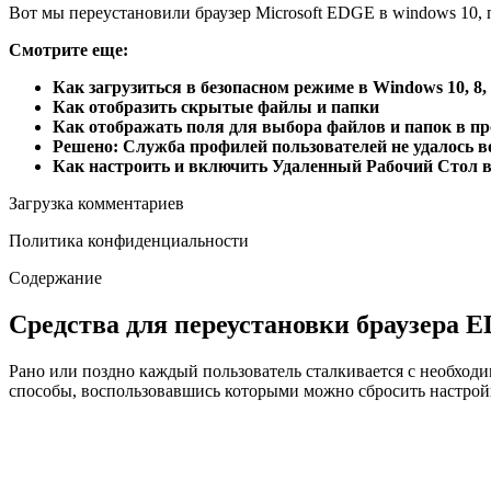
Вот мы переустановили браузер Microsoft EDGE в windows 10, п
Смотрите еще:
Как загрузиться в безопасном режиме в Windows 10, 8,
Как отобразить скрытые файлы и папки
Как отображать поля для выбора файлов и папок в п
Решено: Служба профилей пользователей не удалось в
Как настроить и включить Удаленный Рабочий Стол в
Загрузка комментариев
Политика конфиденциальности
Содержание
Средства для переустановки браузера 
Рано или поздно каждый пользователь сталкивается с необходи
способы, воспользовавшись которыми можно сбросить настройк