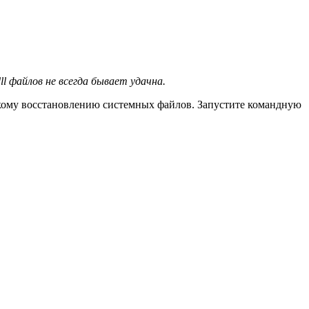
l файлов не всегда бывает удачна.
скому восстановлению системных файлов. Запустите командную