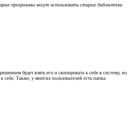
тарые программы могут использовать старые библиотеки
шением будет взять его и скопировать к себе в систему, но
к себе. Также, у многих пользователей есть папка