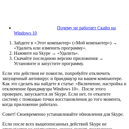
Почему не работает Скайп на
Windows 10
Зайдите в «Этот компьютер» («Мой компьютер») →
«Удалить или изменить программу».
Нажмите на Skype → «Удалить».
Скачайте последнюю версию приложения →
Установите и запустите программу.
Если эти действия не помогли, попробуйте отключить
запущенный антивирус и брандмауэр на вашем компьютере.
Как это сделать вы найдете в статье: «Включение, настройка и
отключение брандмауэра Windows 10». После этого
проверьте, запускается ли Skype. Если нет, то откатите
систему с помощью точки восстановления до того момента,
когда приложение работало.
Совет! Своевременно устанавливайте обновления для Skype.
Если после всех вышеописанных действий Skype не