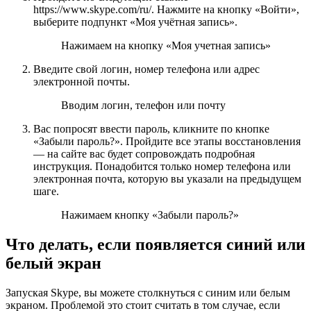
https://www.skype.com/ru/. Нажмите на кнопку «Войти»,
выберите подпункт «Моя учётная запись».
Нажимаем на кнопку «Моя учетная запись»
Введите свой логин, номер телефона или адрес
электронной почты.
Вводим логин, телефон или почту
Вас попросят ввести пароль, кликните по кнопке
«Забыли пароль?». Пройдите все этапы восстановления
— на сайте вас будет сопровождать подробная
инструкция. Понадобится только номер телефона или
электронная почта, которую вы указали на предыдущем
шаге.
Нажимаем кнопку «Забыли пароль?»
Что делать, если появляется синий или
белый экран
Запуская Skype, вы можете столкнуться с синим или белым
экраном. Проблемой это стоит считать в том случае, если