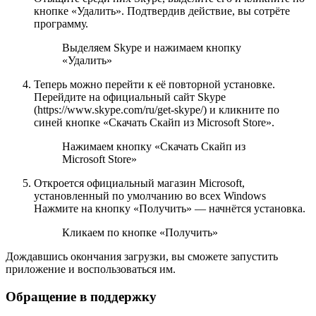
кнопке «Удалить». Подтвердив действие, вы сотрёте
программу.
Выделяем Skype и нажимаем кнопку
«Удалить»
Теперь можно перейти к её повторной установке.
Перейдите на официальный сайт Skype
(https://www.skype.com/ru/get-skype/) и кликните по
синей кнопке «Скачать Скайп из Microsoft Store».
Нажимаем кнопку «Скачать Скайп из
Microsoft Store»
Откроется официальный магазин Microsoft,
установленный по умолчанию во всех Windows
Нажмите на кнопку «Получить» — начнётся установка.
Кликаем по кнопке «Получить»
Дождавшись окончания загрузки, вы сможете запустить
приложение и воспользоваться им.
Обращение в поддержку