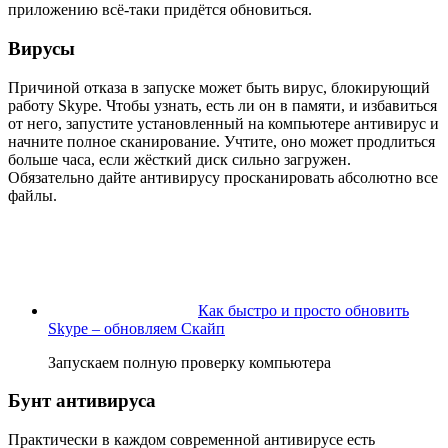
приложению всё-таки придётся обновиться.
Вирусы
Причиной отказа в запуске может быть вирус, блокирующий
работу Skype. Чтобы узнать, есть ли он в памяти, и избавиться
от него, запустите установленный на компьютере антивирус и
начните полное сканирование. Учтите, оно может продлиться
больше часа, если жёсткий диск сильно загружен.
Обязательно дайте антивирусу просканировать абсолютно все
файлы.
Как быстро и просто обновить
Skype – обновляем Скайп
Запускаем полную проверку компьютера
Бунт антивируса
Практически в каждом современной антивирусе есть