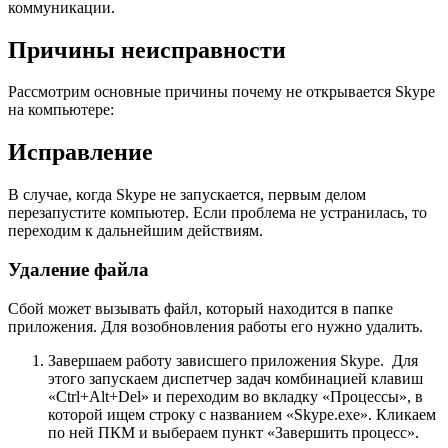
коммуникации.
Причины неисправности
Рассмотрим основные причины почему не открывается Skype
на компьютере:
Исправление
В случае, когда Skype не запускается, первым делом
перезапустите компьютер. Если проблема не устранилась, то
переходим к дальнейшим действиям.
Удаление файла
Сбой может вызывать файл, который находится в папке
приложения. Для возобновления работы его нужно удалить.
Завершаем работу зависшего приложения Skype. Для
этого запускаем диспетчер задач комбинацией клавиш
«Ctrl+Alt+Del» и переходим во вкладку «Процессы», в
которой ищем строку с названием «Skype.exe». Кликаем
по ней ПКМ и выбераем пункт «Завершить процесс».