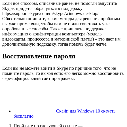
Если все способы, описанные ранее, не помогли запустить
Skype, придётся обращаться в поддержку —
https://support.skype.com/ru/skype/windows-desktop/.
Обязательно опишите, какие методы для решения проблемы
вы уже применяли, чтобы вам не стали советовать уже
опробованные способы. Также пришлите поддержке
информацию о конфигурации компьютера (модель
видеокарты, процессора и материнской платы) – это даст им
дополнительную подсказку, тогда помочь будет легче.
Восстановление пароля
Если вы не можете войти в Skype по причине того, что не
помните пароль, то выход есть: его легко можно восстановить
через официальный сайт программы.
Скайп для Windows 10 скачать
бесплатно
Пройдите по следующей ссылке —