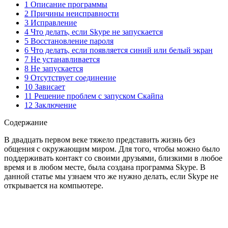
1 Описание программы
2 Причины неисправности
3 Исправление
4 Что делать, если Skype не запускается
5 Восстановление пароля
6 Что делать, если появляется синий или белый экран
7 Не устанавливается
8 Не запускается
9 Отсутствует соединение
10 Зависает
11 Решение проблем с запуском Скайпа
12 Заключение
Содержание
В двадцать первом веке тяжело представить жизнь без
общения с окружающим миром. Для того, чтобы можно было
поддерживать контакт со своими друзьями, близкими в любое
время и в любом месте, была создана программа Skype. В
данной статье мы узнаем что же нужно делать, если Skype не
открывается на компьютере.