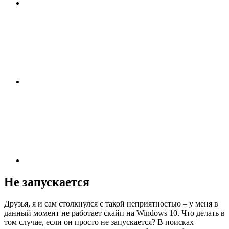
Не запускается
Друзья, я и сам столкнулся с такой неприятностью – у меня в
данный момент не работает скайп на Windows 10. Что делать в
том случае, если он просто не запускается? В поисках