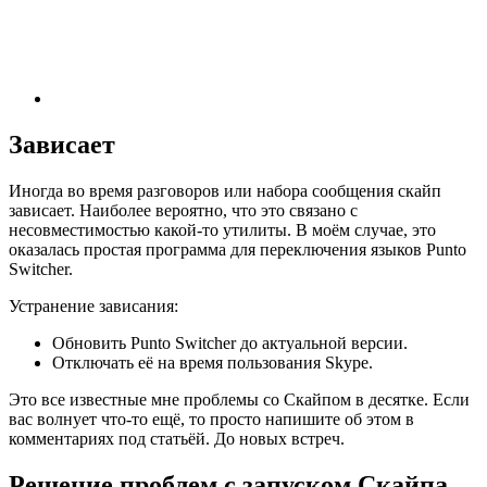
Зависает
Иногда во время разговоров или набора сообщения скайп
зависает. Наиболее вероятно, что это связано с
несовместимостью какой-то утилиты. В моём случае, это
оказалась простая программа для переключения языков Punto
Switcher.
Устранение зависания:
Обновить Punto Switcher до актуальной версии.
Отключать её на время пользования Skype.
Это все известные мне проблемы со Скайпом в десятке. Если
вас волнует что-то ещё, то просто напишите об этом в
комментариях под статьёй. До новых встреч.
Решение проблем с запуском Скайпа