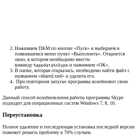
Нажимаем ПКМ по кнопке «Пуск» и выбираем в
появившемся меню пункт «Выполнить». Откроется
окно, в котором необходимо ввести
команду
и нажимаем «ОК».
%appdata%skype
В папке, которая открылась, необходимо найти файл с
названием «shared.xml» и удалить его.
При повторном запуске программа возобновит свою
работу.
Данный способ возобновления работы программы Skype
подходит для операционных систем Windows 7, 8, 10.
Переустановка
Полное удаление и последующая установка последней версии
поможет решить проблему в 70% случаев.