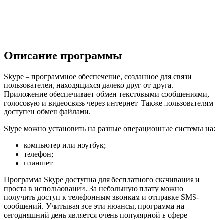
Описание программы
Skype – программное обеспечение, созданное для связи
пользователей, находящихся далеко друг от друга.
Приложение обеспечивает обмен текстовыми сообщениями,
голосовую и видеосвязь через интернет. Также пользователям
доступен обмен файлами.
Slype можно установить на разные операционные системы на:
компьютер или ноутбук;
телефон;
планшет.
Программа Skype доступна для бесплатного скачивания и
проста в использовании. За небольшую плату можно
получить доступ к телефонным звонкам и отправке SMS-
сообщений. Учитывая все эти нюансы, программа на
сегодняшний день является очень популярной в сфере