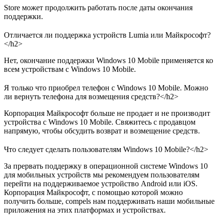
Store может продолжить работать после даты окончания
поддержки.
Отличается ли поддержка устройств Lumia или Майкрософт?
</h2>
Нет, окончание поддержки Windows 10 Mobile применяется ко
всем устройствам с Windows 10 Mobile.
Я только что приобрел телефон с Windows 10 Mobile. Можно
ли вернуть телефона для возмещения средств?</h2>
Корпорация Майкрософт больше не продает и не производит
устройства с Windows 10 Mobile. Свяжитесь с продавцом
напрямую, чтобы обсудить возврат и возмещение средств.
Что следует сделать пользователям Windows 10 Mobile?</h2>
За прервать поддержку в операционной системе Windows 10
для мобильных устройств мы рекомендуем пользователям
перейти на поддерживаемое устройство Android или iOS.
Корпорация Майкрософт, с помощью которой можно
получить больше, compels нам поддерживать наши мобильные
приложения на этих платформах и устройствах.