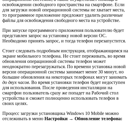
освобождении свободного пространства на смартфоне. Если
для загрузки новой операционной системы не хватает места,
то программное приложение предложит удалить различные
файлы для освобождения свободного места на устройстве.
При запуске программного приложения пользователю будет
представлен запрос на установку новой версии ОС.
Необходимо принять запрос, и тогда телефон перезапустится.
Стоит следовать подробным инструкция, отображающимся на
экране мобильного телефона. Не стоит переживать, во время
обновления операционной системы телефон может
неоднократно перезагружаться. По времени установка новой
версии операционной системы занимает менее 30 минут, но
большие обновления на некоторых телефонах могут занимать
до двух часов
. Во время установки телефон будет недоступен
для использования. После проведения инсталляции на
смартфон пользователь сразу же попадет на Рабочий стол
устройства и сможет полноценно использовать телефон в
своих целях.
Процесс загрузки установщика Windows 10 Mobile можно
отслеживать в меню
Настройки
→
Обновление телефона: