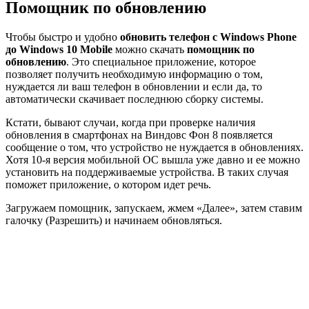
Помощник по обновлению
Чтобы быстро и удобно
обновить телефон с Windows Phone
до Windows 10 Mobile
можно скачать
помощник по
обновлению
. Это специальное приложение, которое
позволяет получить необходимую информацию о том,
нуждается ли ваш телефон в обновлении и если да, то
автоматически скачивает последнюю сборку системы.
Кстати, бывают случаи, когда при проверке наличия
обновления в смартфонах на Виндовс Фон 8 появляется
сообщение о том, что устройство не нуждается в обновлениях.
Хотя 10-я версия мобильной ОС вышла уже давно и ее можно
установить на поддерживаемые устройства. В таких случая
поможет приложение, о котором идет речь.
Загружаем помощник, запускаем, жмем «Далее», затем ставим
галочку (Разрешить) и начинаем обновляться.