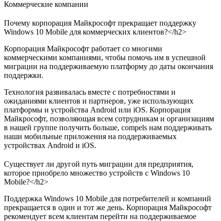
Коммерческие компании
Почему корпорация Майкрософт прекращает поддержку
Windows 10 Mobile для коммерческих клиентов?</h2>
Корпорация Майкрософт работает со многими
коммерческими компаниями, чтобы помочь им в успешной
миграции на поддерживаемую платформу до даты окончания
поддержки.
Технология развивалась вместе с потребностями и
ожиданиями клиентов и партнеров, уже использующих
платформы и устройства Android или iOS. Корпорация
Майкрософт, позволяющая всем сотрудникам и организациям
в нашей группе получить больше, compels нам поддерживать
наши мобильные приложения на поддерживаемых
устройствах Android и iOS.
Существует ли другой путь миграции для предприятия,
которое приобрело множество устройств с Windows 10
Mobile?</h2>
Поддержка Windows 10 Mobile для потребителей и компаний
прекращается в один и тот же день. Корпорация Майкрософт
рекомендует всем клиентам перейти на поддерживаемое