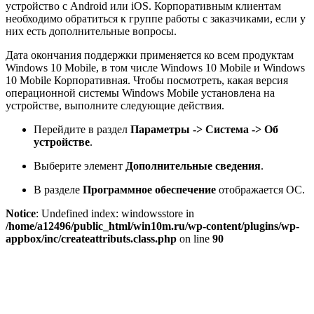
устройство с Android или iOS. Корпоративным клиентам
необходимо обратиться к группе работы с заказчиками, если у
них есть дополнительные вопросы.
Дата окончания поддержки применяется ко всем продуктам
Windows 10 Mobile, в том числе Windows 10 Mobile и Windows
10 Mobile Корпоративная. Чтобы посмотреть, какая версия
операционной системы Windows Mobile установлена на
устройстве, выполните следующие действия.
Перейдите в раздел
Параметры -> Система -> Об
устройстве
.
Выберите элемент
Дополнительные сведения
.
В разделе
Программное обеспечение
отображается ОС.
Notice
: Undefined index: windowsstore in
/home/a12496/public_html/win10m.ru/wp-content/plugins/wp-
appbox/inc/createattributs.class.php
on line
90