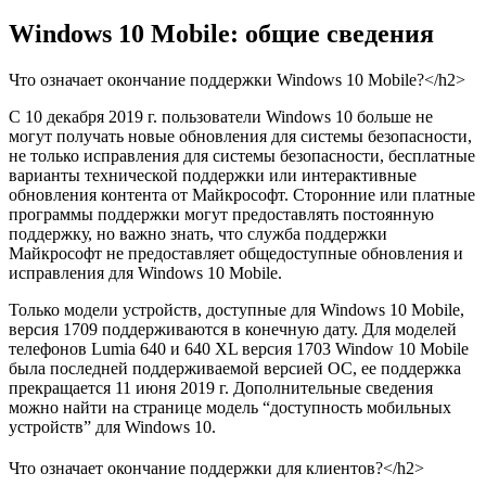
Windows 10 Mobile: общие сведения
Что означает окончание поддержки Windows 10 Mobile?</h2>
С 10 декабря 2019 г. пользователи Windows 10 больше не
могут получать новые обновления для системы безопасности,
не только исправления для системы безопасности, бесплатные
варианты технической поддержки или интерактивные
обновления контента от Майкрософт. Сторонние или платные
программы поддержки могут предоставлять постоянную
поддержку, но важно знать, что служба поддержки
Майкрософт не предоставляет общедоступные обновления и
исправления для Windows 10 Mobile.
Только модели устройств, доступные для Windows 10 Mobile,
версия 1709 поддерживаются в конечную дату. Для моделей
телефонов Lumia 640 и 640 XL версия 1703 Window 10 Mobile
была последней поддерживаемой версией ОС, ее поддержка
прекращается 11 июня 2019 г. Дополнительные сведения
можно найти на странице модель “доступность мобильных
устройств” для Windows 10.
Что означает окончание поддержки для клиентов?</h2>