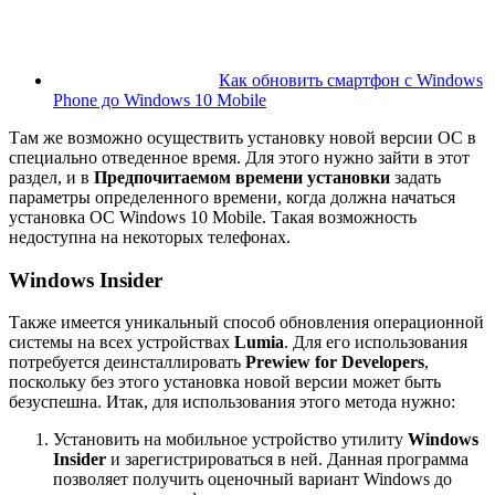
Как обновить смартфон с Windows
Phone до Windows 10 Mobile
Там же возможно осуществить установку новой версии ОС в
специально отведенное время. Для этого нужно зайти в этот
раздел, и в
Предпочитаемом времени установки
задать
параметры определенного времени, когда должна начаться
установка ОС Windows 10 Mobile. Такая возможность
недоступна на некоторых телефонах.
Windows Insider
Также имеется уникальный способ обновления операционной
системы на всех устройствах
Lumia
. Для его использования
потребуется деинсталлировать
Prewiew for Developers
,
поскольку без этого установка новой версии может быть
безуспешна. Итак, для использования этого метода нужно:
Установить на мобильное устройство утилиту
Windows
Insider
и зарегистрироваться в ней. Данная программа
позволяет получить оценочный вариант Windows до