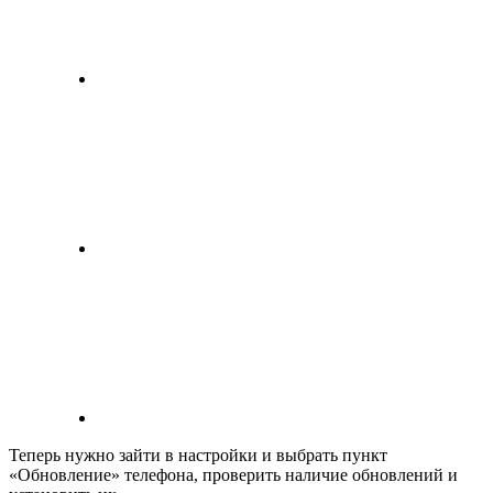
Теперь нужно зайти в настройки и выбрать пункт
«Обновление» телефона, проверить наличие обновлений и