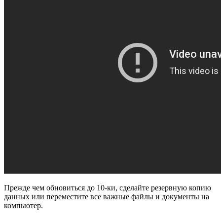
Прежде чем обновиться до 10-ки, сделайте резервную копию
данных или переместите все важные файлы и документы на
компьютер.