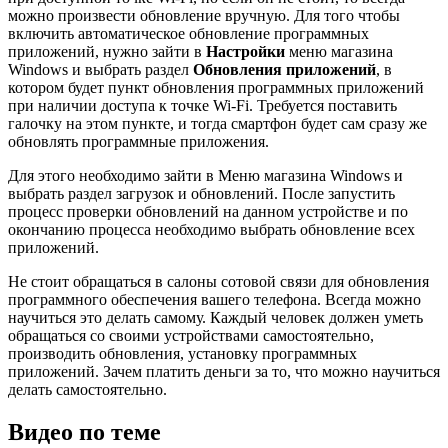
можно произвести обновление вручную. Для того чтобы
включить автоматическое обновление программных
приложений, нужно зайти в
Настройки
меню магазина
Windows и выбрать раздел
Обновления приложений
, в
котором будет пункт обновления программных приложений
при наличии доступа к точке Wi-Fi. Требуется поставить
галочку на этом пункте, и тогда смартфон будет сам сразу же
обновлять программные приложения.
Для этого необходимо зайти в Меню магазина Windows и
выбрать раздел загрузок и обновлений. После запустить
процесс проверки обновлений на данном устройстве и по
окончанию процесса необходимо выбрать обновление всех
приложений.
Не стоит обращаться в салоны сотовой связи для обновления
программного обеспечения вашего телефона. Всегда можно
научиться это делать самому. Каждый человек должен уметь
обращаться со своими устройствами самостоятельно,
производить обновления, установку программных
приложений. Зачем платить деньги за то, что можно научиться
делать самостоятельно.
Видео по теме