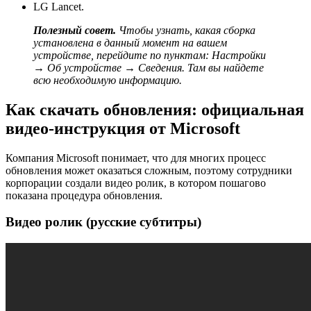
LG Lancet.
Полезный совет.
Чтобы узнать, какая сборка
установлена в данный момент на вашем
устройстве, перейдите по пунктам: Настройки
→ Об устройстве → Сведения. Там вы найдете
всю необходимую информацию.
Как скачать обновления: официальная
видео-инструкция от Microsoft
Компания Microsoft понимает, что для многих процесс
обновления может оказаться сложным, поэтому сотрудники
корпорации создали видео ролик, в котором пошагово
показана процедура обновления.
Видео ролик (русские субтитры)