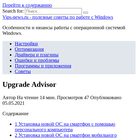
Перейти к содержанию
Search for:
Vips-news.ru - полезные советы по работе с Windows
Особенности и нюансы работы с операционной системой
Windows.
Настройки
Оптимизация
Драйвера и плагины
Ошибки и проблемы
Программы и приложения
Советы
Upgrade Advisor
Автор
На чтение
14 мин.
Просмотров
47
Опубликовано
05.05.2021
Содержание
1 Установка новой ОС на смартфон с помощью
персонального компьютера
2 Установка новой ОС на смартфон мобильного