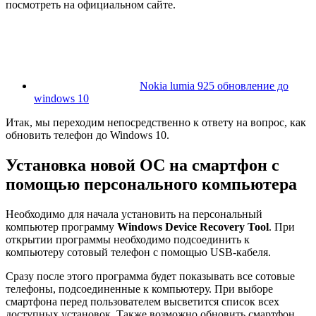
посмотреть на официальном сайте.
Nokia lumia 925 обновление до
windows 10
Итак, мы переходим непосредственно к ответу на вопрос, как
обновить телефон до Windows 10.
Установка новой ОС на смартфон с
помощью персонального компьютера
Необходимо для начала установить на персональный
компьютер программу
Windows Device Recovery Tool
. При
открытии программы необходимо подсоединить к
компьютеру сотовый телефон с помощью USB-кабеля.
Сразу после этого программа будет показывать все сотовые
телефоны, подсоединенные к компьютеру. При выборе
смартфона перед пользователем высветится список всех
доступных установок. Также возможно обновить смартфон,