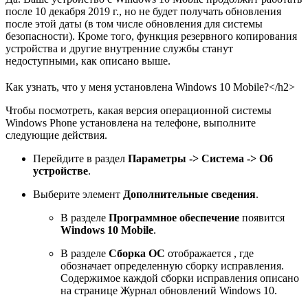
после 10 декабря 2019 г., но не будет получать обновления
после этой даты (в том числе обновления для системы
безопасности). Кроме того, функция резервного копирования
устройства и другие внутренние службы станут
недоступными, как описано выше.
Как узнать, что у меня установлена Windows 10 Mobile?</h2>
Чтобы посмотреть, какая версия операционной системы
Windows Phone установлена на телефоне, выполните
следующие действия.
Перейдите в раздел
Параметры -> Система -> Об
устройстве
.
Выберите элемент
Дополнительные сведения
.
В разделе
Программное обеспечение
появится
Windows 10 Mobile
.
В разделе
Сборка ОС
отображается , где
обозначает определенную сборку исправления.
Содержимое каждой сборки исправления описано
на странице Журнал обновлений Windows 10.