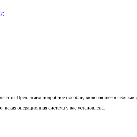
7)
го начать? Предлагаем подробное пособие, включающее в себя как
о, какая операционная система у вас установлена.