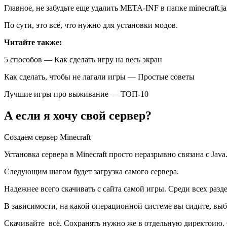
Главное, не забудьте еще удалить META-INF в папке minecraft.ja
По сути, это всё, что нужно для установки модов.
Читайте также:
5 способов — Как сделать игру на весь экран
Как сделать, чтобы не лагали игры — Простые советы
Лучшие игры про выживание — ТОП-10
А если я хочу свой сервер?
Создаем сервер Minecraft
Установка сервера в Minecraft просто неразрывно связана с Java
Следующим шагом будет загрузка самого сервера.
Надежнее всего скачивать с сайта самой игры. Среди всех раздел
В зависимости, на какой операционной системе вы сидите, выб
Скачивайте всё. Сохранять нужно же в отдельную директоию. 