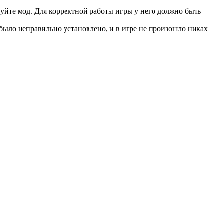
руйте мод. Для корректной работы игры у него должно быть
 было неправильно установлено, и в игре не произошло никах