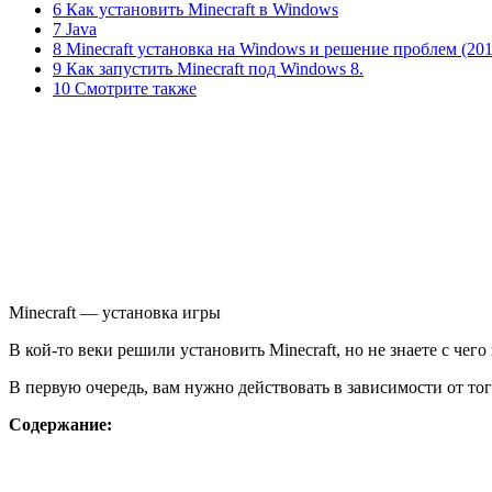
6 Как установить Minecraft в Windows
7 Java
8 Minecraft установка на Windows и решение проблем (201
9 Как запустить Minecraft под Windows 8.
10 Смотрите также
Minecraft — установка игры
В кой-то веки решили установить Minecraft, но не знаете с че
В первую очередь, вам нужно действовать в зависимости от тог
Содержание: