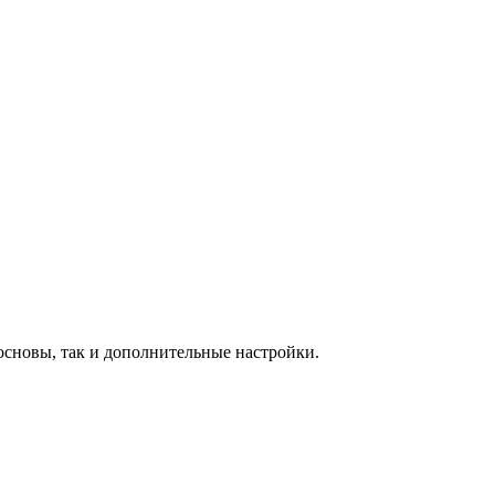
 основы, так и дополнительные настройки.