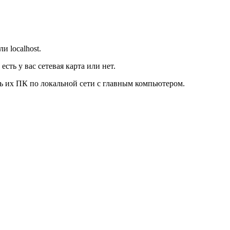
и localhost.
сть у вас сетевая карта или нет.
ь их ПК по локальной сети с главным компьютером.