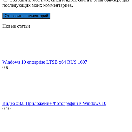
последующих моих комментариев.
Новые статьи
Windows 10 enterprise LTSB x64 RUS 1607
0
9
Видео #32. Приложение Фотографии в Windows 10
0
10