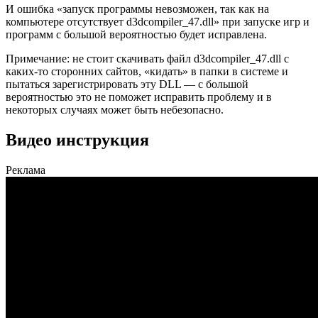
И ошибка «запуск программы невозможен, так как на
компьютере отсутствует d3dcompiler_47.dll» при запуске игр и
программ с большой вероятностью будет исправлена.
Примечание: не стоит скачивать файл d3dcompiler_47.dll с
каких-то сторонних сайтов, «кидать» в папки в системе и
пытаться зарегистрировать эту DLL — с большой
вероятностью это не поможет исправить проблему и в
некоторых случаях может быть небезопасно.
Видео инструкция
Реклама