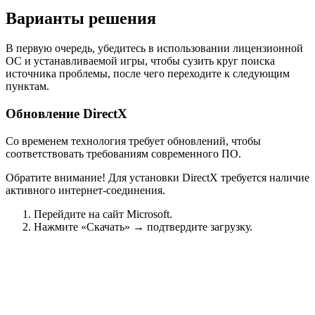
Варианты решения
В первую очередь, убедитесь в использовании лицензионной
ОС и устанавливаемой игры, чтобы сузить круг поиска
источника проблемы, после чего переходите к следующим
пунктам.
Обновление DirectX
Со временем технология требует обновлений, чтобы
соответствовать требованиям современного ПО.
Обратите внимание! Для установки DirectX требуется наличие
активного интернет-соединения.
Перейдите на сайт Microsoft.
Нажмите «Скачать» → подтвердите загрузку.