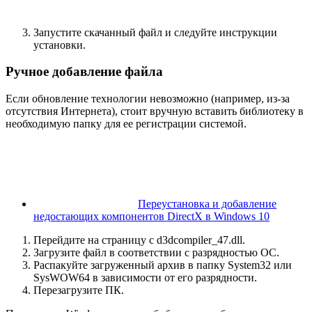
Запустите скачанный файл и следуйте инструкции
установки.
Ручное добавление файла
Если обновление технологии невозможно (например, из-за
отсутствия Интернета), стоит вручную вставить библиотеку в
необходимую папку для ее регистрации системой.
Переустановка и добавление
недостающих компонентов DirectX в Windows 10
Перейдите на страницу с d3dcompiler_47.dll.
Загрузите файл в соответствии с разрядностью ОС.
Распакуйте загруженный архив в папку System32 или
SysWOW64 в зависимости от его разрядности.
Перезагрузите ПК.