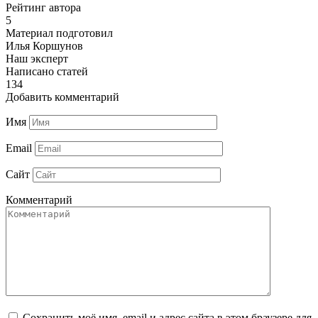
Рейтинг автора
5
Материал подготовил
Илья Коршунов
Наш эксперт
Написано статей
134
Добавить комментарий
Имя
Email
Сайт
Комментарий
Сохранить моё имя, email и адрес сайта в этом браузере для