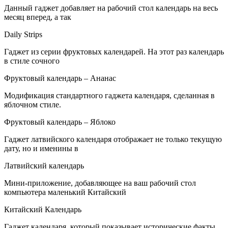
Данный гаджет добавляет на рабочий стол календарь на весь
месяц вперед, а так
Daily Strips
Гаджет из серии фруктовых календарей. На этот раз календарь
в стиле сочного
Фруктовый календарь – Ананас
Модификация стандартного гаджета календаря, сделанная в
яблочном стиле.
Фруктовый календарь – Яблоко
Гаджет латвийского календаря отображает не только текущую
дату, но и именины в
Латвийский календарь
Мини-приложение, добавляющее на ваш рабочий стол
компьютера маленький Китайский
Китайский Календарь
Гаджет календаря, который показывает исторические факты,