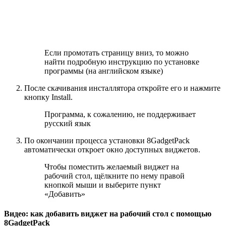
Если промотать страницу вниз, то можно
найти подробную инструкцию по установке
программы (на английском языке)
После скачивания инсталлятора откройте его и нажмите
кнопку Install.
Программа, к сожалению, не поддерживает
русский язык
По окончании процесса установки 8GadgetPack
автоматически откроет окно доступных виджетов.
Чтобы поместить желаемый виджет на
рабочий стол, щёлкните по нему правой
кнопкой мыши и выберите пункт
«Добавить»
Видео: как добавить виджет на рабочий стол с помощью
8GadgetPack