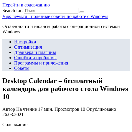
Перейти к содержанию
Search for:
Vips-news.ru - полезные советы по работе с Windows
Особенности и нюансы работы с операционной системой
Windows.
Настройки
Оптимизация
Драйвера и плагины
Ошибки и проблемы
Программы и приложения
Советы
Desktop Calendar – бесплатный
календарь для рабочего стола Windows
10
Автор
На чтение
17 мин.
Просмотров
10
Опубликовано
26.03.2021
Содержание