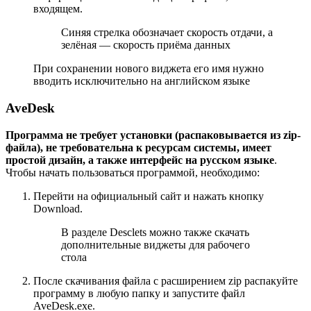
входящем.
Синяя стрелка обозначает скорость отдачи, а
зелёная — скорость приёма данных
При сохранении нового виджета его имя нужно
вводить исключительно на английском языке
AveDesk
Программа не требует установки (распаковывается из zip-
файла), не требовательна к ресурсам системы, имеет
простой дизайн, а также интерфейс на русском языке
.
Чтобы начать пользоваться программой, необходимо:
Перейти на официальный сайт и нажать кнопку
Download.
В разделе Desclets можно также скачать
дополнительные виджеты для рабочего
стола
После скачивания файла с расширением zip распакуйте
программу в любую папку и запустите файл
AveDesk.exe.