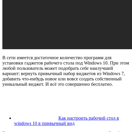
В сети имеется достаточное количество программ для
установки гаджетов рабочего стола под Windows 10. При этом
любой пользователь может подобрать себе наилучший
вариант: вернуть привычный набор виджетов из Windows 7,
добавить что-нибудь новое или вовсе создать собственный
уникальный виджет. И всё это совершенно бесплатно.
Как настроить рабочий стол в
windows 10 в привычный вид