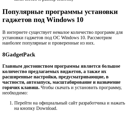
Популярные программы установки
гаджетов под Windows 10
В интернете существует немалое количество программ для
установки гаджетов под ОС Windows 10. Рассмотрим
наиболее популярные и проверенные из них.
8GadgetPack
Главным достоинством программы является большое
количество предлагаемых виджетов, а также их
расширенные настройки, предусматривающие, в
частности, автозапуск, масштабирование и назначение
горячих клавиш.
Чтобы скачать и установить программу,
необходимо:
Перейти на официальный сайт разработчика и нажать
на кнопку Download.