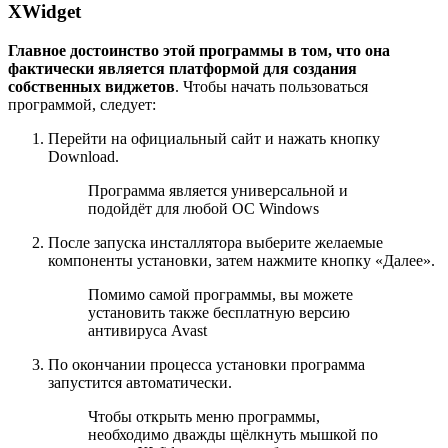
XWidget
Главное достоинство этой программы в том, что она
фактически является платформой для создания
собственных виджетов
. Чтобы начать пользоваться
программой, следует:
Перейти на официальный сайт и нажать кнопку
Download.
Программа является универсальной и
подойдёт для любой ОС Windows
После запуска инсталлятора выберите желаемые
компоненты установки, затем нажмите кнопку «Далее».
Помимо самой программы, вы можете
установить также бесплатную версию
антивируса Avast
По окончании процесса установки программа
запустится автоматически.
Чтобы открыть меню программы,
необходимо дважды щёлкнуть мышкой по