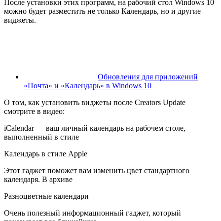
После установки этих программ, на рабочий стол Windows 10
можно будет разместить не только Календарь, но и другие
виджеты.
Обновления для приложений
«Почта» и «Календарь» в Windows 10
О том, как установить виджеты после Creators Update
смотрите в видео:
iCalendar — ваш личный календарь на рабочем столе,
выполненный в стиле
Календарь в стиле Apple
Этот гаджет поможет вам изменить цвет стандартного
календаря. В архиве
Разноцветные календари
Очень полезный информационный гаджет, который