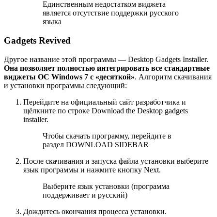
Единственным недостатком виджета
является отсутствие поддержки русского
языка
Gadgets Revived
Другое название этой программы — Desktop Gadgets Installer.
Она позволяет полностью интегрировать все стандартные
виджеты ОС Windows 7 с «десяткой»
. Алгоритм скачивания
и установки программы следующий:
Перейдите на официальный сайт разработчика и
щёлкните по строке Download the Desktop gadgets
installer.
Чтобы скачать программу, перейдите в
раздел DOWNLOAD SIDEBAR
После скачивания и запуска файла установки выберите
язык программы и нажмите кнопку Next.
Выберите язык установки (программа
поддерживает и русский)
Дождитесь окончания процесса установки.