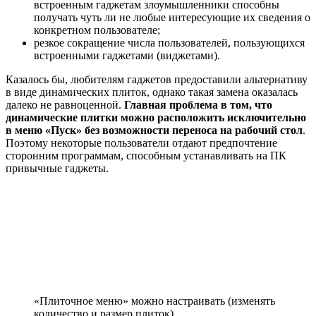
встроенным гаджетам злоумышленники способны
получать чуть ли не любые интересующие их сведения о
конкретном пользователе;
резкое сокращение числа пользователей, пользующихся
встроенными гаджетами (виджетами).
Казалось бы, любителям гаджетов предоставили альтернативу
в виде динамических плиток, однако такая замена оказалась
далеко не равноценной.
Главная проблема в том, что
динамические плитки можно расположить исключительно
в меню «Пуск» без возможности переноса на рабочий стол
.
Поэтому некоторые пользователи отдают предпочтение
сторонним программам, способным устанавливать на ПК
привычные гаджеты.
«Плиточное меню» можно настраивать (изменять
количество и размер плиток)