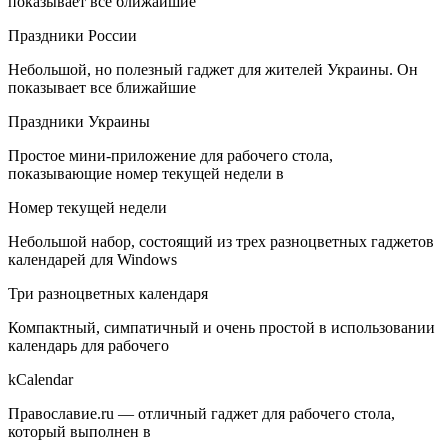
показывает все ближайшие
Праздники России
Небольшой, но полезный гаджет для жителей Украины. Он
показывает все ближайшие
Праздники Украины
Простое мини-приложение для рабочего стола,
показывающие номер текущей недели в
Номер текущей недели
Небольшой набор, состоящий из трех разноцветных гаджетов
календарей для Windows
Три разноцветных календаря
Компактный, симпатичный и очень простой в использовании
календарь для рабочего
kCalendar
Православие.ru — отличный гаджет для рабочего стола,
который выполнен в