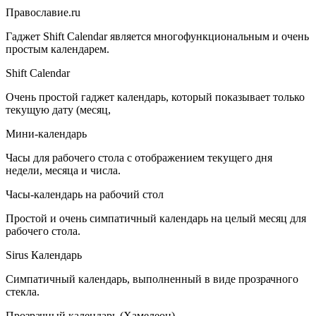
Православие.ru
Гаджет Shift Calendar является многофункциональным и очень
простым календарем.
Shift Calendar
Очень простой гаджет календарь, который показывает только
текущую дату (месяц,
Мини-календарь
Часы для рабочего стола с отображением текущего дня
недели, месяца и числа.
Часы-календарь на рабочий стол
Простой и очень симпатичный календарь на целый месяц для
рабочего стола.
Sirus Календарь
Симпатичный календарь, выполненный в виде прозрачного
стекла.
Прозрачный календарь (Хамелеон)