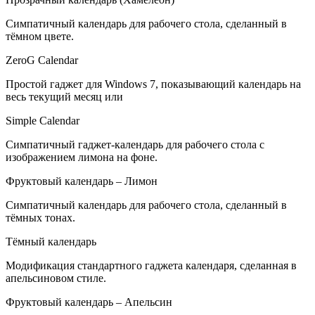
Симпатичный календарь для рабочего стола, сделанный в
тёмном цвете.
ZeroG Calendar
Простой гаджет для Windows 7, показывающий календарь на
весь текущий месяц или
Simple Calendar
Симпатичный гаджет-календарь для рабочего стола с
изображением лимона на фоне.
Фруктовый календарь – Лимон
Симпатичный календарь для рабочего стола, сделанный в
тёмных тонах.
Тёмный календарь
Модификация стандартного гаджета календаря, сделанная в
апельсиновом стиле.
Фруктовый календарь – Апельсин