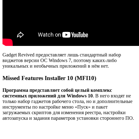
Gadget Revived предоставляет лишь стандартный набор
виджетов версии ОС Windows 7, поэтому каких-либо
уникальных и необычных приложений в нём нет.
Missed Features Installer 10 (MFI10)
Программа представляет собой целый комплекс
системных приложений для Windows 10
. В него входят не
только набор гаджетов рабочего стола, но и дополнительные
инструменты по настройке меню «Пуск» и пакет
загружаемых скриптов для изменения реестра, настройки
автозапуска и задания параметров установки стороннего ПО.