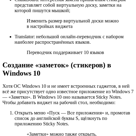
представляет собой виртуальную доску, заметки на
которой пишутся мышкой;
Изменить размер виртуальной доски можно
в настройках виджета
Translator: небольшой онлайн-переводчик с набором
наиболее распространённых языков.
Переводчик поддерживает 10 языков
Создание «заметок» (стикеров) в
Windows 10
Хотя ОС Windows 10 и не имеет встроенных гаджетов, в ней
всё же присутствует одно известное приложение из Windows 7
— «Заметки». В Windows 10 оно называется Sticky Notes.
Чтобы добавить виджет на рабочий стол, необходимо:
Открыть меню «Пуск — Все приложения» и, промотав
список до английской буквы S, щёлкнуть по
приложению Sticky Notes.
«Заметки» можно также открыть,