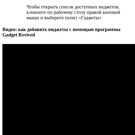
Чтобы открыть список доступных виджетов,
кликните по рабочему столу правой кнопкой
мыши и выберите пункт «Гаджеты»
Видео: как добавить виджеты с помощью программы
Gadget Revived