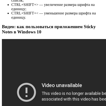
список;
CTRL+SHIFT+> — увеличение размера шрифта на
единицу;
CTRL+SHIFT+< — уменьшение размера шрифта на
единицу.
Видео: как пользоваться приложением Sticky
Notes в Windows 10