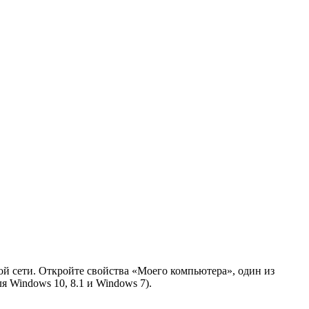
й сети. Откройте свойства «Моего компьютера», один из
я Windows 10, 8.1 и Windows 7).