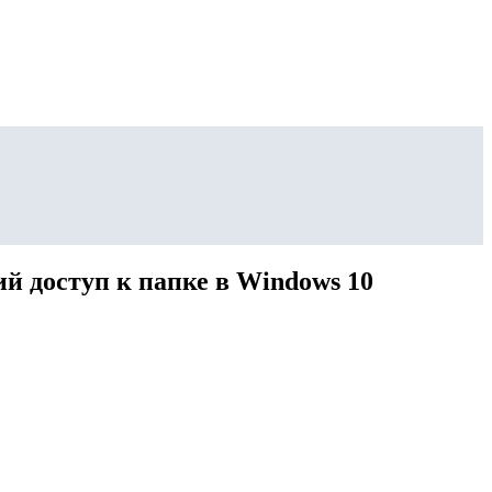
й доступ к папке в Windows 10