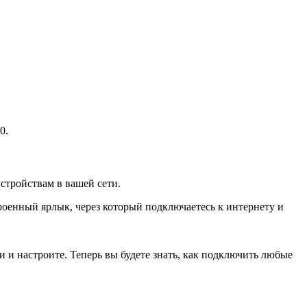
0.
стройствам в вашей сети.
роенный ярлык, через который подключаетесь к интернету и
 и настроите. Теперь вы будете знать, как подключить любые