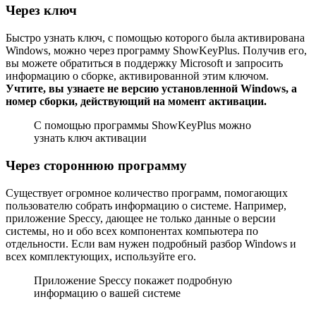
Через ключ
Быстро узнать ключ, с помощью которого была активирована
Windows, можно через программу ShowKeyPlus. Получив его,
вы можете обратиться в поддержку Microsoft и запросить
информацию о сборке, активированной этим ключом.
Учтите, вы узнаете не версию установленной Windows, а
номер сборки, действующий на момент активации.
С помощью программы ShowKeyPlus можно
узнать ключ активации
Через стороннюю программу
Существует огромное количество программ, помогающих
пользователю собрать информацию о системе. Например,
приложение Speccy, дающее не только данные о версии
системы, но и обо всех компонентах компьютера по
отдельности. Если вам нужен подробный разбор Windows и
всех комплектующих, используйте его.
Приложение Speccy покажет подробную
информацию о вашей системе