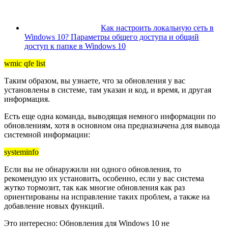
Как настроить локальную сеть в
Windows 10? Параметры общего доступа и общий
доступ к папке в Windows 10
wmic qfe list
Таким образом, вы узнаете, что за обновления у вас
установлены в системе, там указан и код, и время, и другая
информация.
Есть еще одна команда, выводящая немного информации по
обновлениям, хотя в основном она предназначена для вывода
системной информации:
systeminfo
Если вы не обнаружили ни одного обновления, то
рекомендую их установить, особенно, если у вас система
жутко тормозит, так как многие обновления как раз
ориентированы на исправление таких проблем, а также на
добавление новых функций.
Это интересно: Обновления для Windows 10 не