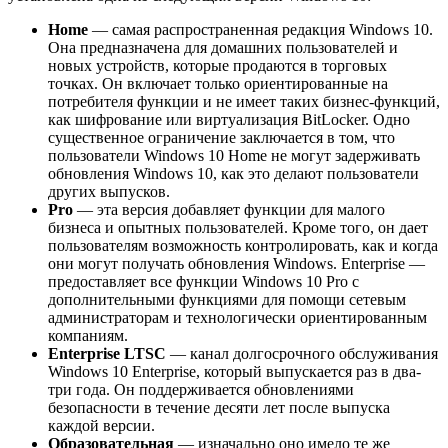
Home
— самая распространенная редакция Windows 10.
Она предназначена для домашних пользователей и
новых устройств, которые продаются в торговых
точках. Он включает только ориентированные на
потребителя функции и не имеет таких бизнес-функций,
как шифрование или виртуализация BitLocker. Одно
существенное ограничение заключается в том, что
пользователи Windows 10 Home не могут задерживать
обновления Windows 10, как это делают пользователи
других выпусков.
Pro
— эта версия добавляет функции для малого
бизнеса и опытных пользователей. Кроме того, он дает
пользователям возможность контролировать, как и когда
они могут получать обновления Windows. Enterprise —
предоставляет все функции Windows 10 Pro с
дополнительными функциями для помощи сетевым
администраторам и технологически ориентированным
компаниям.
Enterprise LTSC
— канал долгосрочного обслуживания
Windows 10 Enterprise, который выпускается раз в два-
три года. Он поддерживается обновлениями
безопасности в течение десяти лет после выпуска
каждой версии.
Образовательная
— изначально оно имело те же