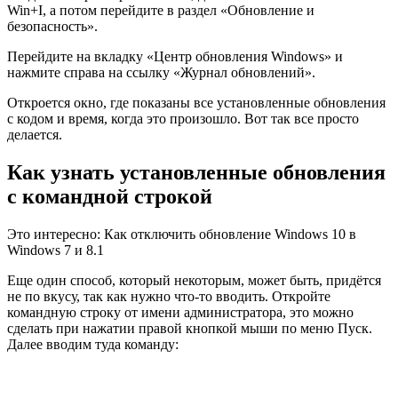
Win+I, а потом перейдите в раздел «Обновление и
безопасность».
Перейдите на вкладку «Центр обновления Windows» и
нажмите справа на ссылку «Журнал обновлений».
Откроется окно, где показаны все установленные обновления
с кодом и время, когда это произошло. Вот так все просто
делается.
Как узнать установленные обновления
с командной строкой
Это интересно: Как отключить обновление Windows 10 в
Windows 7 и 8.1
Еще один способ, который некоторым, может быть, придётся
не по вкусу, так как нужно что-то вводить. Откройте
командную строку от имени администратора, это можно
сделать при нажатии правой кнопкой мыши по меню Пуск.
Далее вводим туда команду: