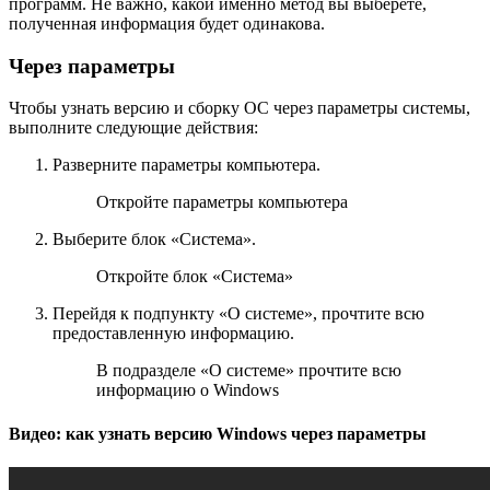
программ. Не важно, какой именно метод вы выберете,
полученная информация будет одинакова.
Через параметры
Чтобы узнать версию и сборку ОС через параметры системы,
выполните следующие действия:
Разверните параметры компьютера.
Откройте параметры компьютера
Выберите блок «Система».
Откройте блок «Система»
Перейдя к подпункту «О системе», прочтите всю
предоставленную информацию.
В подразделе «О системе» прочтите всю
информацию о Windows
Видео: как узнать версию Windows через параметры