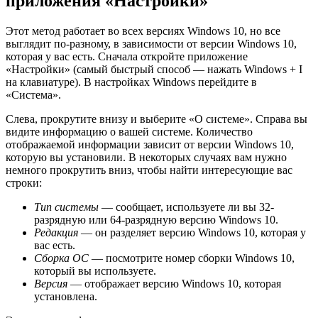
приложения «Настройки»
Этот метод работает во всех версиях Windows 10, но все
выглядит по-разному, в зависимости от версии Windows 10,
которая у вас есть. Сначала откройте приложение
«Настройки» (самый быстрый способ — нажать Windows + I
на клавиатуре). В настройках Windows перейдите в
«Система».
Слева, прокрутите внизу и выберите «О системе». Справа вы
видите информацию о вашей системе. Количество
отображаемой информации зависит от версии Windows 10,
которую вы установили. В некоторых случаях вам нужно
немного прокрутить вниз, чтобы найти интересующие вас
строки:
Тип системы
— сообщает, используете ли вы 32-
разрядную или 64-разрядную версию Windows 10.
Редакция
— он разделяет версию Windows 10, которая у
вас есть.
Сборка ОС
— посмотрите номер сборки Windows 10,
который вы используете.
Версия
— отображает версию Windows 10, которая
установлена.