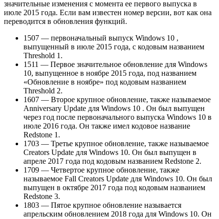
значительные изменения с момента ее первого выпуска в
июле 2015 года. Если вам известен номер версии, вот как она
переводится в обновления функций.
1507 — первоначальный выпуск Windows 10 ,
выпущенный в июле 2015 года, с кодовым названием
Threshold 1.
1511 — Первое значительное обновление для Windows
10, выпущенное в ноябре 2015 года, под названием
«Обновление в ноябре» под кодовым названием
Threshold 2.
1607 — Второе крупное обновление, также называемое
Anniversary Update для Windows 10 . Он был выпущен
через год после первоначального выпуска Windows 10 в
июле 2016 года. Он также имел кодовое название
Redstone 1.
1703 — Третье крупное обновление, также называемое
Creators Update для Windows 10. Он был выпущен в
апреле 2017 года под кодовым названием Redstone 2.
1709 — Четвертое крупное обновление, также
называемое Fall Creators Update для Windows 10. Он был
выпущен в октябре 2017 года под кодовым названием
Redstone 3.
1803 — Пятое крупное обновление называется
апрельским обновлением 2018 года для Windows 10. Он