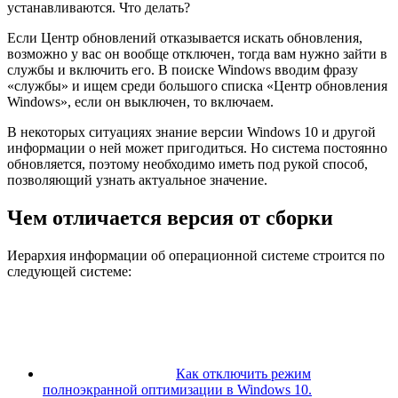
устанавливаются. Что делать?
Если Центр обновлений отказывается искать обновления,
возможно у вас он вообще отключен, тогда вам нужно зайти в
службы и включить его. В поиске Windows вводим фразу
«службы» и ищем среди большого списка «Центр обновления
Windows», если он выключен, то включаем.
В некоторых ситуациях знание версии Windows 10 и другой
информации о ней может пригодиться. Но система постоянно
обновляется, поэтому необходимо иметь под рукой способ,
позволяющий узнать актуальное значение.
Чем отличается версия от сборки
Иерархия информации об операционной системе строится по
следующей системе:
Как отключить режим
полноэкранной оптимизации в Windows 10.