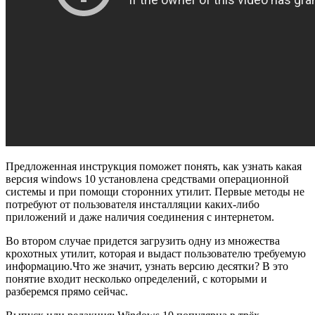
Предложенная инструкция поможет понять, как узнать какая
версия windows 10 установлена средствами операционной
системы и при помощи сторонних утилит. Первые методы не
потребуют от пользователя инсталляции каких-либо
приложений и даже наличия соединения с интернетом.
Во втором случае придется загрузить одну из множества
крохотных утилит, которая и выдаст пользователю требуемую
информацию.Что же значит, узнать версию десятки? В это
понятие входит несколько определений, с которыми и
разберемся прямо сейчас.