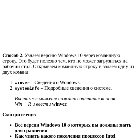
Способ 2
. Узнаем версию Windows 10 через командную
строку. Это будет полезно тем, кто не может загрузиться на
рабочий стол. Открываем командную строку и задаем одну из
двух команд:
– Сведения о Wondows.
winver
– Подробные сведения о системе.
systeminfo
Вы также можете нажать сочетание кнопок
Win + R и ввести
winver.
Смотрите еще:
Все версии Windows 10 о которых вы должны знать
для сравнения
Как узнать какого поколения процессор Intel