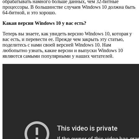
обрабатывать намного больше данных, чем 32-битные
процессоры. В большинстве случаев Windows 10 должна быть
64-битной, и это хорошо.
Какая версия Windows 10 у вас есть?
Теперь вы знаете, как увидеть версию Windows 10, которая у
вас есть, и перевести ее. Прежде чем закрыть эту статью,
поделитесь с нами своей версией Windows 10. Нам
любопытно узнать, какие версии и выпуски Windows 10
являются самыми популярными у наших читателей.