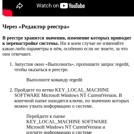
Через «Редактор реестра»
В реестре хранятся значения, изменение которых приводит
к перенастройке системы.
Ни в коем случае не изменяйте
какие-либо параметры в нём, особенно если не знаете, за что
они отвечают.
Запустив окно «Выполнить», пропишите запрос regedit,
чтобы оказаться в реестре.
Выполните команду regedit
Пройдите по ветви KEY_LOCAL_MACHINE
SOFTWARE Microsoft Windows NT CurrentVersion. В
конечной папке находятся ключи, по значению которых
можно узнать информацию о системе.
Перейдите к папке
KEY_LOCAL_MACHINE SOFTWARE
Microsoft Windows NT CurrentVersion и
изучите информацию о системе