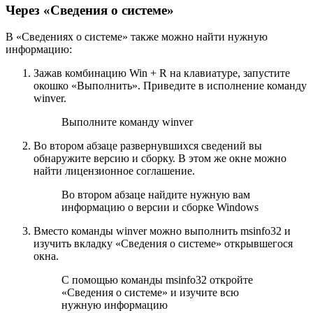
Через «Сведения о системе»
В «Сведениях о системе» также можно найти нужную
информацию:
Зажав комбинацию Win + R на клавиатуре, запустите
окошко «Выполнить». Приведите в исполнение команду
winver.
Выполните команду winver
Во втором абзаце развернувшихся сведений вы
обнаружите версию и сборку. В этом же окне можно
найти лицензионное соглашение.
Во втором абзаце найдите нужную вам
информацию о версии и сборке Windows
Вместо команды winver можно выполнить msinfo32 и
изучить вкладку «Сведения о системе» открывшегося
окна.
С помощью команды msinfo32 откройте
«Сведения о системе» и изучите всю
нужную информацию