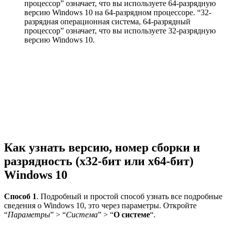
процессор” означает, что вы используете 64-разрядную
версию Windows 10 на 64-разрядном процессоре. “32-
разрядная операционная система, 64-разрядный
процессор” означает, что вы используете 32-разрядную
версию Windows 10.
Как узнать версию, номер сборки и
разрядность (x32-бит или x64-бит)
Windows 10
Способ 1
. Подробный и простой способ узнать все подробные
сведения о Windows 10, это через параметры. Откройте
“
Параметры
” > “
Система
” > “
О системе
“.