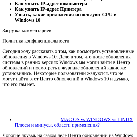
Как узнать IP-адрес компьютера
Как узнать IP-адрес Принтера
Узнать, какие приложения используют GPU в
Windows 10
Загрузка комментариев
Политика конфиденциальности
Сегодня хочу рассказать о том, как посмотреть установленные
обновления в Windows 10. Дело в том, что после обновления
системы в ранних версиях Windows мы могли зайти в Центр
обновлений и посмотреть в журнале обновлений какие же
установились. Некоторые пользователи жалуются, что не
могут найти этот Центр обновлений в Windows 10 и думаю,
что его там нет.
MAC OS vs WINDOWS vs LINUX
Плюсы и минусы, области применения?
Дорогие друзья, на самом деле Центр обновлений из Windows