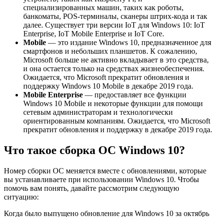
специализированных машин, таких как роботы,
банкоматы, POS-терминалы, сканеры штрих-кода и так
далее. Существует три версии IoT для Windows 10: IoT
Enterprise, IoT Mobile Enterprise и IoT Core.
Mobile
— это издание Windows 10, предназначенное для
смартфонов и небольших планшетов. К сожалению,
Microsoft больше не активно вкладывает в это средства,
и она остается только на средствах жизнеобеспечения.
Ожидается, что Microsoft прекратит обновления и
поддержку Windows 10 Mobile в декабре 2019 года.
Mobile Enterprise
— предоставляет все функции
Windows 10 Mobile и некоторые функции для помощи
сетевым администраторам и технологически
ориентированным компаниям. Ожидается, что Microsoft
прекратит обновления и поддержку в декабре 2019 года.
Что такое сборка ОС Windows 10?
Номер сборки ОС меняется вместе с обновлениями, которые
вы устанавливаете при использовании Windows 10. Чтобы
помочь вам понять, давайте рассмотрим следующую
ситуацию:
Когда было выпущено обновление для Windows 10 за октябрь