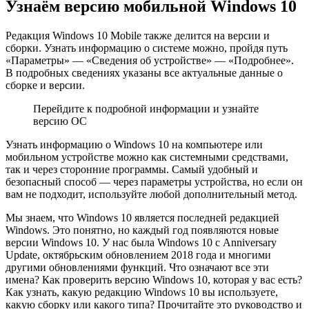
Узнаём версию мобильной Windows 10
Редакция Windows 10 Mobile также делится на версии и
сборки. Узнать информацию о системе можно, пройдя путь
«Параметры» — «Сведения об устройстве» — «Подробнее».
В подробных сведениях указаны все актуальные данные о
сборке и версии.
Перейдите к подробной информации и узнайте
версию ОС
Узнать информацию о Windows 10 на компьютере или
мобильном устройстве можно как системными средствами,
так и через сторонние программы. Самый удобный и
безопасный способ — через параметры устройства, но если он
вам не подходит, используйте любой дополнительный метод.
Мы знаем, что Windows 10 является последней редакцией
Windows. Это понятно, но каждый год появляются новые
версии Windows 10. У нас была Windows 10 с Anniversary
Update, октябрьским обновлением 2018 года и многими
другими обновлениями функций. Что означают все эти
имена? Как проверить версию Windows 10, которая у вас есть?
Как узнать, какую редакцию Windows 10 вы используете,
какую сборку или какого типа? Прочитайте это руководство и