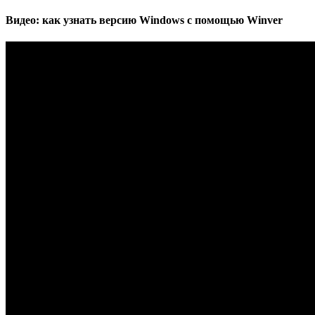
Видео: как узнать версию Windows с помощью Winver