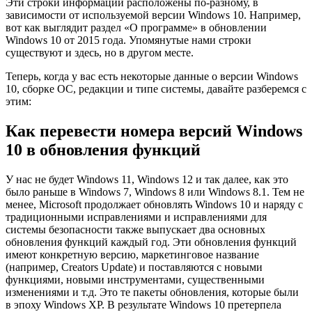
Эти строки информации расположены по-разному, в
зависимости от используемой версии Windows 10. Например,
вот как выглядит раздел «О программе» в обновлении
Windows 10 от 2015 года. Упомянутые нами строки
существуют и здесь, но в другом месте.
Теперь, когда у вас есть некоторые данные о версии Windows
10, сборке ОС, редакции и типе системы, давайте разберемся с
этим:
Как перевести номера версий Windows
10 в обновления функций
У нас не будет Windows 11, Windows 12 и так далее, как это
было раньше в Windows 7, Windows 8 или Windows 8.1. Тем не
менее, Microsoft продолжает обновлять Windows 10 и наряду с
традиционными исправлениями и исправлениями для
системы безопасности также выпускает два основных
обновления функций каждый год. Эти обновления функций
имеют конкретную версию, маркетинговое название
(например, Creators Update) и поставляются с новыми
функциями, новыми инструментами, существенными
изменениями и т.д. Это те пакеты обновления, которые были
в эпоху Windows XP. В результате Windows 10 претерпела