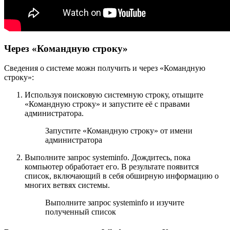
Через «Командную строку»
Сведения о системе можн получить и через «Командную
строку»:
Используя поисковую системную строку, отыщите
«Командную строку» и запустите её с правами
администратора.
Запустите «Командную строку» от имени
администратора
Выполните запрос systeminfo. Дождитесь, пока
компьютер обработает его. В результате появится
список, включающий в себя обширную информацию о
многих ветвях системы.
Выполните запрос systeminfo и изучите
полученный список