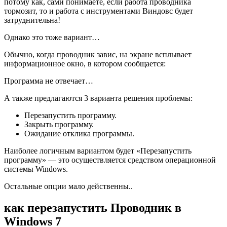
потому как, сами понимаете, если работа проводника
тормозит, то и работа с инструментами Виндовс будет
затруднительна!
Однако это тоже вариант…
Обычно, когда проводник завис, на экране всплывает
информационное окно, в котором сообщается:
Программа не отвечает…
А также предлагаются 3 варианта решения проблемы:
Перезапустить программу.
Закрыть программу.
Ожидание отклика программы.
Наиболее логичным вариантом будет «Перезапустить
программу» — это осуществляется средством операционной
системы Windows.
Остальные опции мало действенны..
как перезапустить Проводник в
Windows 7