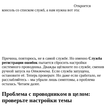
Откроется
консоль со списком служб, а нам нужна вот эта:
Причина, повторюсь, не в самой службе. Но именно
Служба
регистрации ошибок
пытается сбросить настройки
системного проводника. Дважды щёлкните по службе, сменив
ручной запуск на
Отключена
. Если служба запущена,
остановите её. Теперь проверьте. Но даже если сработало, не
расслабляйтесь – мы убрали лишь симптомы, а проблема
осталась. Читаем далее.
Проблема с проводником в целом:
проверьте настройки темы