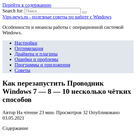
Перейти к содержанию
Search for:
Vips-news.ru - полезные советы по работе с Windows
Особенности и нюансы работы с операционной системой
Windows.
Настройки
Оптимизация
Драйвера и плагины
Ошибки и проблемы
Программы и приложения
Советы
Как перезапустить Проводник
Windows 7 — 8 — 10 несколько чётких
способов
Автор
На чтение
23 мин.
Просмотров
32
Опубликовано
03.05.2021
Содержание