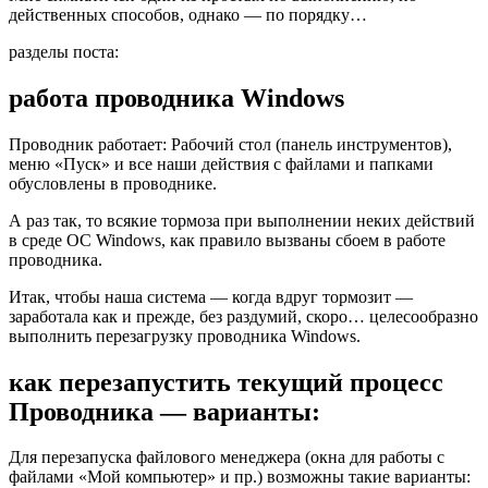
действенных способов, однако — по порядку…
разделы поста:
работа проводника Windows
Проводник работает: Рабочий стол (панель инструментов),
меню «Пуск» и все наши действия с файлами и папками
обусловлены в проводнике.
А раз так, то всякие тормоза при выполнении неких действий
в среде ОС Windows, как правило вызваны сбоем в работе
проводника.
Итак, чтобы наша система — когда вдруг тормозит —
заработала как и прежде, без раздумий, скоро… целесообразно
выполнить перезагрузку проводника Windows.
как перезапустить текущий процесс
Проводника — варианты:
Для перезапуска файлового менеджера (окна для работы с
файлами «Мой компьютер» и пр.) возможны такие варианты: