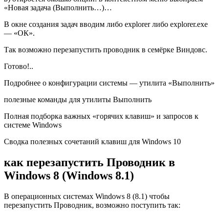
«Новая задача (Выполнить…)…
В окне создания задач вводим либо
explorer
либо
explorer.exе
— «ОК».
Так возможно перезапустить проводник в семёрке Виндовс.
Готово!..
Подробнее о конфигурации системы — утилита «Выполнить»
полезные команды для утилиты Выполнить
Полная подборка важных «горячих клавиш» и запросов к
системе Windows
Сводка полезных сочетаний клавиш для Windows 10
как перезапустить Проводник в
Windows 8 (Windows 8.1)
В операционных системах Windows 8 (8.1) чтобы
перезапустить Проводник, возможно поступить так: