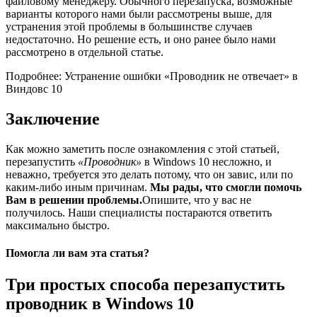
файловому менеджеру. Обычного перезапуска, возможные
варианты которого нами были рассмотрены выше, для
устранения этой проблемы в большинстве случаев
недостаточно. Но решение есть, и оно ранее было нами
рассмотрено в отдельной статье.
Подробнее: Устранение ошибки «Проводник не отвечает» в
Виндовс 10
Заключение
Как можно заметить после ознакомления с этой статьей,
перезапустить
«Проводник»
в Windows 10 несложно, и
неважно, требуется это делать потому, что он завис, или по
каким-либо иным причинам.
Мы рады, что смогли помочь
Вам в решении проблемы.
Опишите, что у вас не
получилось.
Наши специалисты постараются ответить
максимально быстро.
Помогла ли вам эта статья?
Три простых способа перезапустить
проводник в Windows 10