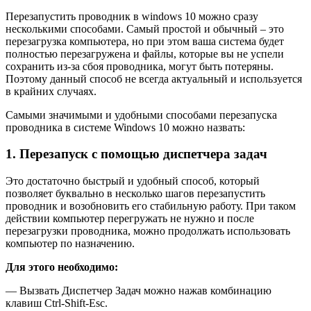
Перезапустить проводник в windows 10 можно сразу
несколькими способами. Самый простой и обычный – это
перезагрузка компьютера, но при этом ваша система будет
полностью перезагружена и файлы, которые вы не успели
сохранить из-за сбоя проводника, могут быть потеряны.
Поэтому данный способ не всегда актуальный и используется
в крайних случаях.
Самыми значимыми и удобными способами перезапуска
проводника в системе Windows 10 можно назвать:
1. Перезапуск с помощью диспетчера задач
Это достаточно быстрый и удобный способ, который
позволяет буквально в несколько шагов перезапустить
проводник и возобновить его стабильную работу. При таком
действии компьютер перегружать не нужно и после
перезагрузки проводника, можно продолжать использовать
компьютер по назначению.
Для этого необходимо:
— Вызвать Диспетчер Задач можно нажав комбинацию
клавиш Ctrl-Shift-Esc.