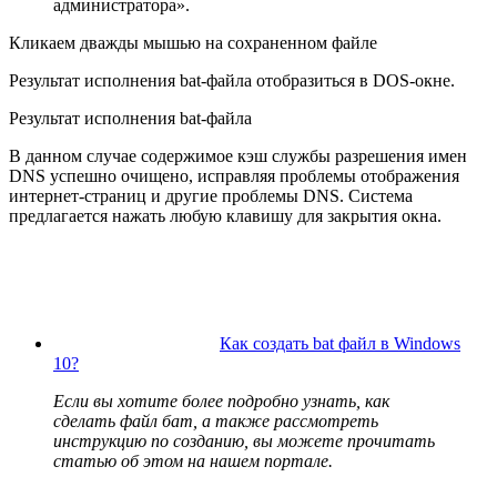
администратора».
Кликаем дважды мышью на сохраненном файле
Результат исполнения bat-файла отобразиться в DOS-окне.
Результат исполнения bat-файла
В данном случае содержимое кэш службы разрешения имен
DNS успешно очищено, исправляя проблемы отображения
интернет-страниц и другие проблемы DNS. Система
предлагается нажать любую клавишу для закрытия окна.
Как создать bat файл в Windows
10?
Если вы хотите более подробно узнать, как
сделать файл бат, а также рассмотреть
инструкцию по созданию, вы можете прочитать
статью об этом на нашем портале.