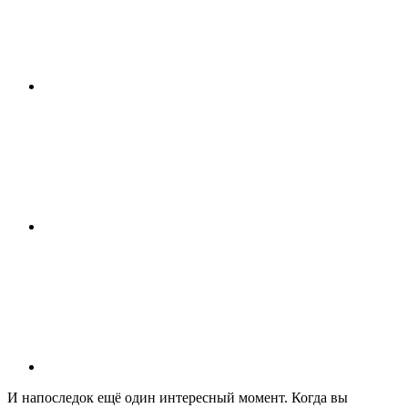
И напоследок ещё один интересный момент. Когда вы